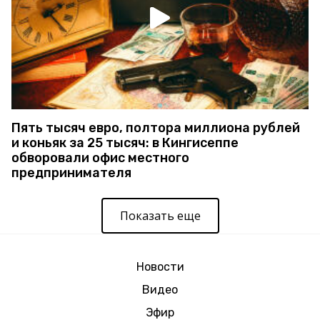
Пять тысяч евро, полтора миллиона рублей
и коньяк за 25 тысяч: в Кингисеппе
обворовали офис местного
предпринимателя
Показать еще
Новости
Видео
Эфир