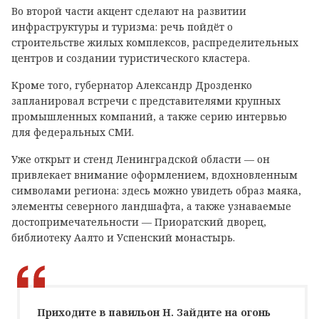
Во второй части акцент сделают на развитии
инфраструктуры и туризма: речь пойдёт о
строительстве жилых комплексов, распределительных
центров и создании туристического кластера.
Кроме того, губернатор Александр Дрозденко
запланировал встречи с представителями крупных
промышленных компаний, а также серию интервью
для федеральных СМИ.
Уже открыт и стенд Ленинградской области — он
привлекает внимание оформлением, вдохновленным
символами региона: здесь можно увидеть образ маяка,
элементы северного ландшафта, а также узнаваемые
достопримечательности — Приоратский дворец,
библиотеку Аалто и Успенский монастырь.
Приходите в павильон H. Зайдите на огонь