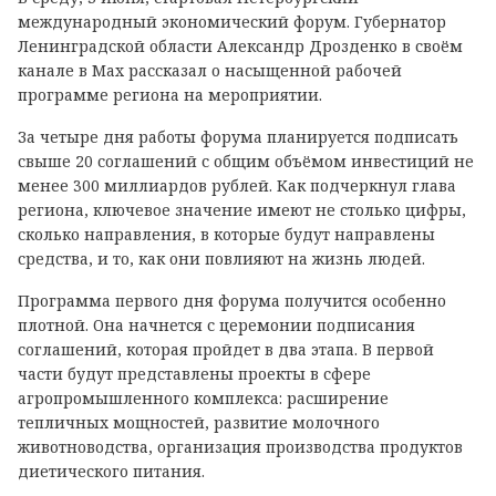
международный экономический форум. Губернатор
Ленинградской области Александр Дрозденко в своём
канале в Max рассказал о насыщенной рабочей
программе региона на мероприятии.
За четыре дня работы форума планируется подписать
свыше 20 соглашений с общим объёмом инвестиций не
менее 300 миллиардов рублей. Как подчеркнул глава
региона, ключевое значение имеют не столько цифры,
сколько направления, в которые будут направлены
средства, и то, как они повлияют на жизнь людей.
Программа первого дня форума получится особенно
плотной. Она начнется с церемонии подписания
соглашений, которая пройдет в два этапа. В первой
части будут представлены проекты в сфере
агропромышленного комплекса: расширение
тепличных мощностей, развитие молочного
животноводства, организация производства продуктов
диетического питания.