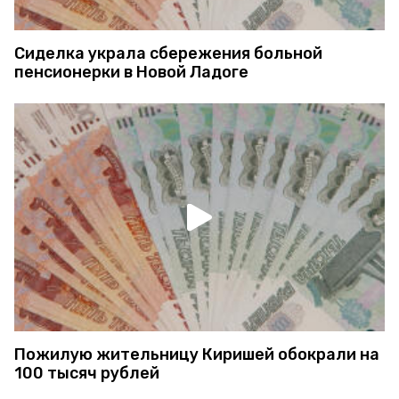
Сиделка украла сбережения больной
пенсионерки в Новой Ладоге
Пожилую жительницу Киришей обокрали на
100 тысяч рублей