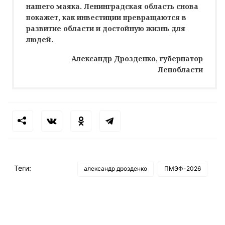
нашего маяка. Ленинградская область снова
покажет, как инвестиции превращаются в
развитие области и достойную жизнь для
людей.
Александр Дрозденко, губернатор
Ленобласти
Теги:
александр дрозденко
ПМЭФ-2026