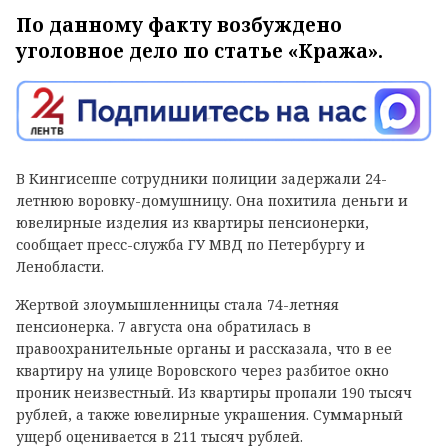
По данному факту возбуждено
уголовное дело по статье «Кража».
В Кингисеппе сотрудники полиции задержали 24-
летнюю воровку-домушницу. Она похитила деньги и
ювелирные изделия из квартиры пенсионерки,
сообщает пресс-служба ГУ МВД по Петербургу и
Ленобласти.
Жертвой злоумышленницы стала 74-летняя
пенсионерка. 7 августа она обратилась в
правоохранительные органы и рассказала, что в ее
квартиру на улице Воровского через разбитое окно
проник неизвестный. Из квартиры пропали 190 тысяч
рублей, а также ювелирные украшения. Суммарный
ущерб оценивается в 211 тысяч рублей.