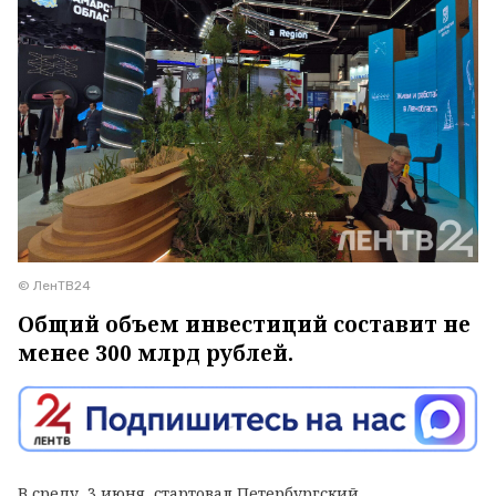
© ЛенТВ24
Общий объем инвестиций составит не
менее 300 млрд рублей.
В среду, 3 июня, стартовал Петербургский