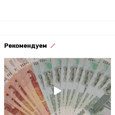
Рекомендуем