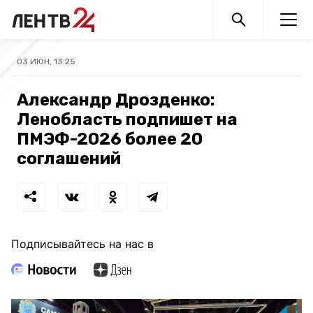
03 ИЮН, 13:25
Александр Дрозденко:
Ленобласть подпишет на
ПМЭФ-2026 более 20
соглашений
Подписывайтесь на нас в