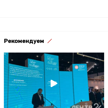
Рекомендуем