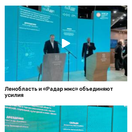
Ленобласть и «Радар ммс» объединяют
усилия