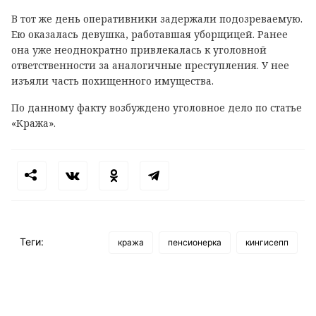
В тот же день оперативники задержали подозреваемую.
Ею оказалась девушка, работавшая уборщицей. Ранее
она уже неоднократно привлекалась к уголовной
ответственности за аналогичные преступления. У нее
изъяли часть похищенного имущества.
По данному факту возбуждено уголовное дело по статье
«Кража».
Теги:
кража
пенсионерка
кингисепп