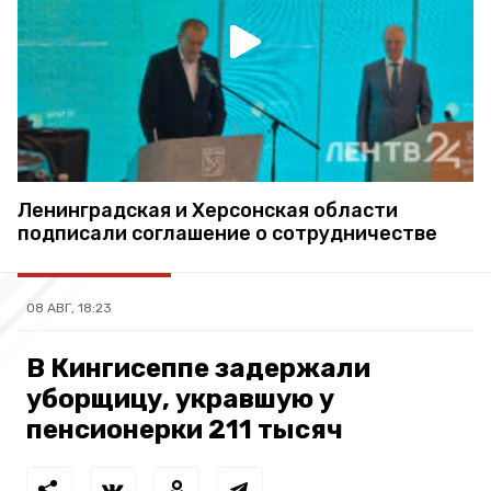
Ленинградская и Херсонская области
подписали соглашение о сотрудничестве
08 АВГ, 18:23
В Кингисеппе задержали
уборщицу, укравшую у
пенсионерки 211 тысяч