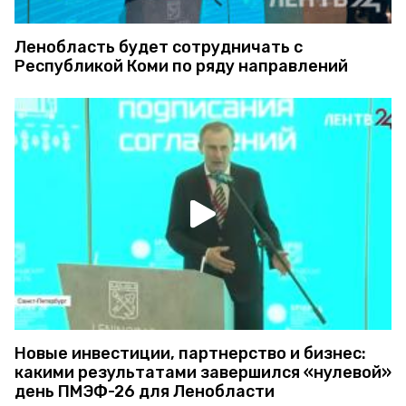
Ленобласть будет сотрудничать с
Республикой Коми по ряду направлений
Новые инвестиции, партнерство и бизнес:
какими результатами завершился «нулевой»
день ПМЭФ-26 для Ленобласти