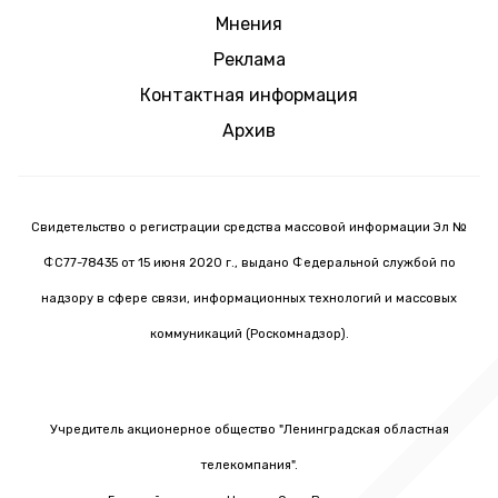
Мнения
Реклама
Контактная информация
Архив
Свидетельство о регистрации средства массовой информации Эл №
ФС77-78435 от 15 июня 2020 г., выдано Федеральной службой по
надзору в сфере связи, информационных технологий и массовых
коммуникаций (Роскомнадзор).
Учредитель акционерное общество "Ленинградская областная
телекомпания".