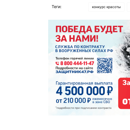
Теги:
конкурс красоты