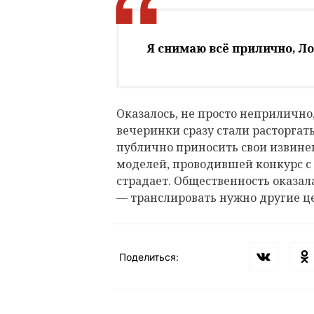
Я снимаю всё прилично, Ло
Оказалось, не просто неприлично
вечеринки сразу стали расторгат
публично приносить свои извине
моделей, проводившей конкурс с 
страдает. Общественность оказала
— транслировать нужно другие ц
Поделиться: