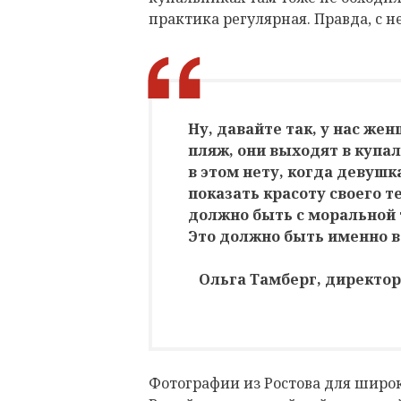
практика регулярная. Правда, с н
Ну, давайте так, у нас же
пляж, они выходят в купа
в этом нету, когда девушк
показать красоту своего те
должно быть с моральной 
Это должно быть именно 
Ольга Тамберг, директор
Фотографии из Ростова для широ