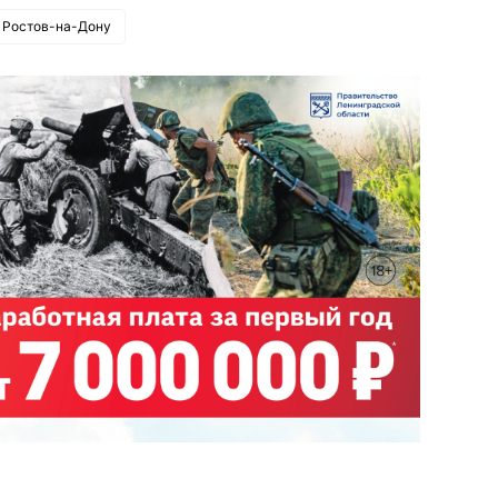
Ростов-на-Дону