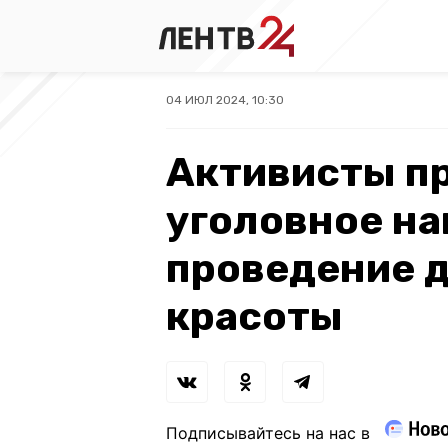
04 ИЮЛ 2024, 10:30
Активисты п
уголовное на
проведение д
красоты
Подписывайтесь на нас в