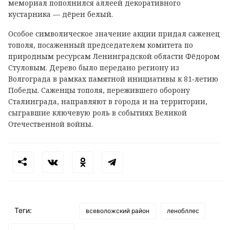
мемориал пополнился аллеей декоративного
кустарника — дёрен белый.
Особое символическое значение акции придал саженец
тополя, посаженный председателем комитета по
природным ресурсам Ленинградской области Фёдором
Стуловым. Дерево было передано региону из
Волгограда в рамках памятной инициативы к 81‑летию
Победы. Саженцы тополя, пережившего оборону
Сталинграда, направляют в города и на территории,
сыгравшие ключевую роль в событиях Великой
Отечественной войны.
Теги:
всеволожский район
ленобллес