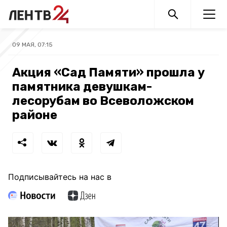
09 МАЯ, 07:15
Акция «Сад Памяти» прошла у
памятника девушкам-
лесорубам во Всеволожском
районе
Подписывайтесь на нас в