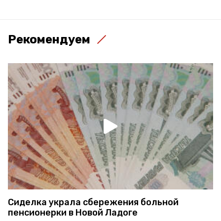
Рекомендуем
Сиделка украла сбережения больной
пенсионерки в Новой Ладоге