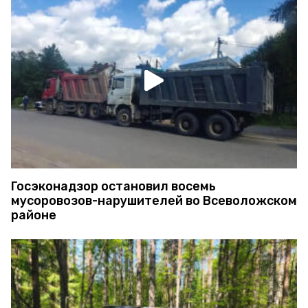
Госэконадзор остановил восемь
мусоровозов-нарушителей во Всеволожском
районе