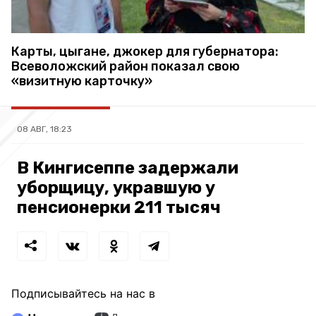
Карты, цыгане, джокер для губернатора:
Всеволожский район показал свою
«визитную карточку»
08 АВГ, 18:23
В Кингисеппе задержали
уборщицу, укравшую у
пенсионерки 211 тысяч
Подписывайтесь на нас в