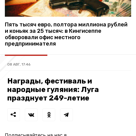
Пять тысяч евро, полтора миллиона рублей
и коньяк за 25 тысяч: в Кингисеппе
обворовали офис местного
предпринимателя
08 АВГ, 17:46
Награды, фестиваль и
народные гуляния: Луга
празднует 249-летие
Подписывайтесь на нас в