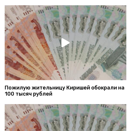
Пожилую жительницу Киришей обокрали на
100 тысяч рублей