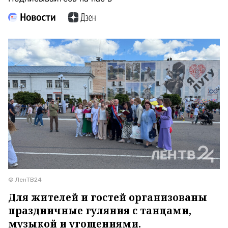
© ЛенТВ24
Для жителей и гостей организованы
праздничные гуляния с танцами,
музыкой и угощениями.