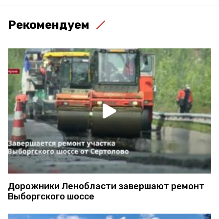
Рекомендуем
Дорожники Ленобласти завершают ремонт
Выборгского шоссе