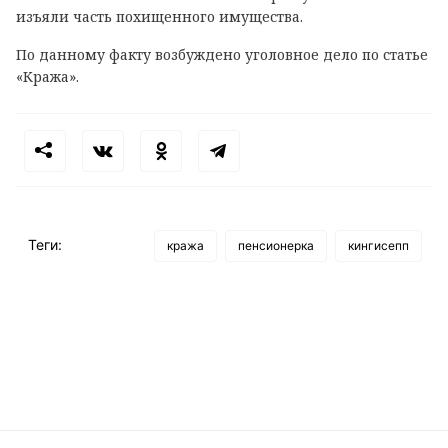
изъяли часть похищенного имущества.
По данному факту возбуждено уголовное дело по статье
«Кража».
Теги:
кража
пенсионерка
кингисепп