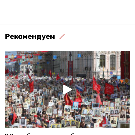
Рекомендуем