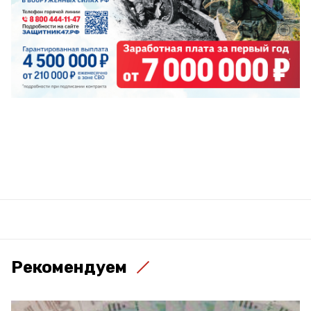
Рекомендуем