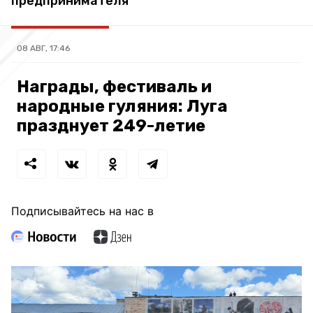
предпринимателя
08 АВГ, 17:46
Награды, фестиваль и
народные гуляния: Луга
празднует 249-летие
Подписывайтесь на нас в