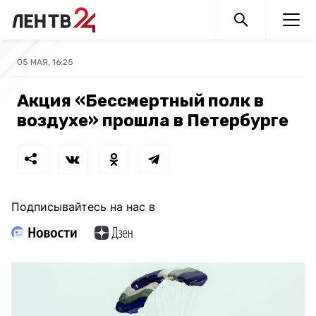
05 МАЯ, 16:25
Акция «Бессмертный полк в
воздухе» прошла в Петербурге
Подписывайтесь на нас в