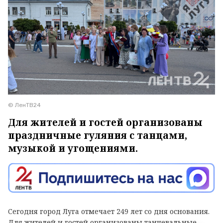
© ЛенТВ24
Для жителей и гостей организованы
праздничные гуляния с танцами,
музыкой и угощениями.
Сегодня город Луга отмечает 249 лет со дня основания.
Для жителей и гостей организованы танцевальные