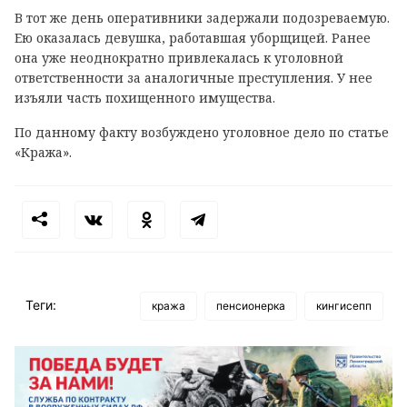
В тот же день оперативники задержали подозреваемую.
Ею оказалась девушка, работавшая уборщицей. Ранее
она уже неоднократно привлекалась к уголовной
ответственности за аналогичные преступления. У нее
изъяли часть похищенного имущества.
По данному факту возбуждено уголовное дело по статье
«Кража».
Теги:
кража
пенсионерка
кингисепп