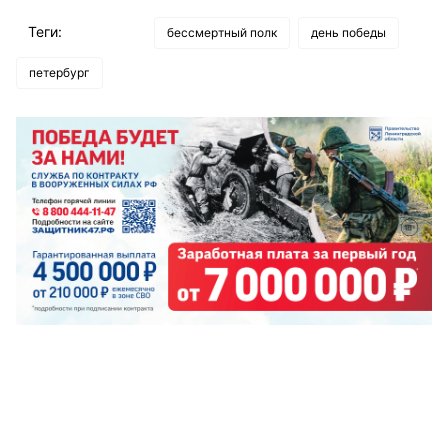
Теги:
бессмертный полк
день победы
петербург