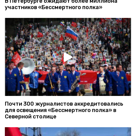
В Петербурге ожидают более миллиона
участников «Бессмертного полка»
Почти 300 журналистов аккредитовались
для освещения «Бессмертного полка» в
Северной столице