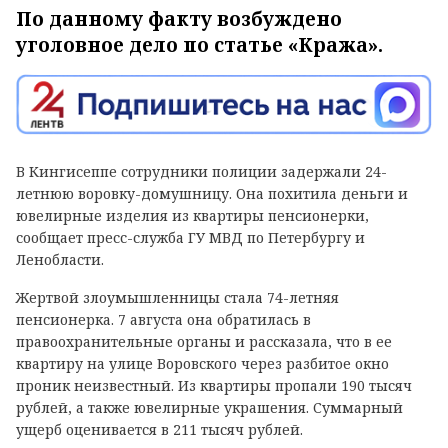
По данному факту возбуждено
уголовное дело по статье «Кража».
В Кингисеппе сотрудники полиции задержали 24-
летнюю воровку-домушницу. Она похитила деньги и
ювелирные изделия из квартиры пенсионерки,
сообщает пресс-служба ГУ МВД по Петербургу и
Ленобласти.
Жертвой злоумышленницы стала 74-летняя
пенсионерка. 7 августа она обратилась в
правоохранительные органы и рассказала, что в ее
квартиру на улице Воровского через разбитое окно
проник неизвестный. Из квартиры пропали 190 тысяч
рублей, а также ювелирные украшения. Суммарный
ущерб оценивается в 211 тысяч рублей.