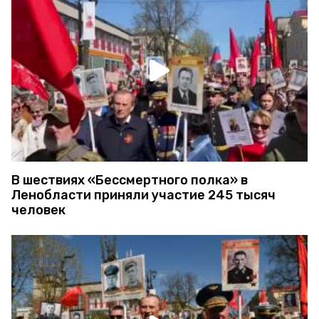
В шествиях «Бессмертного полка» в
Ленобласти приняли участие 245 тысяч
человек