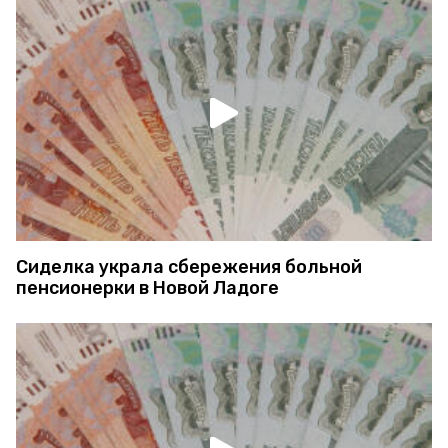
Сиделка украла сбережения больной
пенсионерки в Новой Ладоге