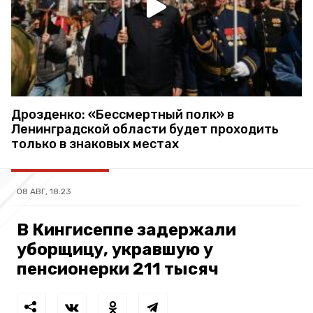
Дрозденко: «Бессмертный полк» в
Ленинградской области будет проходить
только в знаковых местах
08 АВГ, 18:23
В Кингисеппе задержали
уборщицу, укравшую у
пенсионерки 211 тысяч