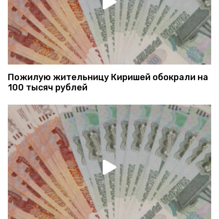
Пожилую жительницу Киришей обокрали на
100 тысяч рублей