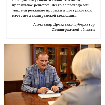
правильное решение. Всего за полгода мы
увидели реальные прорывы в доступности и
качестве ленинградской медицины.
Александр Дрозденко, губернатор
Ленинградской области