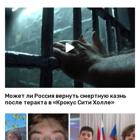
Может ли Россия вернуть смертную казнь
после теракта в «Крокус Сити Холле»