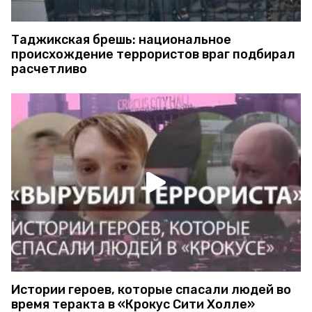
Таджикская брешь: национальное
происхождение террористов враг подбирал
расчетливо
Истории героев, которые спасали людей во
время теракта в «Крокус Сити Холле»