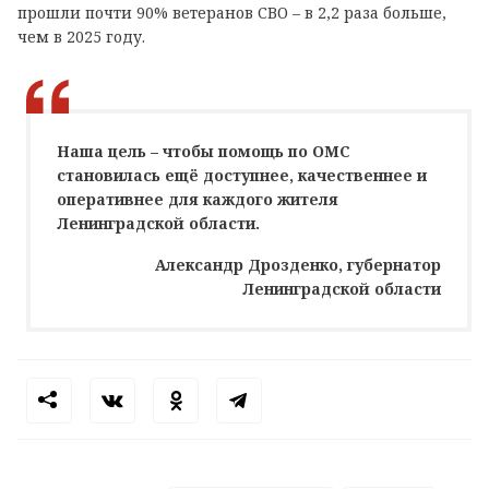
прошли почти 90% ветеранов СВО – в 2,2 раза больше,
чем в 2025 году.
Наша цель – чтобы помощь по ОМС
становилась ещё доступнее, качественнее и
оперативнее для каждого жителя
Ленинградской области.
Александр Дрозденко, губернатор
Ленинградской области