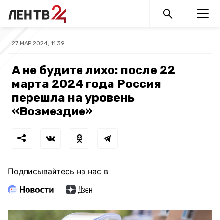
27 МАР 2024, 11:39
А не будите лихо: после 22
марта 2024 года Россия
перешла на уровень
«Возмездие»
Подписывайтесь на нас в