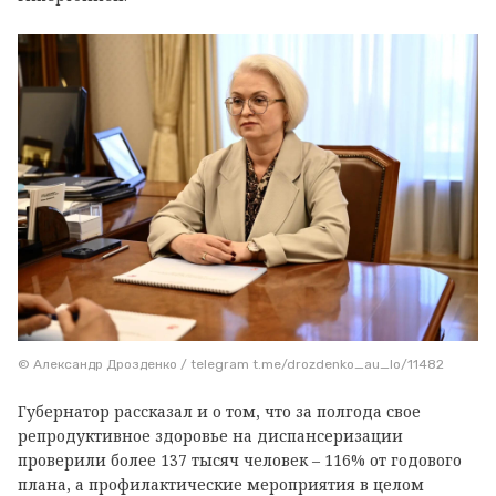
© Александр Дрозденко / telegram t.me/drozdenko_au_lo/11482
Губернатор рассказал и о том, что за полгода свое
репродуктивное здоровье на диспансеризации
проверили более 137 тысяч человек – 116% от годового
плана, а профилактические мероприятия в целом