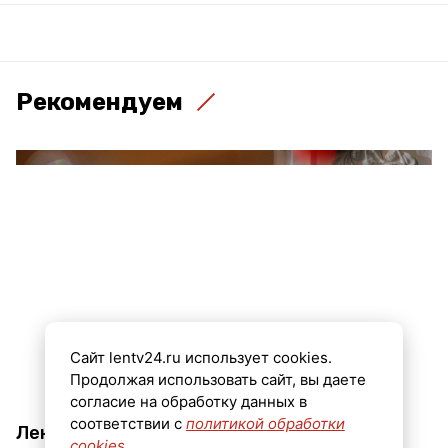
Рекомендуем
Сайт lentv24.ru использует cookies.
Продолжая использовать сайт, вы даете
согласие на обработку данных в
соответствии с
политикой обработки
Ленинградская область продолжит
cookies
.