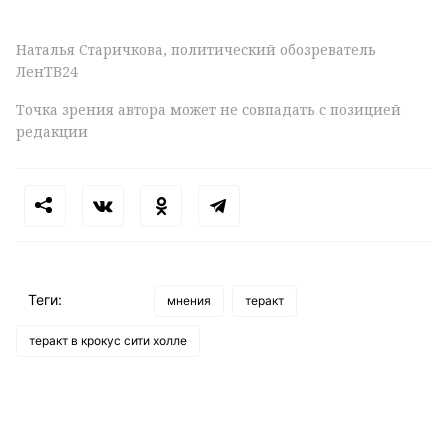
Наталья Старичкова, политический обозреватель
ЛенТВ24
Точка зрения автора может не совпадать с позицией
редакции
Теги:
мнения
теракт
теракт в крокус сити холле