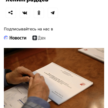
Подписывайтесь на нас в