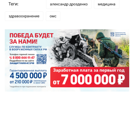
Теги:
александр дрозденко
медицина
здравоохранение
омс