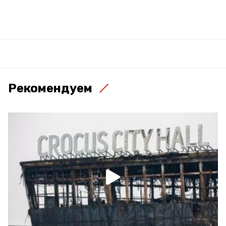
Рекомендуем