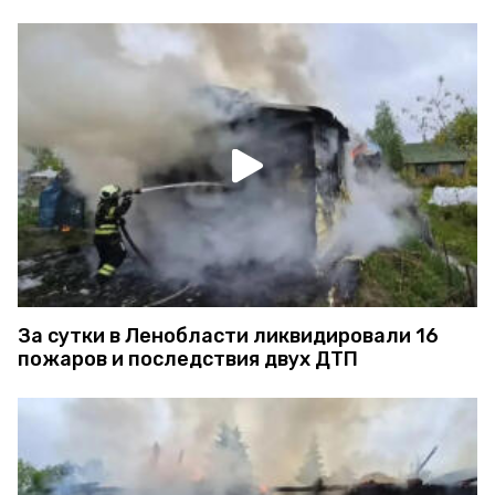
За сутки в Ленобласти ликвидировали 16
пожаров и последствия двух ДТП