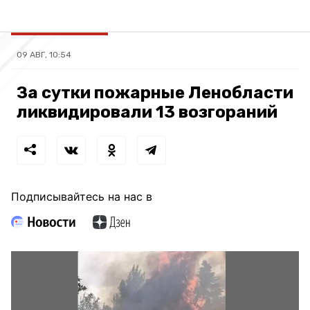
09 АВГ, 10:54
За сутки пожарные Ленобласти
ликвидировали 13 возгораний
Подписывайтесь на нас в