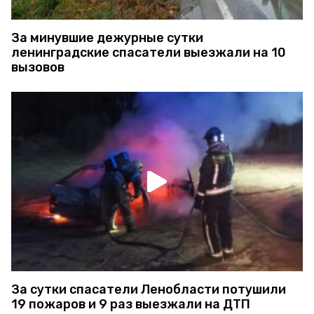
За минувшие дежурные сутки
ленинградские спасатели выезжали на 10
вызовов
За сутки спасатели Ленобласти потушили
19 пожаров и 9 раз выезжали на ДТП