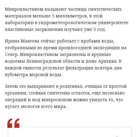
Микропластиком называют частицы синтетических
материалов меньше 5 миллиметров, в этой
лаборатории в гидрометеорологическом университете
пластиковые загрязнения изучают уже 3 год.
Ирина Макеева сейчас работает с пробами воды,
отобранными во время прошлогодней экспедиции на
Север. Микропластиком загрязнены и крупные
водоемы Ленинградской области и даже Арктика. В
каждой емкости результат фильтрации полтора-два
кубометра морской воды.
Затем это вываривают в реактивах, очищая от простой
органики, стойкая синтетика остается, еще несколько
операций и под микроскопом можно увидеть то, что
пугает экологов всего мира.