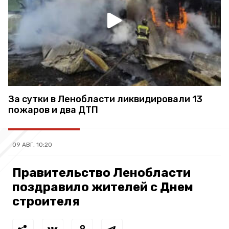
За сутки в Ленобласти ликвидировали 13
пожаров и два ДТП
09 АВГ, 10:20
Правительство Ленобласти
поздравило жителей с Днем
строителя