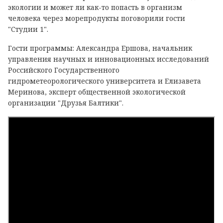
экологии и может ли как-то попасть в организм
человека через морепродукты поговорили гости
"Студии 1".
Гости программы: Александра Ершова, начальник
управления научных и инновационных исследований
Российского Государственного
гидрометеорологического университета и Елизавета
Меринова, эксперт общественной экологической
организации "Друзья Балтики".