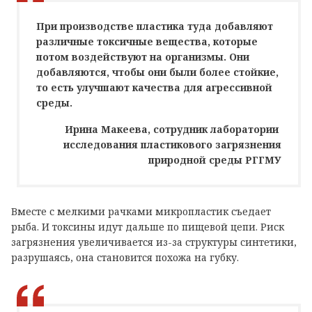
При производстве пластика туда добавляют
различные токсичные вещества, которые
потом воздействуют на организмы. Они
добавляются, чтобы они были более стойкие,
то есть улучшают качества для агрессивной
среды.
Ирина Макеева, сотрудник лаборатории
исследования пластикового загрязнения
природной среды РГГМУ
Вместе с мелкими рачками микропластик съедает
рыба. И токсины идут дальше по пищевой цепи. Риск
загрязнения увеличивается из-за структуры синтетики,
разрушаясь, она становится похожа на губку.