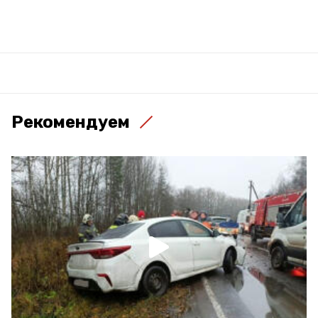
Рекомендуем