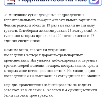
За минувшие сутки дежурные подразделения
территориального пожарно-спасательного гарнизона
Ленинградской области 19 раз выезжали по сигналу
тревоги. Огнеборцы ликвидировали 13 возгораний, к
тушению которых привлекли 109 специалистов и 27
единиц спецтехники.
Помимо этого, спасатели устранили
последствия четырех дорожно-транспортных
происшествий. Им удалось деблокировать и передать
врачам скорой помощи четырех пострадавших, среди
которых двое несовершеннолетних. На ликвидацию
последствий ДТП выезжали 37 сотрудников и 9 машин.
Еще два происшествия зафиксированы на водных
объектах. Там силами 10 человек и 4 единиц техники
были спасены трое граждан.