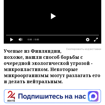
0:00
/ 0:00
Скопировать код вставки
Ученые из Финляндии,
похоже, нашли способ борьбы с
очередной экологической угрозой -
микропластиком. Некоторые
микроорганизмы могут разлагать его
и делать нейтральным.