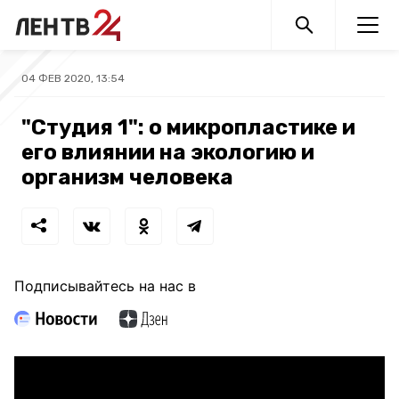
04 ФЕВ 2020, 13:54
"Студия 1": о микропластике и
его влиянии на экологию и
организм человека
Подписывайтесь на нас в