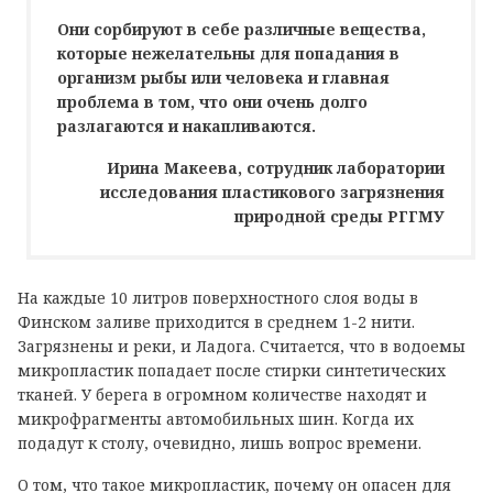
Они сорбируют в себе различные вещества,
которые нежелательны для попадания в
организм рыбы или человека и главная
проблема в том, что они очень долго
разлагаются и накапливаются.
Ирина Макеева, сотрудник лаборатории
исследования пластикового загрязнения
природной среды РГГМУ
На каждые 10 литров поверхностного слоя воды в
Финском заливе приходится в среднем 1-2 нити.
Загрязнены и реки, и Ладога. Считается, что в водоемы
микропластик попадает после стирки синтетических
тканей. У берега в огромном количестве находят и
микрофрагменты автомобильных шин. Когда их
подадут к столу, очевидно, лишь вопрос времени.
О том, что такое микропластик, почему он опасен для