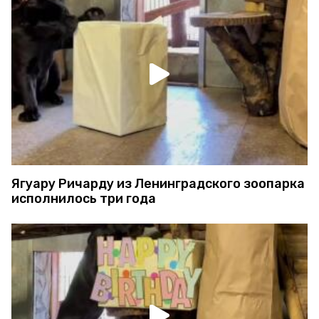
Ягуару Ричарду из Ленинградского зоопарка
исполнилось три года