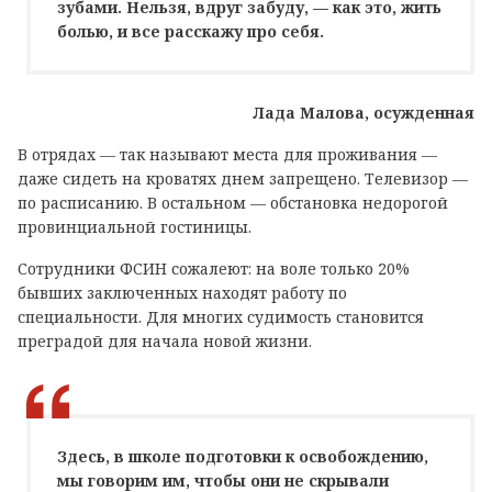
зубами. Нельзя, вдруг забуду, — как это, жить
болью, и все расскажу про себя.
Лада Малова, осужденная
В отрядах — так называют места для проживания —
даже сидеть на кроватях днем запрещено. Телевизор —
по расписанию. В остальном — обстановка недорогой
провинциальной гостиницы.
Сотрудники ФСИН сожалеют: на воле только 20%
бывших заключенных находят работу по
специальности. Для многих судимость становится
преградой для начала новой жизни.
Здесь, в школе подготовки к освобождению,
мы говорим им, чтобы они не скрывали