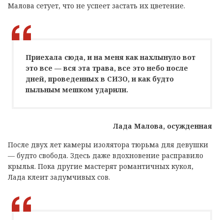
Малова сетует, что не успеет застать их цветение.
Приехала сюда, и на меня как нахлынуло вот
это все — вся эта трава, все это небо после
дней, проведенных в СИЗО, и как будто
пыльным мешком ударили.
Лада Малова, осужденная
После двух лет камеры изолятора тюрьма для девушки
— будто свобода. Здесь даже вдохновение расправило
крылья. Пока другие мастерят романтичных кукол,
Лада клеит задумчивых сов.