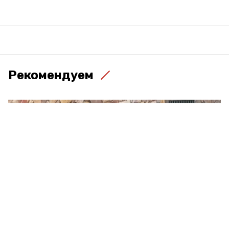
Рекомендуем