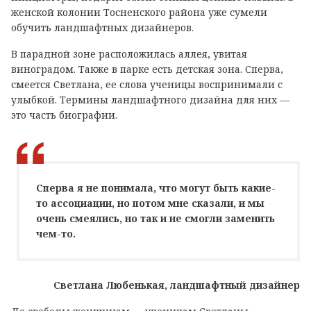
женской колонии Тосненского района уже сумели
обучить ландшафтных дизайнеров.
В парадной зоне расположилась аллея, увитая
виноградом. Также в парке есть детская зона. Сперва,
смеется Светлана, ее слова ученицы воспринимали с
улыбкой. Термины ландшафтного дизайна для них —
это часть биографии.
Сперва я не понимала, что могут быть какие-
то ассоциации, но потом мне сказали, и мы
очень смеялись, но так и не смогли заменить
чем-то.
Светлана Любенькая, ландшафтный дизайнер