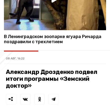
В Ленинградском зоопарке ягуара Ричарда
поздравили с трехлетием
08 АВГ, 16:22
Александр Дрозденко подвел
итоги программы «Земский
доктор»