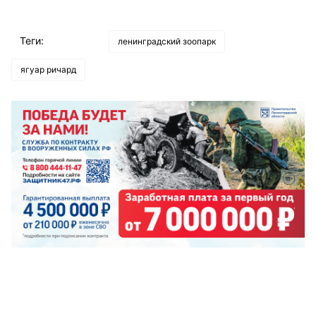
Теги:
ленинградский зоопарк
ягуар ричард