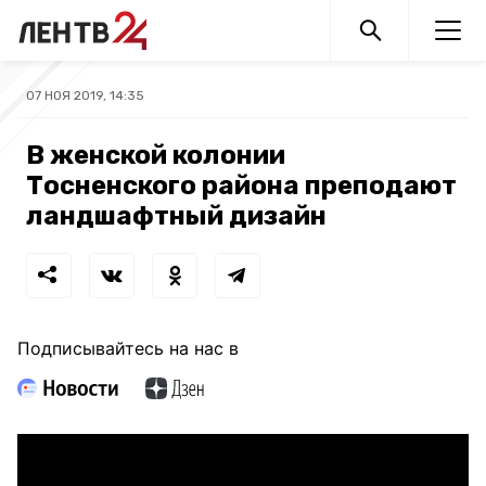
07 НОЯ 2019, 14:35
В женской колонии
Тосненского района преподают
ландшафтный дизайн
Подписывайтесь на нас в