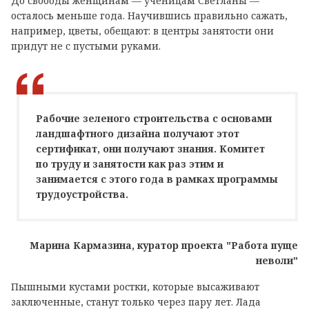
До свободы женщинам — ученицам Светланы —
осталось меньше года. Научившись правильно сажать,
например, цветы, обещают: в центры занятости они
придут не с пустыми руками.
Рабочие зеленого строительства с основами
ландшафтного дизайна получают этот
сертификат, они получают знания. Комитет
по труду и занятости как раз этим и
занимается с этого года в рамках программы
трудоустройства.
Марина Кармазина, куратор проекта "Работа пуще
неволи"
Пышными кустами ростки, которые высаживают
заключенные, станут только через пару лет. Лада