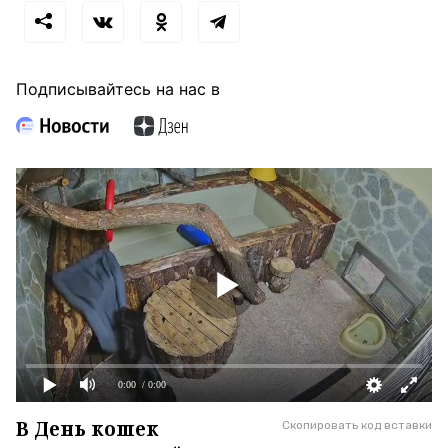
Подписывайтесь на нас в
0:00
/ 0:00
В День кошек
Скопировать код вставки