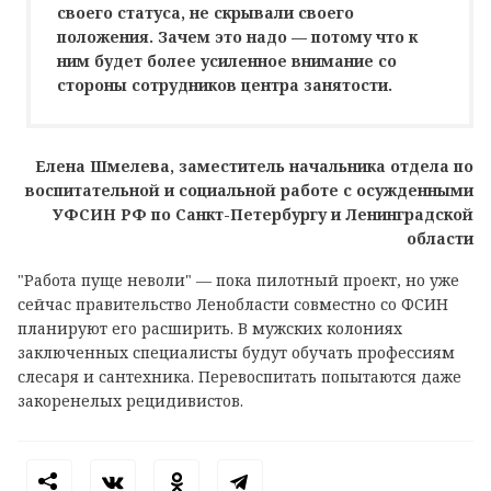
своего статуса, не скрывали своего
положения. Зачем это надо — потому что к
ним будет более усиленное внимание со
стороны сотрудников центра занятости.
Елена Шмелева, заместитель начальника отдела по
воспитательной и социальной работе с осужденными
УФСИН РФ по Санкт-Петербургу и Ленинградской
области
"Работа пуще неволи" — пока пилотный проект, но уже
сейчас правительство Ленобласти совместно со ФСИН
планируют его расширить. В мужских колониях
заключенных специалисты будут обучать профессиям
слесаря и сантехника. Перевоспитать попытаются даже
закоренелых рецидивистов.