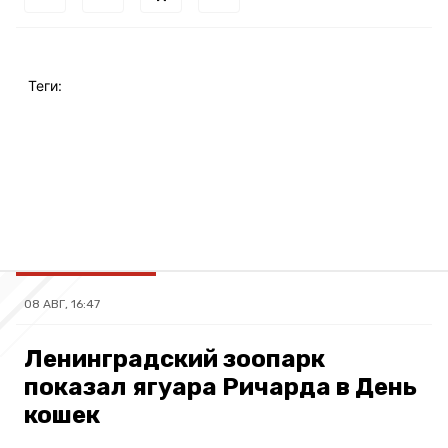
Теги:
08 АВГ, 16:47
Ленинградский зоопарк
показал ягуара Ричарда в День
кошек