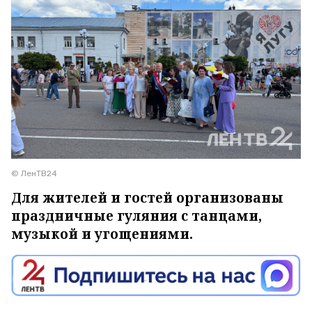
© ЛенТВ24
Для жителей и гостей организованы
праздничные гуляния с танцами,
музыкой и угощениями.