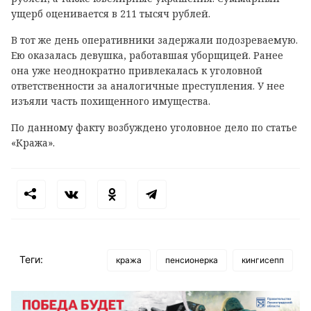
ущерб оценивается в 211 тысяч рублей.
В тот же день оперативники задержали подозреваемую.
Ею оказалась девушка, работавшая уборщицей. Ранее
она уже неоднократно привлекалась к уголовной
ответственности за аналогичные преступления. У нее
изъяли часть похищенного имущества.
По данному факту возбуждено уголовное дело по статье
«Кража».
Теги:
кража
пенсионерка
кингисепп