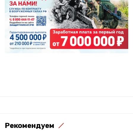
Рекомендуем