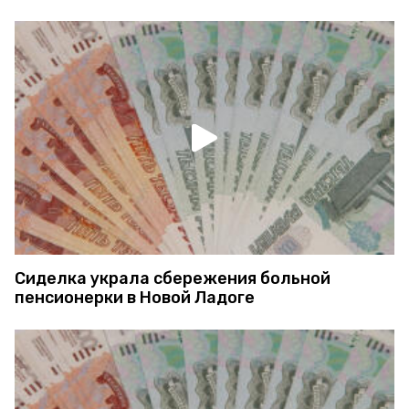
Сиделка украла сбережения больной
пенсионерки в Новой Ладоге