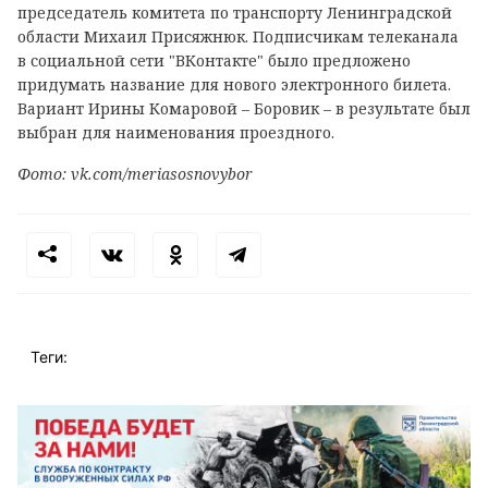
председатель комитета по транспорту Ленинградской
области Михаил Присяжнюк. Подписчикам телеканала
в социальной сети "ВКонтакте" было предложено
придумать название для нового электронного билета.
Вариант Ирины Комаровой – Боровик – в результате был
выбран для наименования проездного.
Фото: vk.com/meriasosnovybor
Теги: