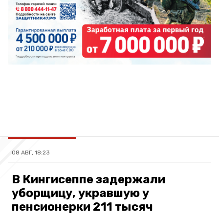
08 АВГ, 18:23
В Кингисеппе задержали
уборщицу, укравшую у
пенсионерки 211 тысяч