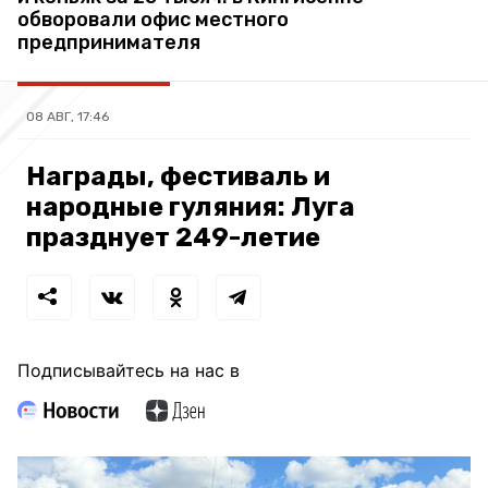
обворовали офис местного
предпринимателя
08 АВГ, 17:46
Награды, фестиваль и
народные гуляния: Луга
празднует 249-летие
Подписывайтесь на нас в