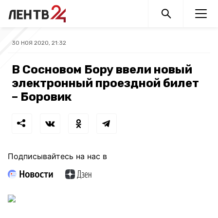
30 НОЯ 2020, 21:32
В Сосновом Бору ввели новый
электронный проездной билет
– Боровик
Подписывайтесь на нас в