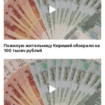
Пожилую жительницу Киришей обокрали на
100 тысяч рублей