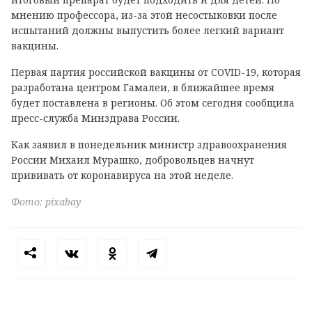
мнению профессора, из-за этой несостыковки после
испытаний должны выпустить более легкий вариант
вакцины.
Первая партия российской вакцины от COVID-19, которая
разработана центром Гамалеи, в ближайшее время
будет поставлена в регионы. Об этом сегодня сообщила
пресс-служба Минздрава России.
Как заявил в понедельник министр здравоохранения
России Михаил Мурашко, добровольцев начнут
прививать от коронавируса на этой неделе.
Фото: pixabay