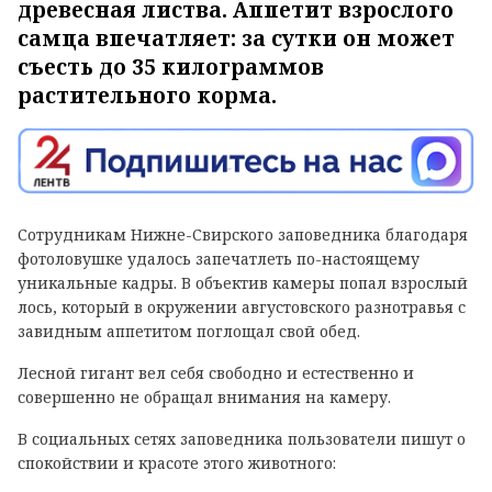
древесная листва. Аппетит взрослого
самца впечатляет: за сутки он может
съесть до 35 килограммов
растительного корма.
Сотрудникам Нижне-Свирского заповедника благодаря
фотоловушке удалось запечатлеть по-настоящему
уникальные кадры. В объектив камеры попал взрослый
лось, который в окружении августовского разнотравья с
завидным аппетитом поглощал свой обед.
Лесной гигант вел себя свободно и естественно и
совершенно не обращал внимания на камеру.
В социальных сетях заповедника пользователи пишут о
спокойствии и красоте этого животного: