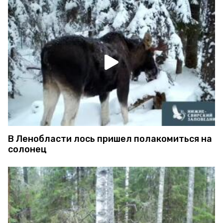
В Ленобласти лось пришел полакомиться на
солонец