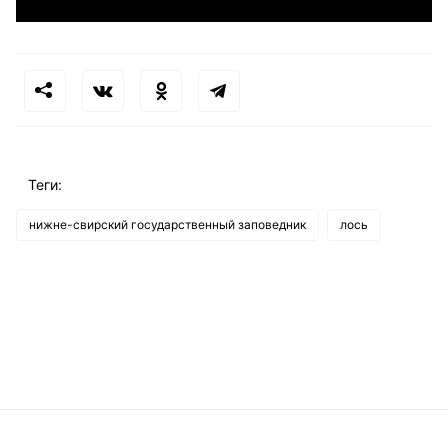
Теги:
нижне-свирский государственный заповедник
лось