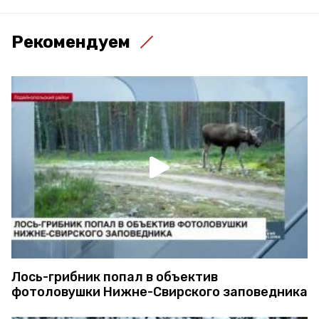
Рекомендуем
Лось-грибник попал в объектив
фотоловушки Нижне-Свирского заповедника