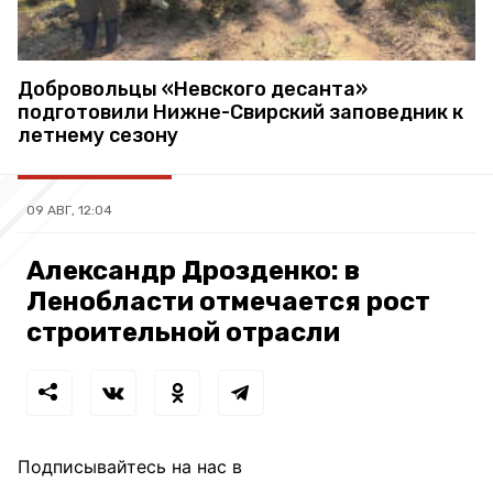
Добровольцы «Невского десанта»
подготовили Нижне-Свирский заповедник к
летнему сезону
09 АВГ, 12:04
Александр Дрозденко: в
Ленобласти отмечается рост
строительной отрасли
Подписывайтесь на нас в