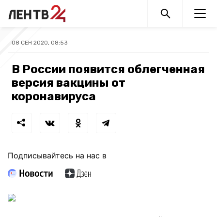
08 СЕН 2020, 08:53
В России появится облегченная
версия вакцины от
коронавируса
Подписывайтесь на нас в