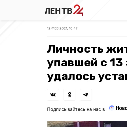
12 ФЕВ 2021, 10:47
Личность жи
упавшей с 13
удалось уста
Подписывайтесь на нас в