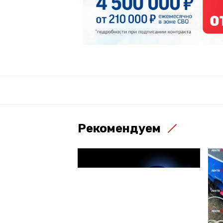
Рекомендуем