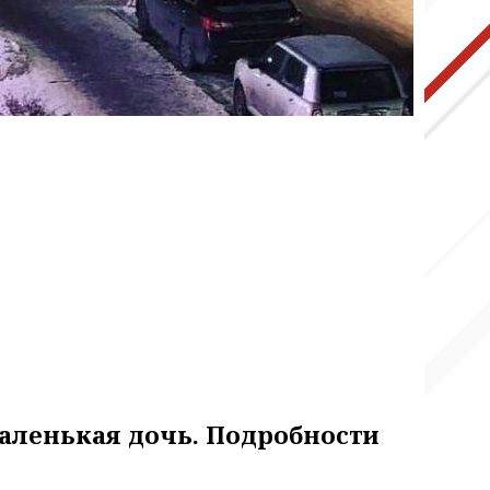
аленькая дочь. Подробности