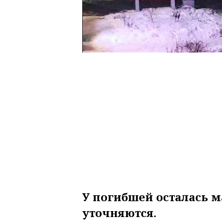
У погибшей осталась м
уточняются.