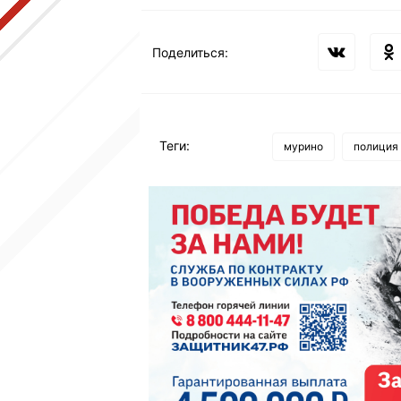
Поделиться:
Теги:
мурино
полиция