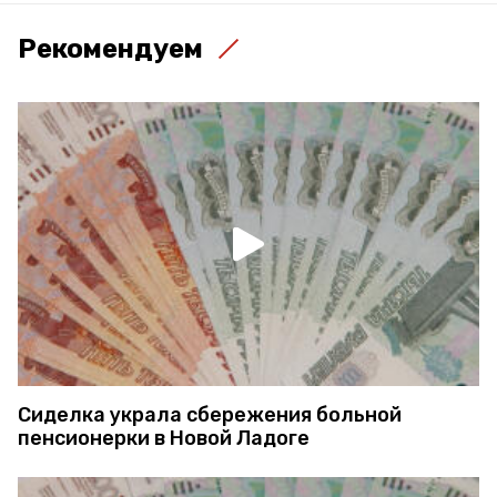
Рекомендуем
Сиделка украла сбережения больной
пенсионерки в Новой Ладоге