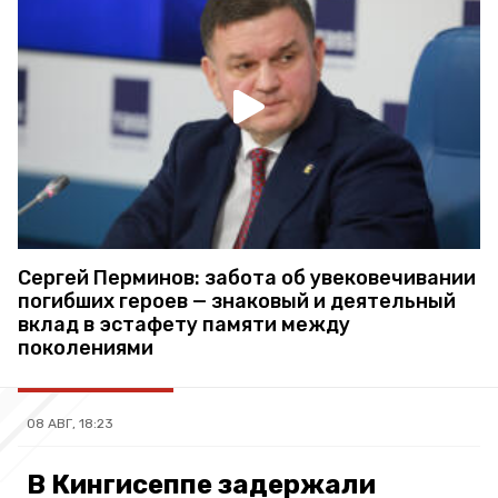
Сергей Перминов: забота об увековечивании
погибших героев — знаковый и деятельный
вклад в эстафету памяти между
поколениями
08 АВГ, 18:23
В Кингисеппе задержали