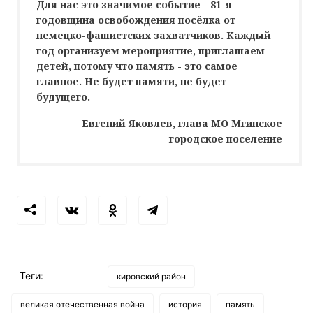
Для нас это значимое событие - 81-я
годовщина освобождения посёлка от
немецко-фашистских захватчиков. Каждый
год организуем мероприятие, приглашаем
детей, потому что память - это самое
главное. Не будет памяти, не будет
будущего.
Евгений Яковлев, глава МО Мгинское
городское поселение
Теги:
кировский район
великая отечественная война
история
память