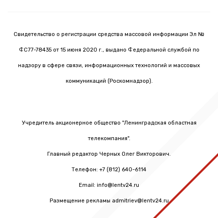
Свидетельство о регистрации средства массовой информации Эл №
ФС77-78435 от 15 июня 2020 г., выдано Федеральной службой по
надзору в сфере связи, информационных технологий и массовых
коммуникаций (Роскомнадзор).
Учредитель акционерное общество "Ленинградская областная
телекомпания".
Главный редактор Черных Олег Викторович.
Телефон: +7 (812) 640-6114
Email: info@lentv24.ru
Размещение рекламы admitriev@lentv24.ru