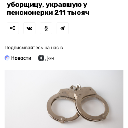
уборщицу, укравшую у
пенсионерки 211 тысяч
Подписывайтесь на нас в