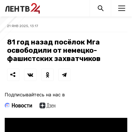
21 ЯНВ 2025, 13:17
81 год назад посёлок Мга
освободили от немецко-
фашистских захватчиков
Подписывайтесь на нас в