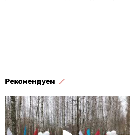
Рекомендуем