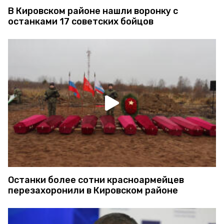
В Кировском районе нашли воронку с
останками 17 советских бойцов
Останки более сотни красноармейцев
перезахоронили в Кировском районе