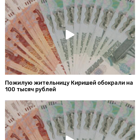
Пожилую жительницу Киришей обокрали на
100 тысяч рублей