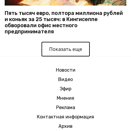
Пять тысяч евро, полтора миллиона рублей
и коньяк за 25 тысяч: в Кингисеппе
обворовали офис местного
предпринимателя
Показать еще
Новости
Видео
Эфир
Мнения
Реклама
Контактная информация
Архив