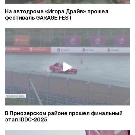
На автодроме «Игора Драйв» прошел
фестиваль GARAGE FEST
В Приозерском районе прошел финальный
этап IDDC-2025