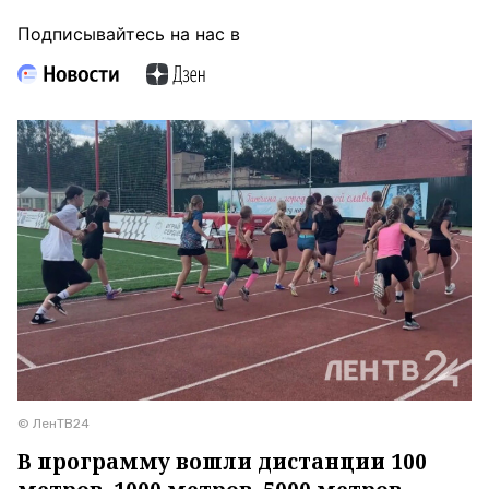
Подписывайтесь на нас в
© ЛенТВ24
В программу вошли дистанции 100