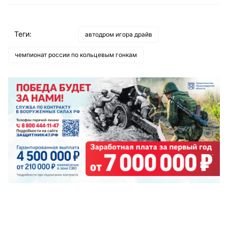
Теги:
автодром игора драйв
чемпионат россии по кольцевым гонкам