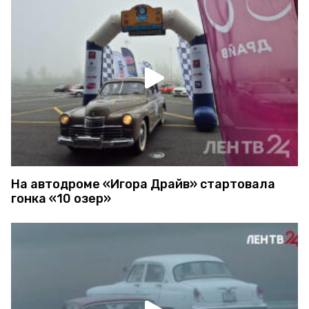
На автодроме «Игора Драйв» стартовала
гонка «10 озер»