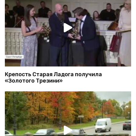
Крепость Старая Ладога получила
«Золотого Трезини»