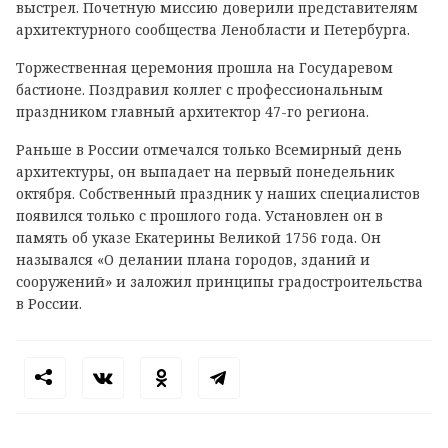
выстрел. Почетную миссию доверили представителям
архитектурного сообщества Ленобласти и Петербурга.
Торжественная церемония прошла на Государевом
бастионе. Поздравил коллег с профессиональным
праздником главный архитектор 47-го региона.
Раньше в России отмечался только Всемирный день
архитектуры, он выпадает на первый понедельник
октября. Собственный праздник у наших специалистов
появился только с прошлого года. Установлен он в
память об указе Екатерины Великой 1756 года. Он
назывался «О делании плана городов, зданий и
сооружений» и заложил принципы градостроительства
в России.