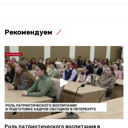
Рекомендуем
Роль патриотического воспитания в