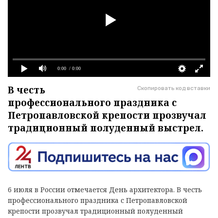
0:00
/ 0:00
В честь
Скопировать код вставки
профессионального праздника с
Петропавловской крепости прозвучал
традиционный полуденный выстрел.
6 июля в России отмечается День архитектора. В честь
профессионального праздника с Петропавловской
крепости прозвучал традиционный полуденный