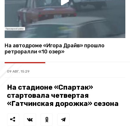
На автодроме «Игора Драйв» прошло
ретроралли «10 озер»
09 АВГ, 15:29
На стадионе «Спартак»
стартовала четвертая
«Гатчинская дорожка» сезона