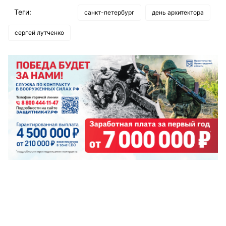
Теги:
санкт-петербург
день архитектора
сергей лутченко