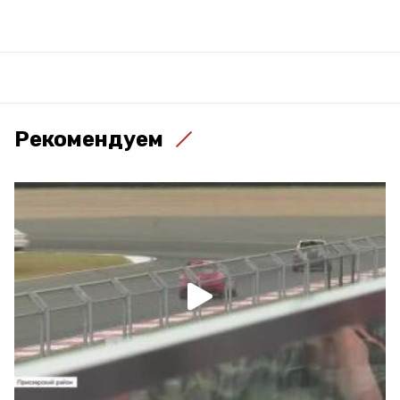
Рекомендуем