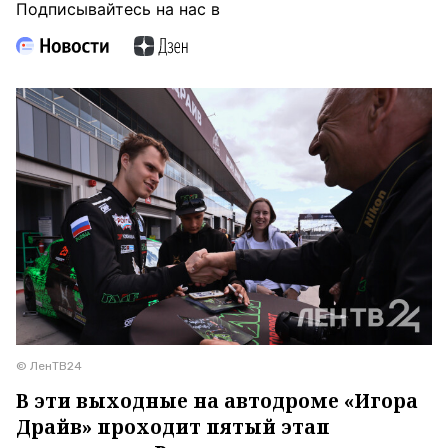
Подписывайтесь на нас в
© ЛенТВ24
В эти выходные на автодроме «Игора
Драйв» проходит пятый этап