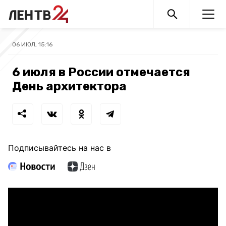
06 ИЮЛ, 15:16
6 июля в России отмечается
День архитектора
Подписывайтесь на нас в