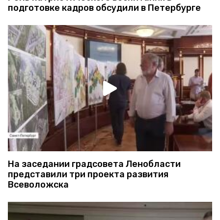
подготовке кадров обсудили в Петербурге
На заседании градсовета Ленобласти
представили три проекта развития
Всеволожска