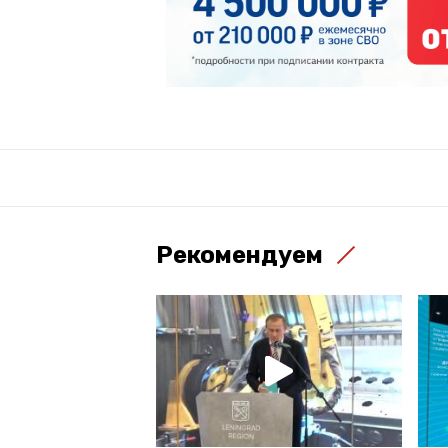
Рекомендуем