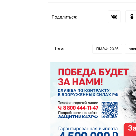
Поделиться:
Теги:
ПМЭФ-2026
але