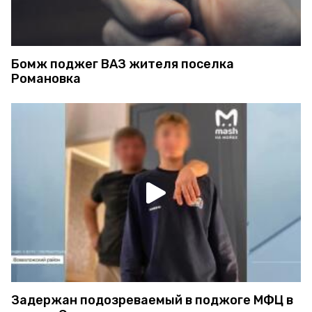
Бомж поджег ВАЗ жителя поселка
Романовка
Задержан подозреваемый в поджоге МФЦ в