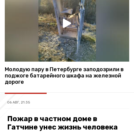
Молодую пару в Петербурге заподозрили в
поджоге батарейного шкафа на железной
дороге
06 АВГ, 21:35
Пожар в частном доме в
Гатчине унес жизнь человека