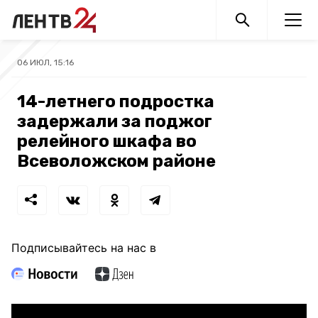
06 ИЮЛ, 15:16
14-летнего подростка
задержали за поджог
релейного шкафа во
Всеволожском районе
Подписывайтесь на нас в