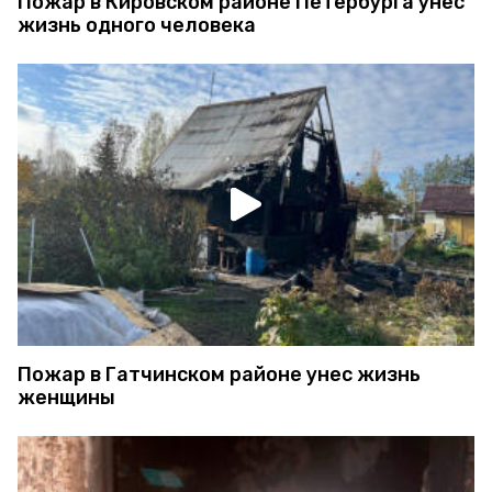
Пожар в Кировском районе Петербурга унес
жизнь одного человека
Пожар в Гатчинском районе унес жизнь
женщины