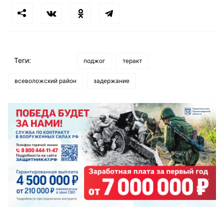
Теги:
поджог
теракт
всеволожский район
задержание