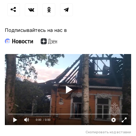
Подписывайтесь на нас в
0:00
/ 0:00
Скопировать код вставки