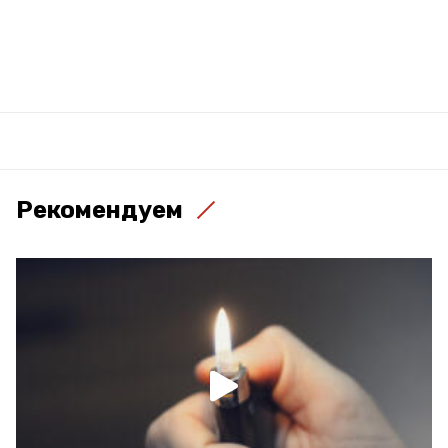
Рекомендуем