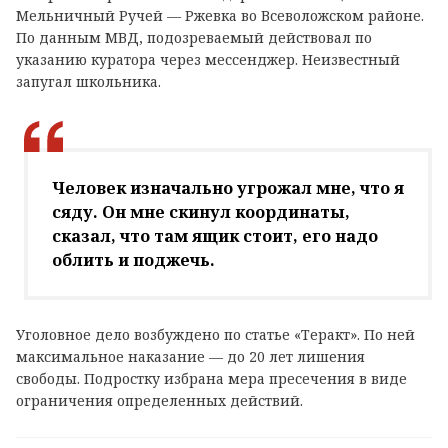
Мельничный Ручей — Ржевка во Всеволожском районе.
По данным МВД, подозреваемый действовал по
указанию куратора через мессенджер. Неизвестный
запугал школьника.
Человек изначально угрожал мне, что я
сяду. Он мне скинул координаты,
сказал, что там ящик стоит, его надо
облить и поджечь.
Уголовное дело возбуждено по статье «Теракт». По ней
максимальное наказание — до 20 лет лишения
свободы. Подростку избрана мера пресечения в виде
ограничения определенных действий.