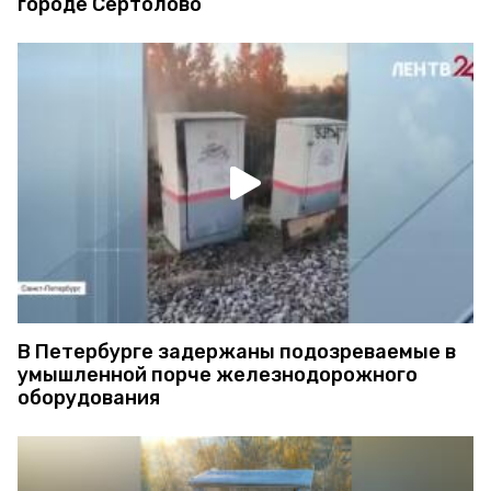
городе Сертолово
В Петербурге задержаны подозреваемые в
умышленной порче железнодорожного
оборудования