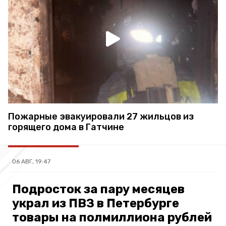
Пожарные эвакуировали 27 жильцов из
горящего дома в Гатчине
06 АВГ, 19:47
Подросток за пару месяцев
украл из ПВЗ в Петербурге
товары на полмиллиона рублей