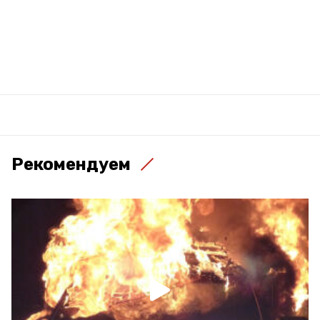
Рекомендуем