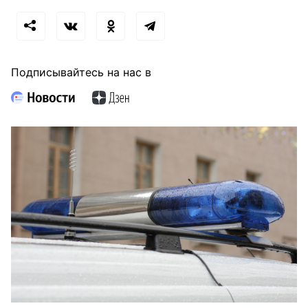
Подписывайтесь на нас в