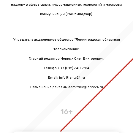
надзору в сфере связи, информационных технологий и массовых
коммуникаций (Роскомнадзор).
Учредитель акционерное общество "Ленинградская областная
телекомпания".
Главный редактор Черных Олег Викторович.
Телефон: +7 (812) 640-6114
Email: info@lentv24.ru
Размещение рекламы admitriev@lentv24.ru
16+