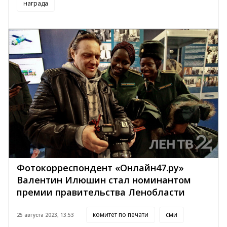
награда
Фотокорреспондент «Онлайн47.ру»
Валентин Илюшин стал номинантом
премии правительства Ленобласти
комитет по печати
сми
25 августа 2023, 13:53