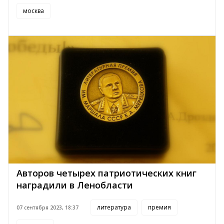
москва
Авторов четырех патриотических книг
наградили в Ленобласти
литература
премия
07 сентября 2023, 18:37