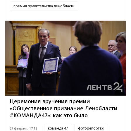
премия правительства ленобласти
Церемония вручения премии
«Общественное признание Ленобласти
#КОМАНДА47»: как это было
команда 47
фоторепортаж
27 февраля, 17:12