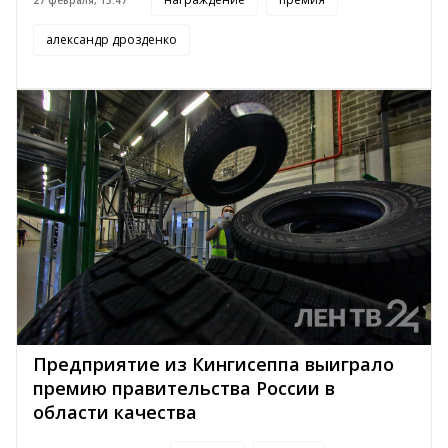
27 февраля, 13:47
александр дрозденко
Предприятие из Кингисеппа выиграло
премию правительства России в
области качества