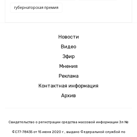
губернаторская премия
Новости
Видео
Эфир
Мнения
Реклама
Контактная информация
Архив
Свидетельство о регистрации средства массовой информации Эл №
ФС77-78435 от 15 июня 2020 г., выдано Федеральной службой по