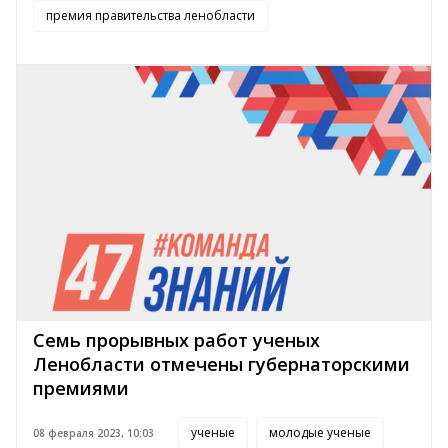
премия правительства ленобласти
Семь прорывных работ ученых
Ленобласти отмечены губернаторскими
премиями
ученые
молодые ученые
08 февраля 2023, 10:03