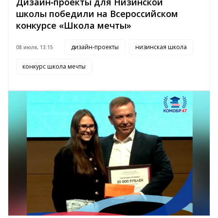
Дизайн‑проекты для Низинской
школы победили на Всероссийском
конкурсе «Школа мечты»
дизайн-проекты
низинская школа
08 июля, 13:15
конкурс школа мечты