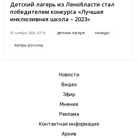
Детский лагерь из Ленобласти стал
победителем конкурса «Лучшая
инклюзивная школа – 2023»
детские лагеря
конкурс
01 ноября 2023, 07:15
лагерь россонь
Новости
Видео
Эфир
Мнения
Реклама
Контактная информация
Архив