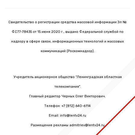
Свидетельство о регистрации средства массовой информации Эл №
ФС77-78435 от 15 июня 2020 г., выдано Федеральной службой по
надзору в сфере связи, информационных технологий и массовых
коммуникаций (Роскомнадзор).
Учредитель акционерное общество "Ленинградская областная
телекомпания".
Главный редактор Черных Олег Викторович.
Телефон: +7 (812) 640-6114
Email: info@lentv24.ru
Размещение рекламы admitriev@lentv24.ru