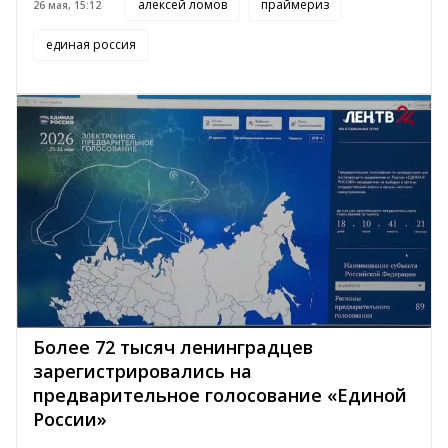
алексей ломов
праймериз
26 мая, 15:12
единая россия
Более 72 тысяч ленинградцев
зарегистрировались на
предварительное голосование «Единой
России»