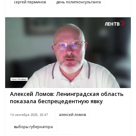
сергей перминов
день политконсультанта
Алексей Ломов: Ленинградская область
показала беспрецедентную явку
алексей ломов
14 сентября 2025, 20:47
выборы губернатора