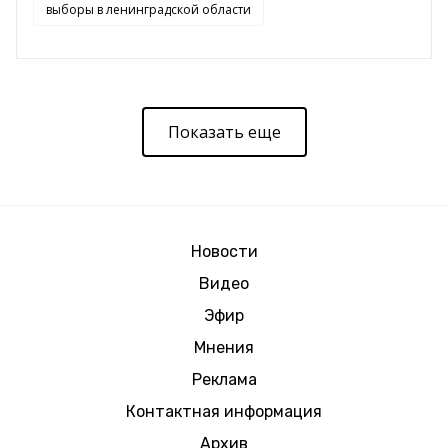
выборы в ленинградской области
Показать еще
Новости
Видео
Эфир
Мнения
Реклама
Контактная информация
Архив