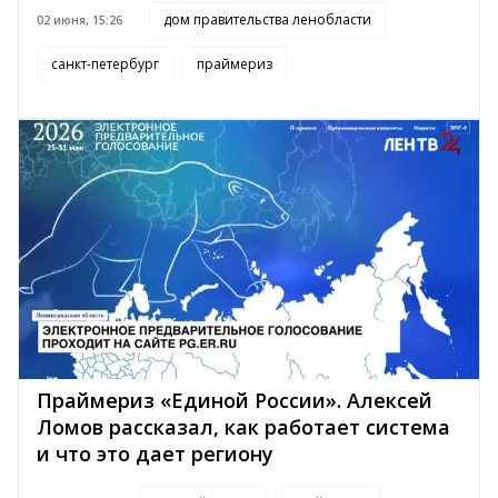
дом правительства ленобласти
02 июня, 15:26
санкт-петербург
праймериз
Праймериз «Единой России». Алексей
Ломов рассказал, как работает система
и что это дает региону