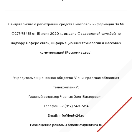
Свидетельство о регистрации средства массовой информации Эл №
ФС77-78435 от 15 июня 2020 г., выдано Федеральной службой по
надзору в сфере связи, информационных технологий и массовых
коммуникаций (Роскомнадзор).
Учредитель акционерное общество "Ленинградская областная
телекомпания".
Главный редактор Черных Олег Викторович.
Телефон: +7 (812) 640-6114
Email: info@lentv24.ru
Размещение рекламы admitriev@lentv24.ru