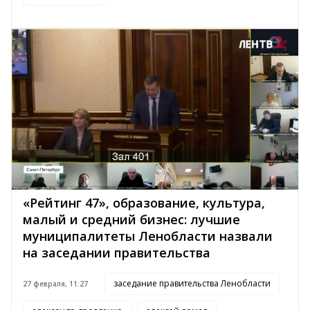
«Рейтинг 47», образование, культура,
малый и средний бизнес: лучшие
муниципалитеты Ленобласти назвали
на заседании правительства
заседание правительства Ленобласти
27 февраля, 11:27