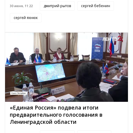
дмитрий рытов
сергей бебенин
30 июня, 11:22
сергей яхнюк
«Единая Россия» подвела итоги
предварительного голосования в
Ленинградской области