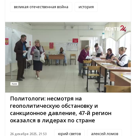
великая отечественная война
история
Политологи: несмотря на
геополитическую обстановку и
санкционное давление, 47-й регион
оказался в лидерах по стране
юрий светов
алексей ломов
26 декабря 2025, 21:53