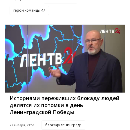
герои команды 47
Историями переживших блокаду людей
делятся их потомки в день
Ленинградской Победы
блокада ленинграда
27 января, 21:51