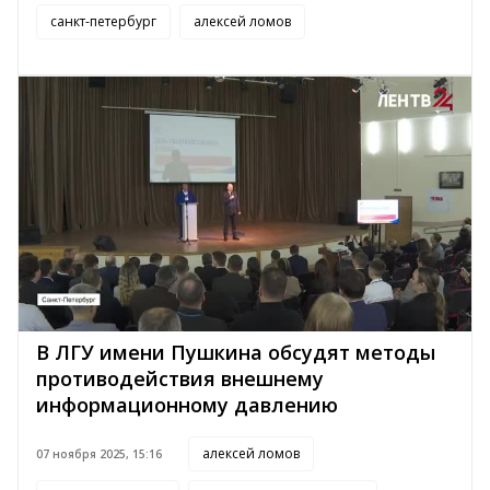
санкт-петербург
алексей ломов
В ЛГУ имени Пушкина обсудят методы
противодействия внешнему
информационному давлению
алексей ломов
07 ноября 2025, 15:16