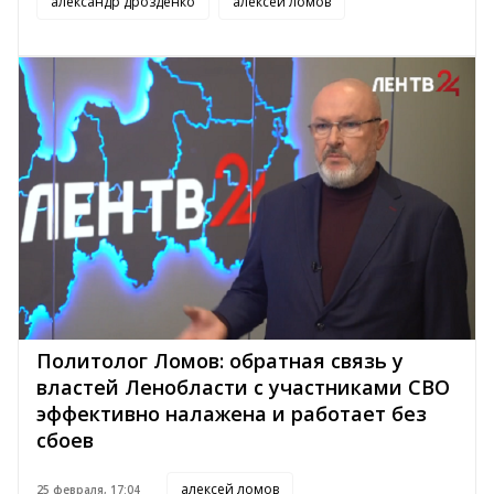
александр дрозденко
алексей ломов
Политолог Ломов: обратная связь у
властей Ленобласти с участниками СВО
эффективно налажена и работает без
сбоев
алексей ломов
25 февраля, 17:04