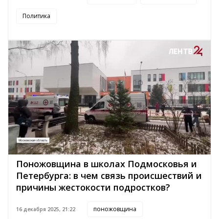
Политика
Поножовщина в школах Подмосковья и
Петербурга: в чем связь происшествий и
причины жестокости подростков?
поножовщина
16 декабря 2025, 21:22