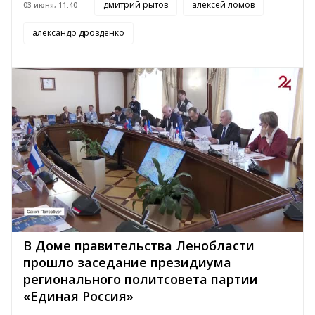
дмитрий рытов
алексей ломов
03 июня, 11:40
александр дрозденко
В Доме правительства Ленобласти
прошло заседание президиума
регионального политсовета партии
«Единая Россия»