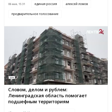
единая россия
алексей ломов
06 мая, 15:31
предварительное голосование
Словом, делом и рублем:
Ленинградская область помогает
подшефным территориям