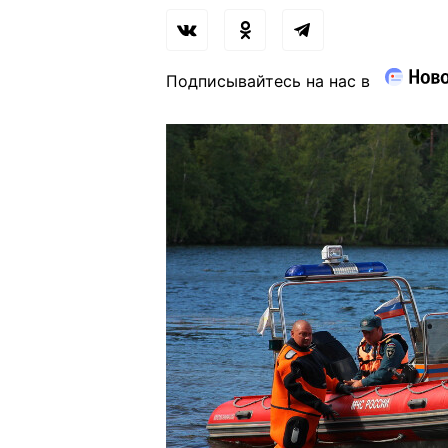
Подписывайтесь на нас в