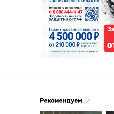
Рекомендуем