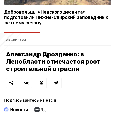
Добровольцы «Невского десанта»
подготовили Нижне-Свирский заповедник к
летнему сезону
09 АВГ, 12:04
Александр Дрозденко: в
Ленобласти отмечается рост
строительной отрасли
Подписывайтесь на нас в