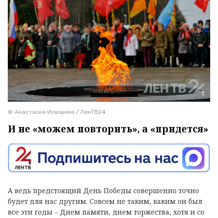
© Анастасия Илюшина / ЛенТВ24
И не «можем повторить», а «придется»
А ведь предстоящий День Победы совершенно точно
будет для нас другим. Совсем не таким, каким он был
все эти годы – Днем памяти, днем торжества, хотя и со