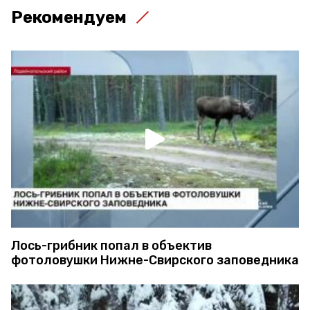
Рекомендуем
Лось-грибник попал в объектив
фотоловушки Нижне-Свирского заповедника