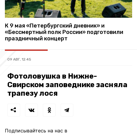
К 9 мая «Петербургский дневник» и
«Бессмертный полк России» подготовили
праздничный концерт
09 АВГ, 12:45
Фотоловушка в Нижне-
Свирском заповеднике засняла
трапезу лося
Подписывайтесь на нас в