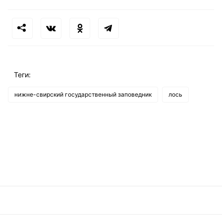
Теги:
нижне-свирский государственный заповедник
лось