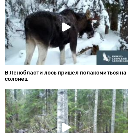
В Ленобласти лось пришел полакомиться на
солонец