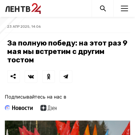
23 АПР 2025, 14:06
За полную победу: на этот раз 9
мая мы встретим с другим
тостом
Подписывайтесь на нас в