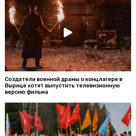
Создатели военной драмы о концлагере в
Вырице хотят выпустить телевизионную
версию фильма