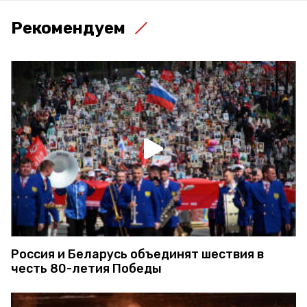
Рекомендуем
Россия и Беларусь объединят шествия в
честь 80-летия Победы