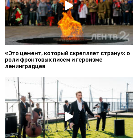
«Это цемент, который скрепляет страну»: о
роли фронтовых писем и героизме
ленинградцев