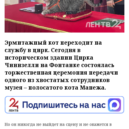
Эрмитажный кот переходит на
службу в цирк. Сегодня в
историческом здании Цирка
Чинизелли на Фонтанке состоялась
торжественная церемония передачи
одного из хвостатых сотрудников
музея – полосатого кота Манежа.
Но он никогда не выйдет на сцену и не окажется в