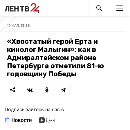
10 МАЯ, 13:58
«Хвостатый герой Ерта и
кинолог Малыгин»: как в
Адмиралтейском районе
Петербурга отметили 81-ю
годовщину Победы
Подписывайтесь на нас в