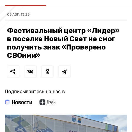
06 АВГ, 13:26
Фестивальный центр «Лидер»
в поселке Новый Свет не смог
получить знак «Проверено
СВОими»
Подписывайтесь на нас в