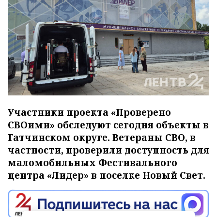
Участники проекта «Проверено
СВОими» обследуют сегодня объекты в
Гатчинском округе. Ветераны СВО, в
частности, проверили доступность для
маломобильных Фестивального
центра «Лидер» в поселке Новый Свет.