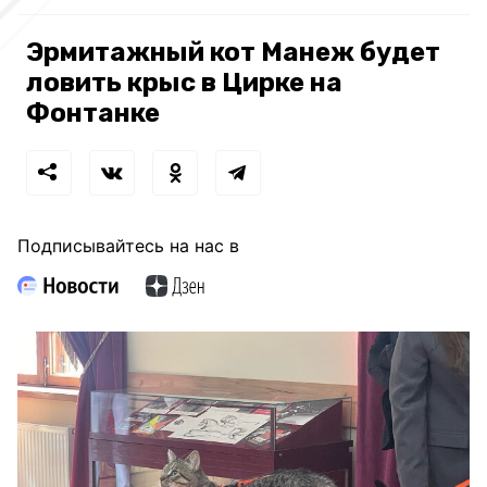
Эрмитажный кот Манеж будет
ловить крыс в Цирке на
Фонтанке
Подписывайтесь на нас в