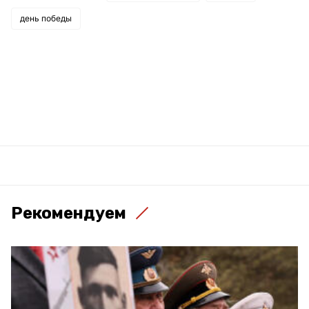
день победы
Рекомендуем