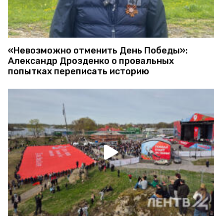
«Невозможно отменить День Победы»:
Александр Дрозденко о провальных
попытках переписать историю