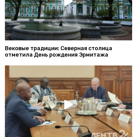
Вековые традиции: Северная столица
отметила День рождения Эрмитажа