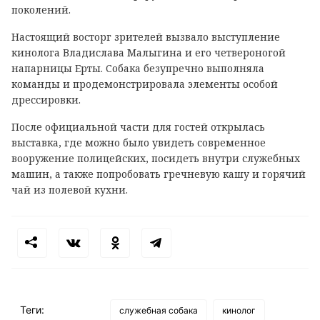
поколений.
Настоящий восторг зрителей вызвало выступление
кинолога Владислава Малыгина и его четвероногой
напарницы Ерты. Собака безупречно выполняла
команды и продемонстрировала элементы особой
дрессировки.
После официальной части для гостей открылась
выставка, где можно было увидеть современное
вооружение полицейских, посидеть внутри служебных
машин, а также попробовать гречневую кашу и горячий
чай из полевой кухни.
Теги:
служебная собака
кинолог