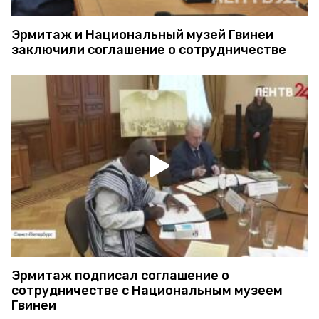
Эрмитаж и Национальный музей Гвинеи
заключили соглашение о сотрудничестве
Эрмитаж подписал соглашение о
сотрудничестве с Национальным музеем
Гвинеи