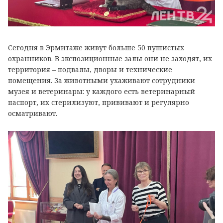
Сегодня в Эрмитаже живут больше 50 пушистых
охранников. В экспозиционные залы они не заходят, их
территория – подвалы, дворы и технические
помещения. За животными ухаживают сотрудники
музея и ветеринары: у каждого есть ветеринарный
паспорт, их стерилизуют, прививают и регулярно
осматривают.