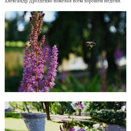
Александр Дрозденко пожелал всем хорошей недели.