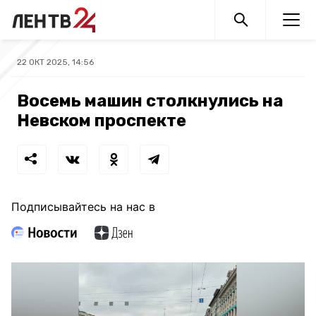
22 ОКТ 2025, 14:56
Восемь машин столкнулись на
Невском проспекте
Подписывайтесь на нас в