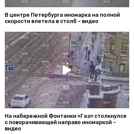
В центре Петербурга иномарка на полной
скорости влетела в столб – видео
На набережной Фонтанки «Газ» столкнулся
с поворачивающей направо иномаркой –
видео