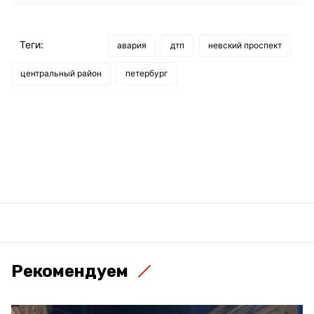
Теги:
авария
дтп
невский проспект
центральный район
петербург
Рекомендуем