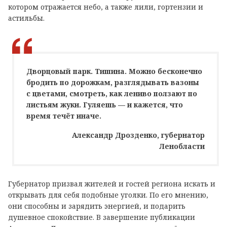
котором отражается небо, а также лили, гортензии и
астильбы.
Дворцовый парк. Тишина. Можно бесконечно
бродить по дорожкам, разглядывать вазоны
с цветами, смотреть, как лениво ползают по
листьям жуки. Гуляешь — и кажется, что
время течёт иначе.
Александр Дрозденко, губернатор
Ленобласти
Губернатор призвал жителей и гостей региона искать и
открывать для себя подобные уголки. По его мнению,
они способны и зарядить энергией, и подарить
душевное спокойствие. В завершение публикации