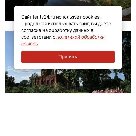
Сайт lentv24.ru использует cookies.
Продолжая использовать сайт, вы даете
согласие на обработку данных в
соответствии с
политикой обработки
cookies
.
Принять