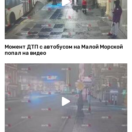
Момент ДТП с автобусом на Малой Морской
попал на видео