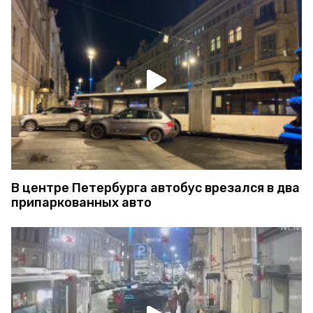
В центре Петербурга автобус врезался в два
припаркованных авто