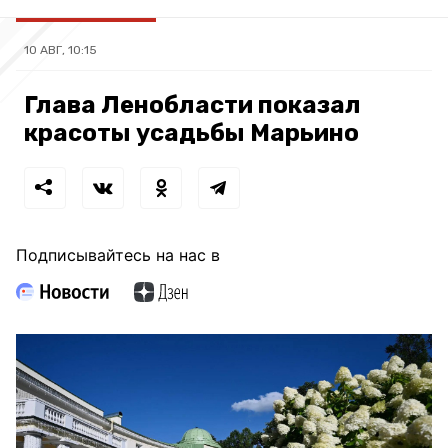
10 АВГ, 10:15
Глава Ленобласти показал
красоты усадьбы Марьино
Подписывайтесь на нас в