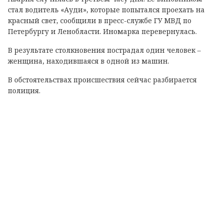
стал водитель «Ауди», которые попытался проехать на
красный свет, сообщили в пресс-службе ГУ МВД по
Петербургу и Ленобласти. Иномарка перевернулась.
В результате столкновения пострадал один человек –
женщина, находившаяся в одной из машин.
В обстоятельствах происшествия сейчас разбирается
полиция.