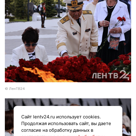
© ЛенТВ24
Сайт lentv24.ru использует cookies.
Продолжая использовать сайт, вы даете
согласие на обработку данных в