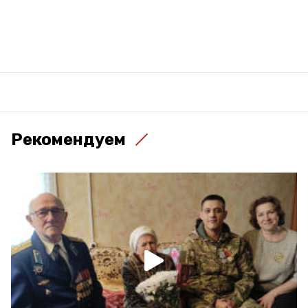
Рекомендуем