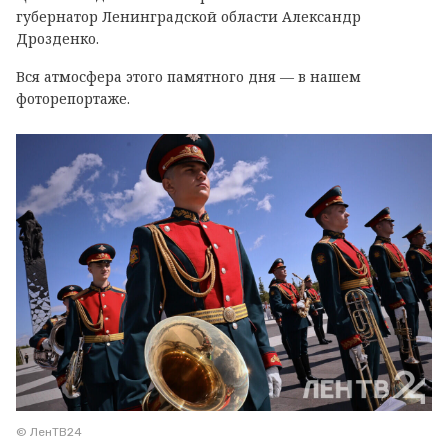
губернатор Ленинградской области Александр
Дрозденко.
Вся атмосфера этого памятного дня — в нашем
фоторепортаже.
© ЛенТВ24