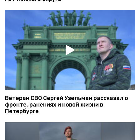
Ветеран СВО Сергей Узельман рассказал о
фронте, ранениях и новой жизни в
Петербурге