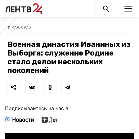
11 МАЯ, 09:13
Военная династия Иваниных из
Выборга: служение Родине
стало делом нескольких
поколений
Подписывайтесь на нас в