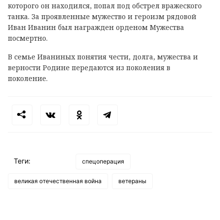
которого он находился, попал под обстрел вражеского
танка. За проявленные мужество и героизм рядовой
Иван Иванин был награжден орденом Мужества
посмертно.
В семье Иваниных понятия чести, долга, мужества и
верности Родине передаются из поколения в
поколение.
Теги:
спецоперация
великая отечественная война
ветераны