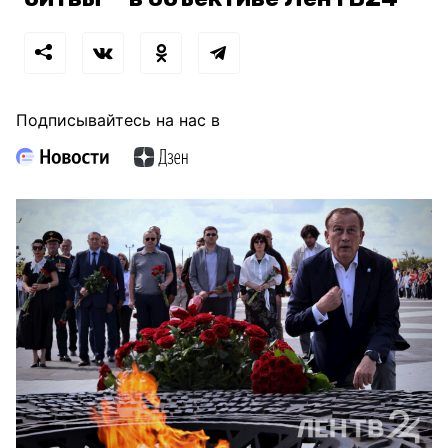
Подписывайтесь на нас в