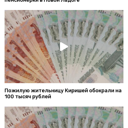
Пожилую жительницу Киришей обокрали на
100 тысяч рублей