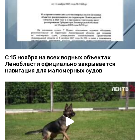
С 15 ноября на всех водных объектах
Ленобласти официально закрывается
навигация для маломерных судов