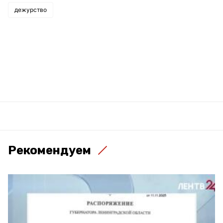
дежурство
Рекомендуем