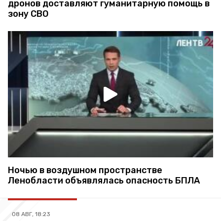
дронов доставляют гуманитарную помощь в
зону СВО
Ночью в воздушном пространстве
Ленобласти объявлялась опасность БПЛА
08 АВГ, 18:23