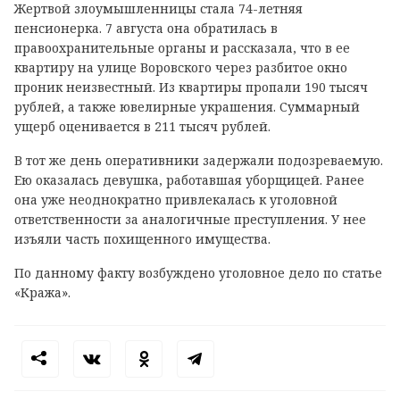
Жертвой злоумышленницы стала 74-летняя
пенсионерка. 7 августа она обратилась в
правоохранительные органы и рассказала, что в ее
квартиру на улице Воровского через разбитое окно
проник неизвестный. Из квартиры пропали 190 тысяч
рублей, а также ювелирные украшения. Суммарный
ущерб оценивается в 211 тысяч рублей.
В тот же день оперативники задержали подозреваемую.
Ею оказалась девушка, работавшая уборщицей. Ранее
она уже неоднократно привлекалась к уголовной
ответственности за аналогичные преступления. У нее
изъяли часть похищенного имущества.
По данному факту возбуждено уголовное дело по статье
«Кража».