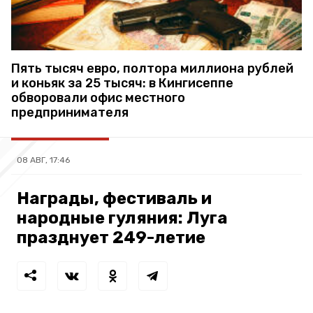
Пять тысяч евро, полтора миллиона рублей
и коньяк за 25 тысяч: в Кингисеппе
обворовали офис местного
предпринимателя
08 АВГ, 17:46
Награды, фестиваль и
народные гуляния: Луга
празднует 249-летие