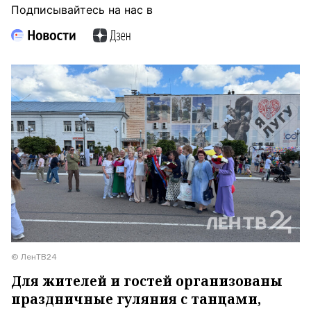
Подписывайтесь на нас в
© ЛенТВ24
Для жителей и гостей организованы
праздничные гуляния с танцами,