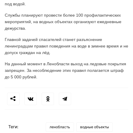
под водой.
Службы планируют провести более 100 профилактических
мероприятий, на водных объектах организуют ежедневные
дежурства.
Главной задачей спасателей станет разъяснение
ленинградцам правил поведения на воде в зимнее время и не
допуск граждан на лёд.
На данный момент в Ленобласти выход на ледовые покрытия
запрещен. За несоблюдение этих правил полагается штраф
до 5 000 рублей.
Теги:
ленобласть
водные объекты