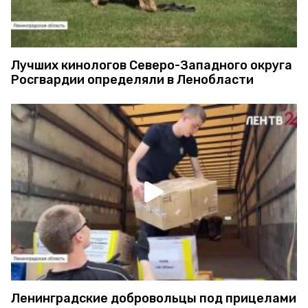
Лучших кинологов Северо-Западного округа
Росгвардии определяли в Ленобласти
Ленинградские добровольцы под прицелами