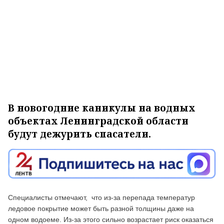
В новогодние каникулы на водных
объектах Ленинградской области
будут дежурить спасатели.
Специалисты отмечают, что из-за перепада температур
ледовое покрытие может быть разной толщины даже на
одном водоеме. Из-за этого сильно возрастает риск оказаться