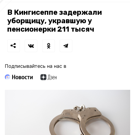
В Кингисеппе задержали
уборщицу, укравшую у
пенсионерки 211 тысяч
Подписывайтесь на нас в