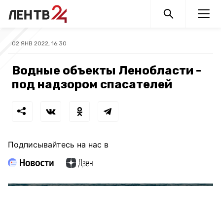
02 ЯНВ 2022, 16:30
Водные объекты Ленобласти -
под надзором спасателей
Подписывайтесь на нас в