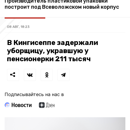
Производитель пластиковой упаковки
построит под Всеволожском новый корпус
08 АВГ, 18:23
В Кингисеппе задержали
уборщицу, укравшую у
пенсионерки 211 тысяч
Подписывайтесь на нас в