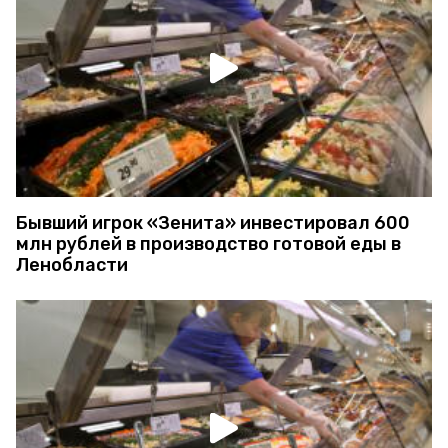
Бывший игрок «Зенита» инвестировал 600
млн рублей в производство готовой еды в
Ленобласти