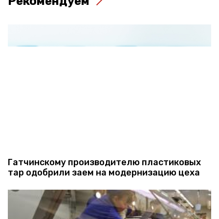
Рекомендуем
Гатчинскому производителю пластиковых
тар одобрили заем на модернизацию цеха