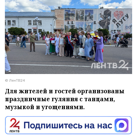
© ЛенТВ24
Для жителей и гостей организованы
праздничные гуляния с танцами,
музыкой и угощениями.