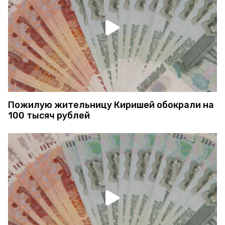
Пожилую жительницу Киришей обокрали на
100 тысяч рублей