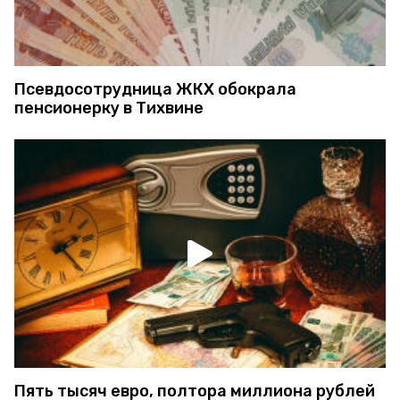
Псевдосотрудница ЖКХ обокрала
пенсионерку в Тихвине
Пять тысяч евро, полтора миллиона рублей