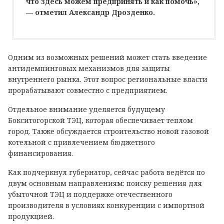
что здесь можем предпринять и как помочь»,
— отметил Александр Дрозденко.
Одним из возможных решений может стать введение
антидемпинговых механизмов для защиты
внутреннего рынка. Этот вопрос региональные власти
прорабатывают совместно с предприятием.
Отдельное внимание уделяется будущему
Бокситогорской ТЭЦ, которая обеспечивает теплом
город. Также обсуждается строительство новой газовой
котельной с привлечением бюджетного
финансирования.
Как подчеркнул губернатор, сейчас работа ведётся по
двум основным направлениям: поиску решения для
убыточной ТЭЦ и поддержке отечественного
производителя в условиях конкуренции с импортной
продукцией.