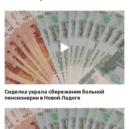
Сиделка украла сбережения больной
пенсионерки в Новой Ладоге