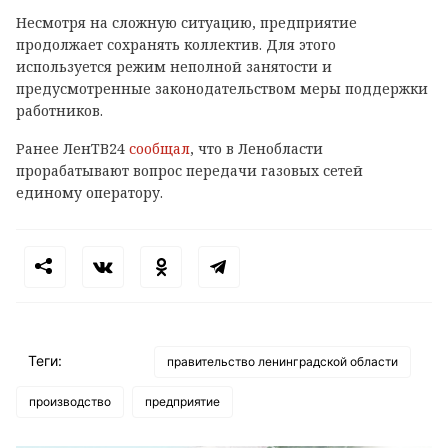
Несмотря на сложную ситуацию, предприятие
продолжает сохранять коллектив. Для этого
используется режим неполной занятости и
предусмотренные законодательством меры поддержки
работников.
Ранее ЛенТВ24
сообщал
, что в Ленобласти
прорабатывают вопрос передачи газовых сетей
единому оператору.
Теги:
правительство ленинградской области
производство
предприятие