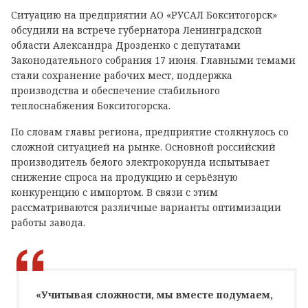
Ситуацию на предприятии АО «РУСАЛ Бокситогорск»
обсудили на встрече губернатора Ленинградской
области Александра Дрозденко с депутатами
Законодательного собрания 17 июня. Главными темами
стали сохранение рабочих мест, поддержка
производства и обеспечение стабильного
теплоснабжения Бокситогорска.
По словам главы региона, предприятие столкнулось со
сложной ситуацией на рынке. Основной российский
производитель белого электрокорунда испытывает
снижение спроса на продукцию и серьёзную
конкуренцию с импортом. В связи с этим
рассматриваются различные варианты оптимизации
работы завода.
«Учитывая сложности, мы вместе подумаем,