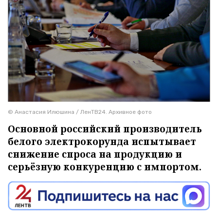
© Анастасия Илюшина / ЛенТВ24. Архивное фото
Основной российский производитель
белого электрокорунда испытывает
снижение спроса на продукцию и
серьёзную конкуренцию с импортом.