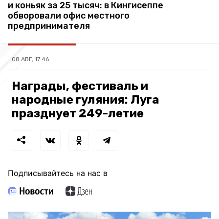
и коньяк за 25 тысяч: в Кингисеппе
обворовали офис местного
предпринимателя
08 АВГ, 17:46
Награды, фестиваль и
народные гуляния: Луга
празднует 249-летие
Подписывайтесь на нас в