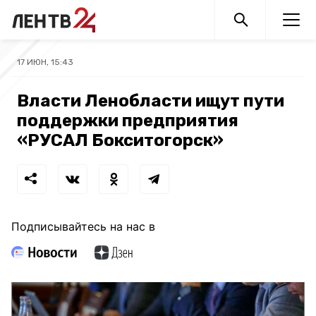
17 ИЮН, 15:43
Власти Ленобласти ищут пути
поддержки предприятия
«РУСАЛ Бокситогорск»
Подписывайтесь на нас в