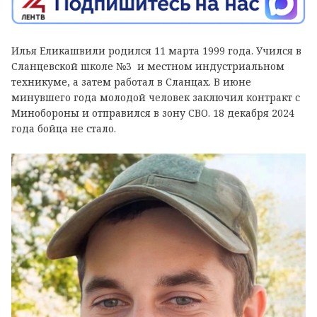
Илья Еликашвили родился 11 марта 1999 года. Учился в
Сланцевской школе №3 и местном индустриальном
техникуме, а затем работал в Сланцах. В июне
минувшего года молодой человек заключил контракт с
Минобороны и отправился в зону СВО. 18 декабря 2024
года бойца не стало.