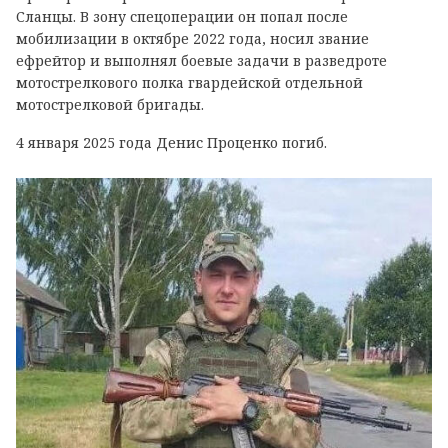
Сланцы. В зону спецоперации он попал после
мобилизации в октябре 2022 года, носил звание
ефрейтор и выполнял боевые задачи в разведроте
мотострелкового полка гвардейской отдельной
мотострелковой бригады.
4 января 2025 года Денис Проценко погиб.