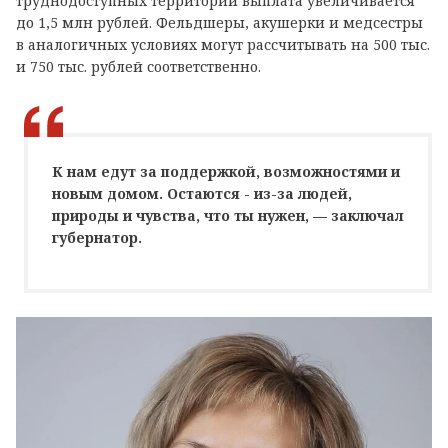
труднодоступных территорий выплата увеличивается
до 1,5 млн рублей. Фельдшеры, акушерки и медсестры
в аналогичных условиях могут рассчитывать на 500 тыс.
и 750 тыс. рублей соответственно.
К нам едут за поддержкой, возможностями и
новым домом. Остаются - из-за людей,
природы и чувства, что ты нужен, — заключал
губернатор.