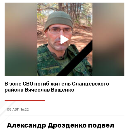
В зоне СВО погиб житель Сланцевского
района Вячеслав Ващенко
08 АВГ, 16:22
Александр Дрозденко подвел