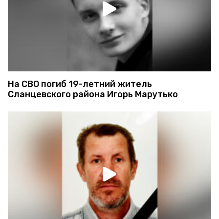
На СВО погиб 19-летний житель
Сланцевского района Игорь Марутько