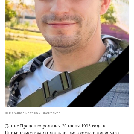
© Марина Чистова / ВКонтакте
Денис Проценко родился 20 июня 1995 года в
Приморском крае и лишь позже с семьей переехал в