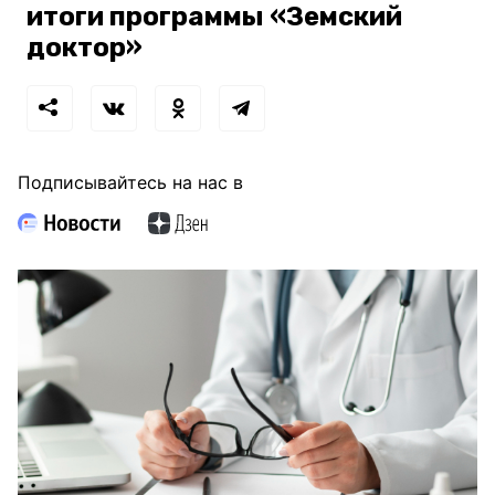
итоги программы «Земский
доктор»
Подписывайтесь на нас в