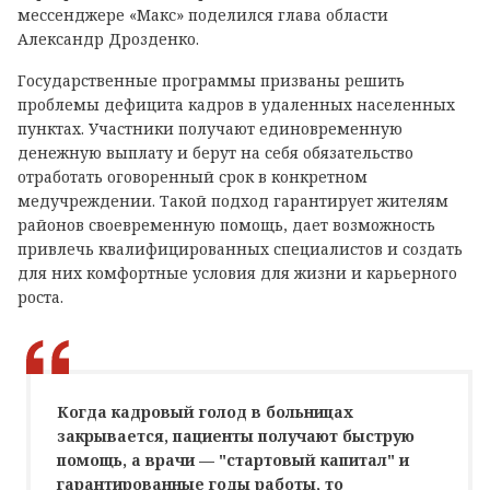
мессенджере «Макс» поделился глава области
Александр Дрозденко.
Государственные программы призваны решить
проблемы дефицита кадров в удаленных населенных
пунктах. Участники получают единовременную
денежную выплату и берут на себя обязательство
отработать оговоренный срок в конкретном
медучреждении. Такой подход гарантирует жителям
районов своевременную помощь, дает возможность
привлечь квалифицированных специалистов и создать
для них комфортные условия для жизни и карьерного
роста.
Когда кадровый голод в больницах
закрывается, пациенты получают быструю
помощь, а врачи — "стартовый капитал" и
гарантированные годы работы, то