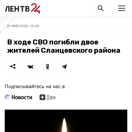
21 ЯНВ 2025, 15:20
В ходе СВО погибли двое
жителей Сланцевского района
Подписывайтесь на нас в