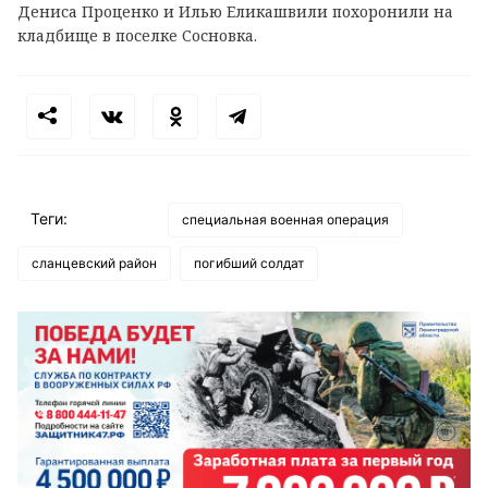
Дениса Проценко и Илью Еликашвили похоронили на
кладбище в поселке Сосновка.
Теги:
специальная военная операция
сланцевский район
погибший солдат