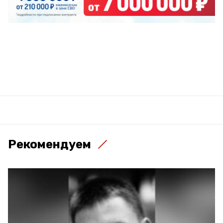
Рекомендуем