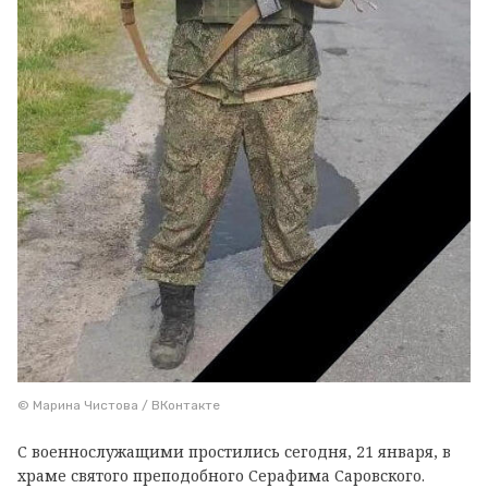
© Марина Чистова / ВКонтакте
С военнослужащими простились сегодня, 21 января, в
храме святого преподобного Серафима Саровского.