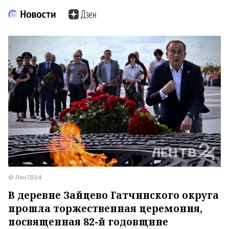
© ЛенТВ24
В деревне Зайцево Гатчинского округа
прошла торжественная церемония,
посвященная 82-й годовщине