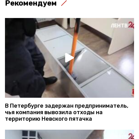
Рекомендуем
В Петербурге задержан предприниматель,
чья компания вывозила отходы на
территорию Невского пятачка