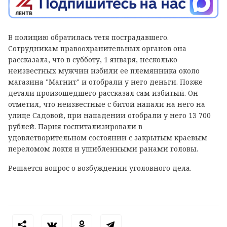
В полицию обратилась тетя пострадавшего.
Сотрудникам правоохранительных органов она
рассказала, что в субботу, 1 января, несколько
неизвестных мужчин избили ее племянника около
магазина "Магнит" и отобрали у него деньги. Позже
детали произошедшего рассказал сам избитый. Он
отметил, что неизвестные с битой напали на него на
улице Садовой, при нападении отобрали у него 13 700
рублей. Парня госпитализировали в
удовлетворительном состоянии с закрытым краевым
переломом локтя и ушибленными ранами головы.
Решается вопрос о возбуждении уголовного дела.