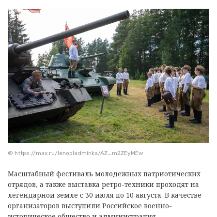
© https://max.ru/lenobladminka/AZ_m2ZEyMEw
Масштабный фестиваль молодежных патриотических
отрядов, а также выставка ретро-техники проходят на
легендарной земле с 30 июля по 10 августа. В качестве
организаторов выступили Российское военно-
историческое общество и администрация