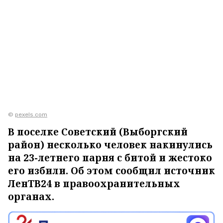
©
pexels.com
В поселке Советский (Выборгский
район) несколько человек накинулись
на 23-летнего парня с битой и жестоко
его избили. Об этом сообщил источник
ЛенТВ24 в правоохранительных
органах.