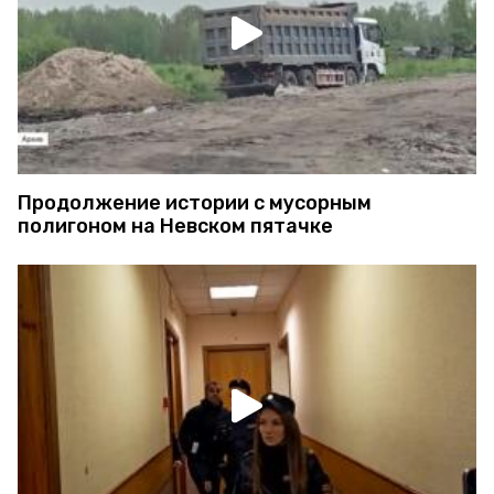
Продолжение истории с мусорным
полигоном на Невском пятачке