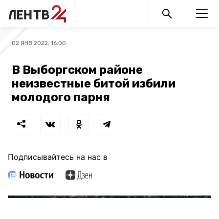
02 ЯНВ 2022, 16:00
В Выборгском районе
неизвестные битой избили
молодого парня
Подписывайтесь на нас в