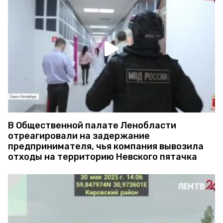
В Общественной палате Ленобласти
отреагировали на задержание
предпринимателя, чья компания вывозила
отходы на территорию Невского пятачка