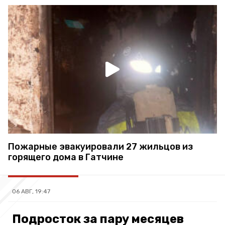
Пожарные эвакуировали 27 жильцов из
горящего дома в Гатчине
06 АВГ, 19:47
Подросток за пару месяцев