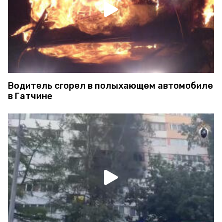
Водитель сгорел в полыхающем автомобиле
в Гатчине