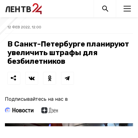
12 ФЕВ 2022, 12:00
В Санкт-Петербурге планируют
увеличить штрафы для
безбилетников
Подписывайтесь на нас в