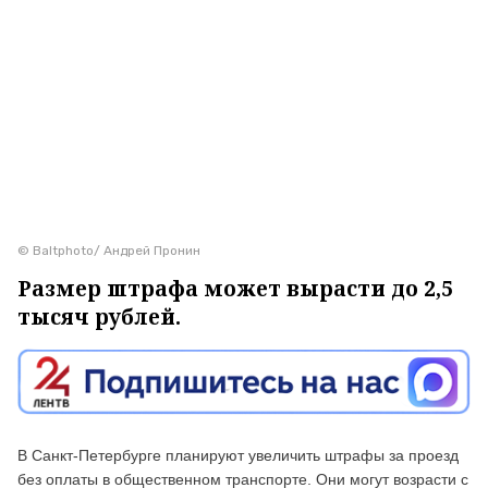
© Baltphoto/ Андрей Пронин
Размер штрафа может вырасти до 2,5
тысяч рублей.
В Санкт-Петербурге планируют увеличить штрафы за проезд
без оплаты в общественном транспорте. Они могут возрасти с