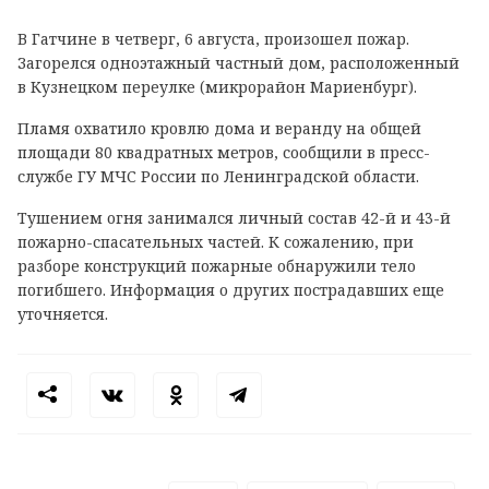
В Гатчине в четверг, 6 августа, произошел пожар.
Загорелся одноэтажный частный дом, расположенный
в Кузнецком переулке (микрорайон Мариенбург).
Пламя охватило кровлю дома и веранду на общей
площади 80 квадратных метров, сообщили в пресс-
службе ГУ МЧС России по Ленинградской области.
Тушением огня занимался личный состав 42-й и 43-й
пожарно-спасательных частей. К сожалению, при
разборе конструкций пожарные обнаружили тело
погибшего. Информация о других пострадавших еще
уточняется.