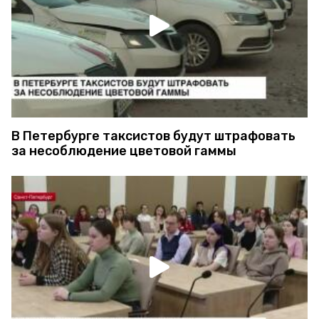
В Петербурге таксистов будут штрафовать
за несоблюдение цветовой гаммы