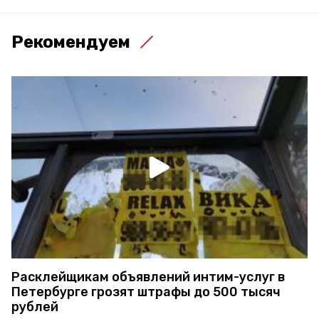
Рекомендуем
Расклейщикам объявлений интим-услуг в
Петербурге грозят штрафы до 500 тысяч
рублей