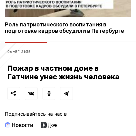
Роль патриотического воспитания в
подготовке кадров обсудили в Петербурге
06 АВГ, 21:35
Пожар в частном доме в
Гатчине унес жизнь человека
Подписывайтесь на нас в