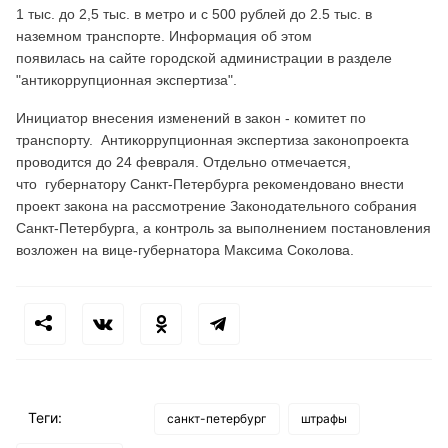
1 тыс. до 2,5 тыс. в метро и с 500 рублей до 2.5 тыс. в
наземном транспорте. Информация об этом
появилась на сайте городской администрации в разделе
"антикоррупционная экспертиза".
Инициатор внесения изменений в закон - комитет по
транспорту. Антикоррупционная экспертиза законопроекта
проводится до 24 февраля. Отдельно отмечается,
что губернатору Санкт-Петербурга рекомендовано внести
проект закона на рассмотрение Законодательного собрания
Санкт-Петербурга, а контроль за выполнением постановления
возложен на вице-губернатора Максима Соколова.
Теги:
санкт-петербург
штрафы