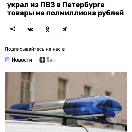
украл из ПВЗ в Петербурге
товары на полмиллиона рублей
Подписывайтесь на нас в