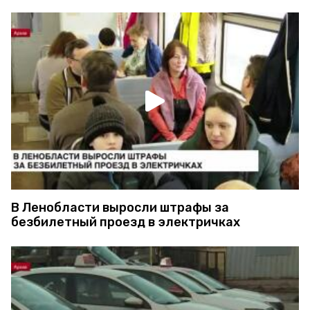
В Ленобласти выросли штрафы за
безбилетный проезд в электричках