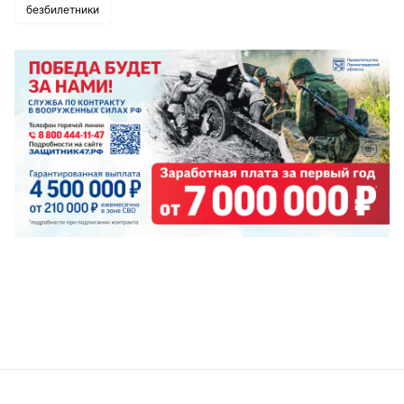
безбилетники