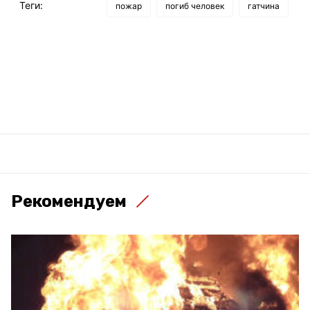
Теги:
пожар
погиб человек
гатчина
Рекомендуем