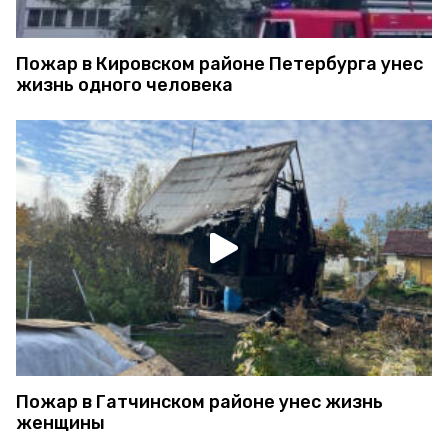
Пожар в Кировском районе Петербурга унес
жизнь одного человека
Пожар в Гатчинском районе унес жизнь
женщины