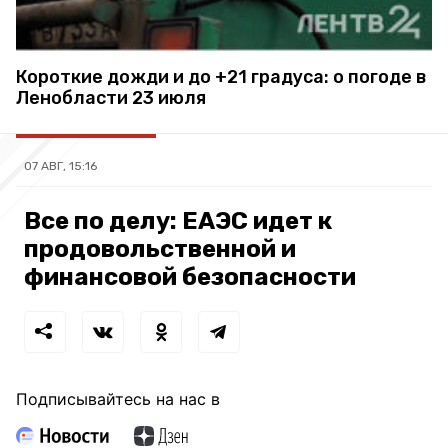
Короткие дожди и до +21 градуса: о погоде в
Ленобласти 23 июля
07 АВГ, 15:16
Все по делу: ЕАЭС идет к
продовольственной и
финансовой безопасности
Подписывайтесь на нас в