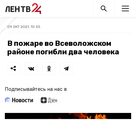
09 ОКТ 2021, 10:35
В пожаре во Всеволожском
районе погибли два человека
Подписывайтесь на нас в