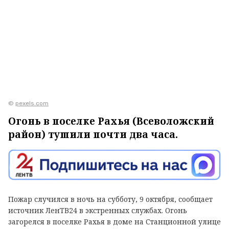
©
pexels.com
Огонь в поселке Рахья (Всеволожский
район) тушили почти два часа.
Пожар случился в ночь на субботу, 9 октября, сообщает
источник ЛенТВ24 в экстренных службах. Огонь
загорелся в поселке Рахья в доме на Станционной улице