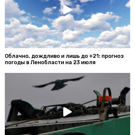
Облачно, дождливо и лишь до +21: прогноз
погоды в Ленобласти на 23 июля