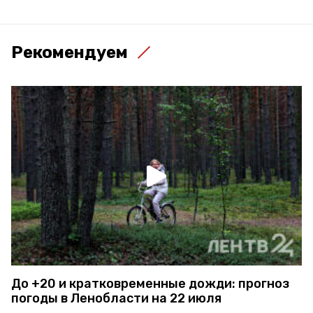
Рекомендуем
До +20 и кратковременные дожди: прогноз
погоды в Ленобласти на 22 июля