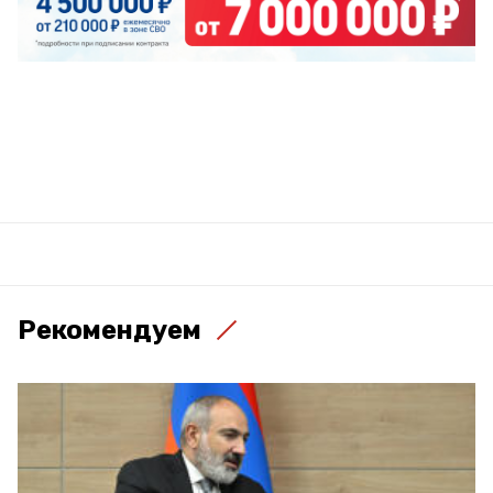
Рекомендуем