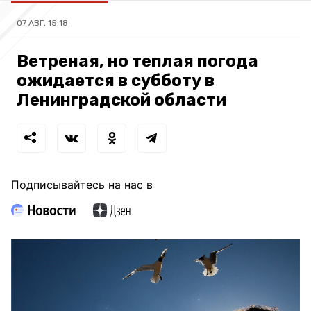
07 АВГ, 15:18
Ветреная, но теплая погода
ожидается в субботу в
Ленинградской области
Подписывайтесь на нас в