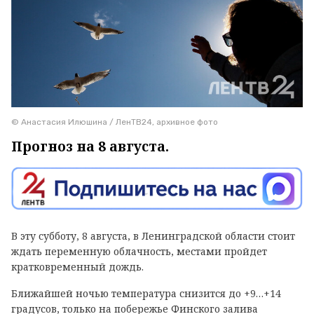
© Анастасия Илюшина / ЛенТВ24, архивное фото
Прогноз на 8 августа.
В эту субботу, 8 августа, в Ленинградской области стоит
ждать переменную облачность, местами пройдет
кратковременный дождь.
Ближайшей ночью температура снизится до +9…+14
градусов, только на побережье Финского залива