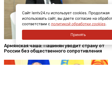
Сайт lentv24.ru использует cookies. Продолжая
использовать сайт, вы даете согласие на обрабо
соответствии с
политикой обработки cookies
.
Принять
Армянская чаша: Пашинян уводит страну от
России без общественного сопротивления