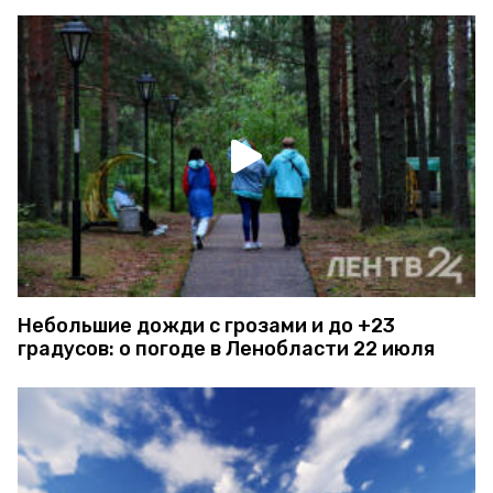
Небольшие дожди с грозами и до +23
градусов: о погоде в Ленобласти 22 июля