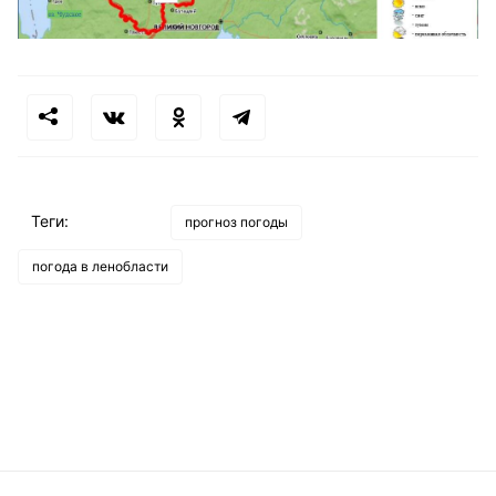
Теги:
прогноз погоды
погода в ленобласти