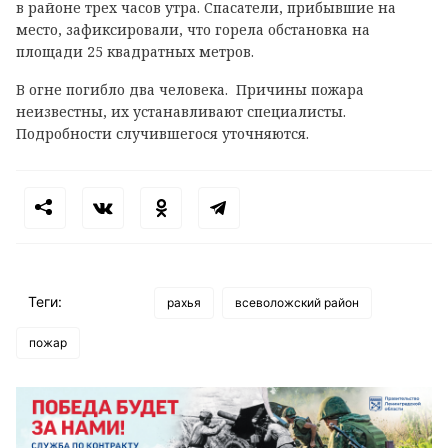
в районе трех часов утра. Спасатели, прибывшие на
место, зафиксировали, что горела обстановка на
площади 25 квадратных метров.
В огне погибло два человека. Причины пожара
неизвестны, их устанавливают специалисты.
Подробности случившегося уточняются.
Теги:
рахья
всеволожский район
пожар