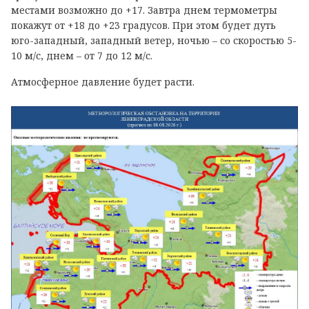
местами возможно до +17. Завтра днем термометры
покажут от +18 до +23 градусов. При этом будет дуть
юго-западный, западный ветер, ночью – со скоростью 5-
10 м/с, днем – от 7 до 12 м/с.
Атмосферное давление будет расти.