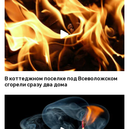
В коттеджном поселке под Всеволожском
сгорели сразу два дома