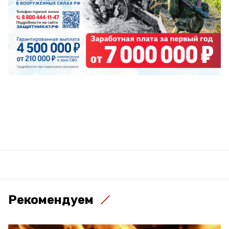
Рекомендуем