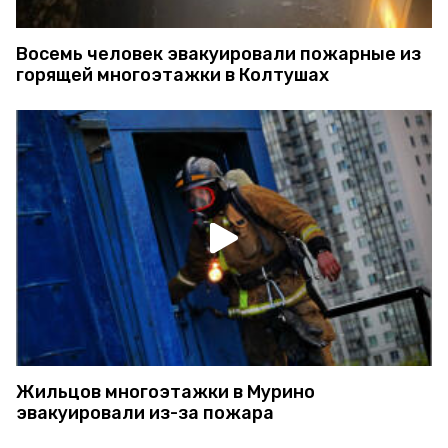
Восемь человек эвакуировали пожарные из
горящей многоэтажки в Колтушах
Жильцов многоэтажки в Мурино
эвакуировали из-за пожара