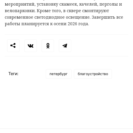
мероприятий, установку скамеек, качелей, перголы и
велопарковки. Кроме того, в сквере смонтируют
современное светодиодное освещение. Завершить все
работы планируется к осени 2026 года.
Теги:
петербург
благоустройство