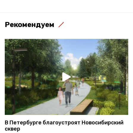
Рекомендуем
В Петербурге благоустроят Новосибирский
сквер