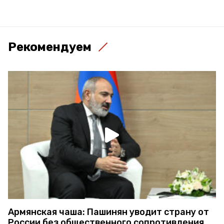
Рекомендуем
Армянская чаша: Пашинян уводит страну от
России без общественного сопротивления