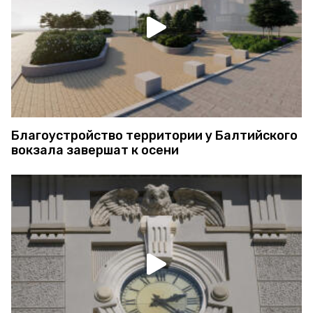
Благоустройство территории у Балтийского
вокзала завершат к осени