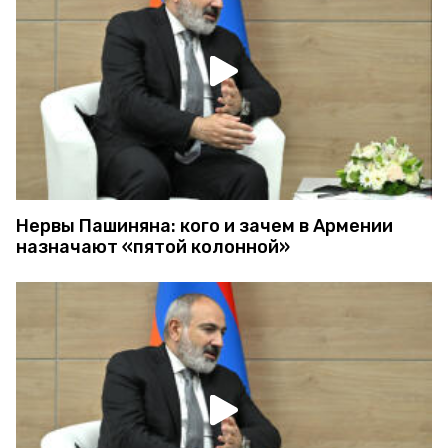
Нервы Пашиняна: кого и зачем в Армении
назначают «пятой колонной»