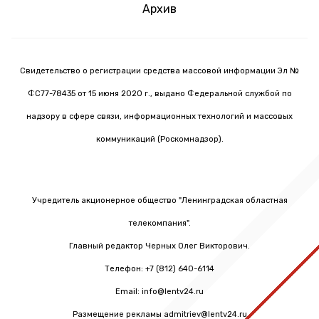
Архив
Свидетельство о регистрации средства массовой информации Эл №
ФС77-78435 от 15 июня 2020 г., выдано Федеральной службой по
надзору в сфере связи, информационных технологий и массовых
коммуникаций (Роскомнадзор).
Учредитель акционерное общество "Ленинградская областная
телекомпания".
Главный редактор Черных Олег Викторович.
Телефон: +7 (812) 640-6114
Email: info@lentv24.ru
Размещение рекламы admitriev@lentv24.ru