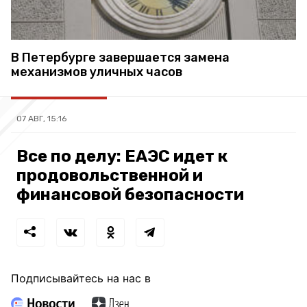
В Петербурге завершается замена
механизмов уличных часов
07 АВГ, 15:16
Все по делу: ЕАЭС идет к
продовольственной и
финансовой безопасности
Подписывайтесь на нас в