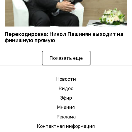
Перекодировка: Никол Пашинян выходит на
финишную прямую
Показать еще
Новости
Видео
Эфир
Мнения
Реклама
Контактная информация