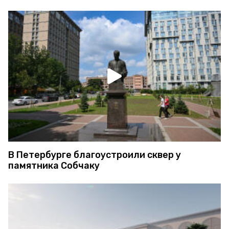
В Петербурге благоустроили сквер у
памятника Собчаку