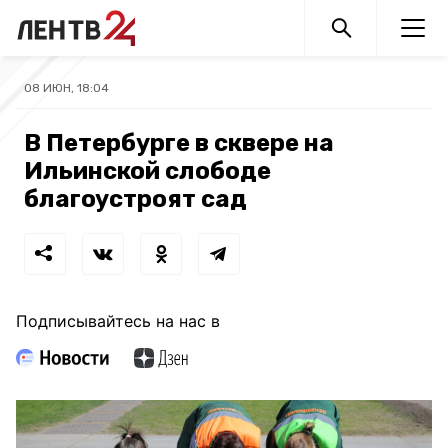
08 ИЮН, 18:04
В Петербурге в сквере на
Ильинской слободе
благоустроят сад
Подписывайтесь на нас в