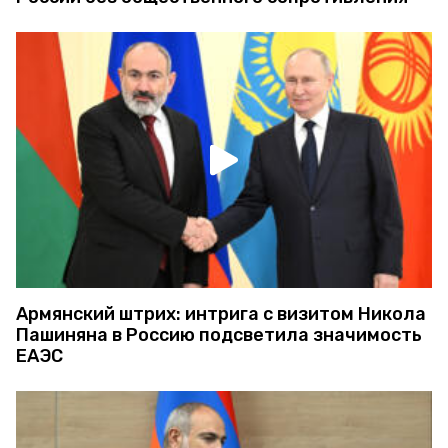
Армянский штрих: интрига с визитом Никола
Пашиняна в Россию подсветила значимость
ЕАЭС