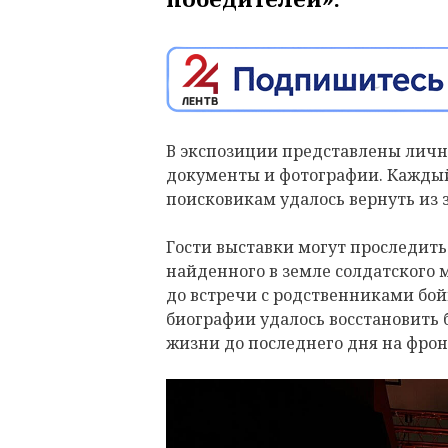
В экспозиции представлены личн
документы и фотографии. Каждый
поисковикам удалось вернуть из 
Гости выставки могут проследить 
найденного в земле солдатского
до встречи с родственниками бой
биографии удалось восстановить 
жизни до последнего дня на фрон