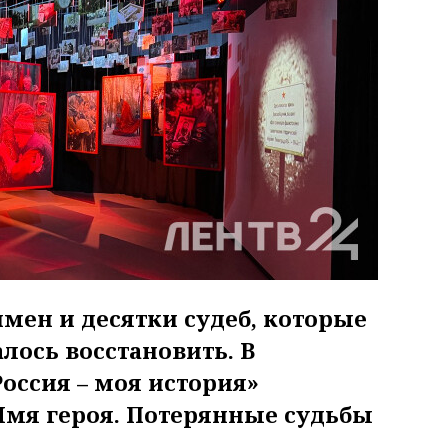
мен и десятки судеб, которые
лось восстановить. В
оссия – моя история»
Имя героя. Потерянные судьбы