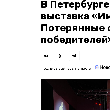
В Петербурге
выставка «Им
Потерянные 
победителей
Подписывайтесь на нас в