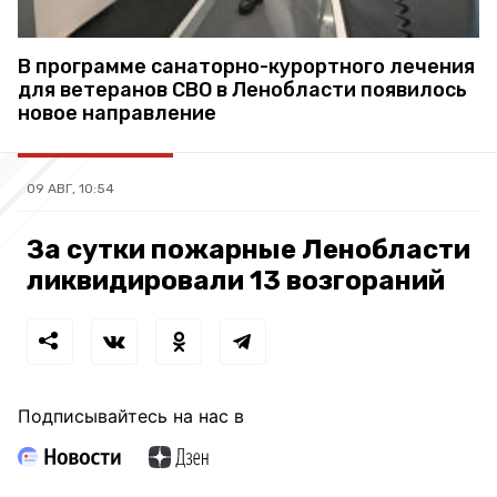
В программе санаторно-курортного лечения
для ветеранов СВО в Ленобласти появилось
новое направление
09 АВГ, 10:54
За сутки пожарные Ленобласти
ликвидировали 13 возгораний
Подписывайтесь на нас в