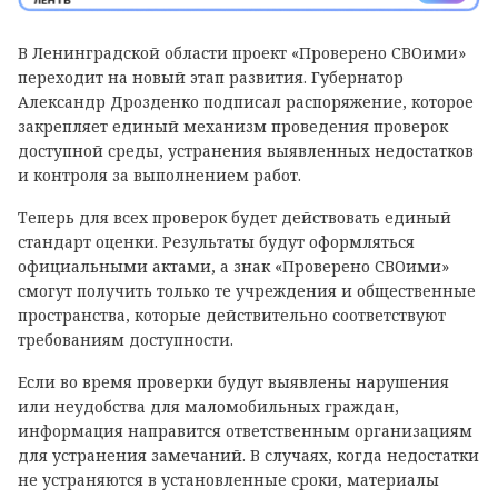
В Ленинградской области проект «Проверено СВОими»
переходит на новый этап развития. Губернатор
Александр Дрозденко подписал распоряжение, которое
закрепляет единый механизм проведения проверок
доступной среды, устранения выявленных недостатков
и контроля за выполнением работ.
Теперь для всех проверок будет действовать единый
стандарт оценки. Результаты будут оформляться
официальными актами, а знак «Проверено СВОими»
смогут получить только те учреждения и общественные
пространства, которые действительно соответствуют
требованиям доступности.
Если во время проверки будут выявлены нарушения
или неудобства для маломобильных граждан,
информация направится ответственным организациям
для устранения замечаний. В случаях, когда недостатки
не устраняются в установленные сроки, материалы