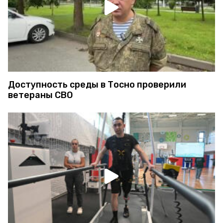
Доступность среды в Тосно проверили
ветераны СВО