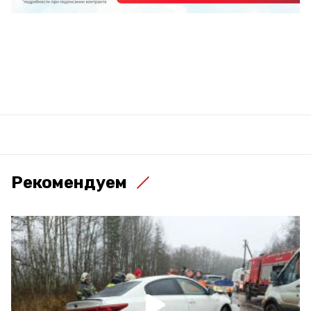
Рекомендуем