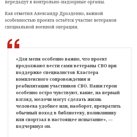
передадут в контрольно-надзорные органы.
Как отметил Александр Дрозденко, важной
особенностью проекта остаётся участие ветеранов
специальной военной операции.
«Для меня особенно важно, что проект
продолжают вести сами ветераны СВО при
поддержке специалистов Кластера
комплексного сопровождения и
реабилитации участников СВО. Наши герои
особенно остро чувствуют, какие, на первый
взгляд, мелочи могут сделать жизнь
человека удобнее или, наоборот, превратить
обычный поход в библиотеку, поликлинику
или спортзал в настоящее испытание», —
подчеркнул он.