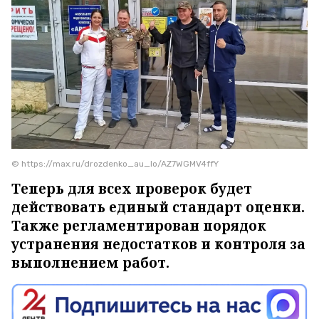
© https://max.ru/drozdenko_au_lo/AZ7WGMV4ffY
Теперь для всех проверок будет
действовать единый стандарт оценки.
Также регламентирован порядок
устранения недостатков и контроля за
выполнением работ.