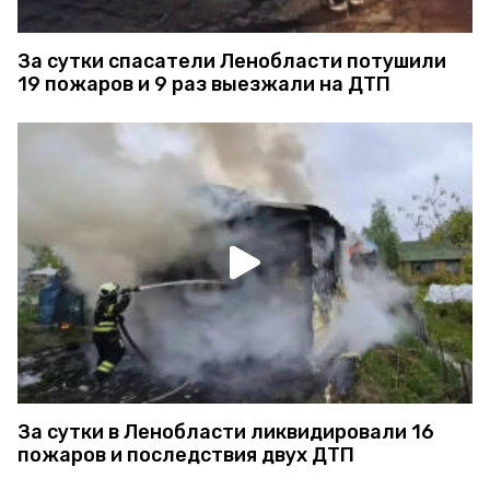
За сутки спасатели Ленобласти потушили
19 пожаров и 9 раз выезжали на ДТП
За сутки в Ленобласти ликвидировали 16
пожаров и последствия двух ДТП