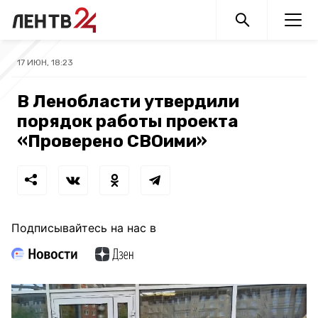
17 ИЮН, 18:23
В Ленобласти утвердили
порядок работы проекта
«Проверено СВОими»
Подписывайтесь на нас в