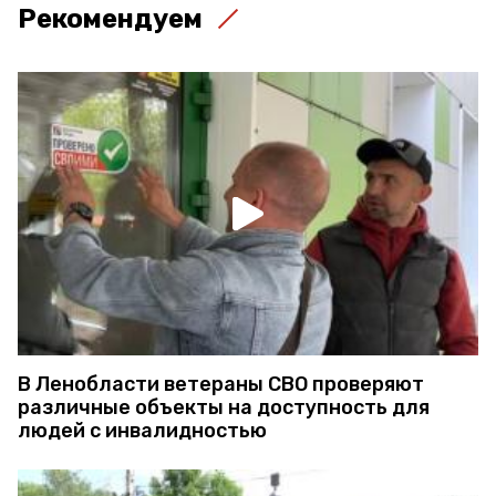
Рекомендуем
В Ленобласти ветераны СВО проверяют
различные объекты на доступность для
людей с инвалидностью