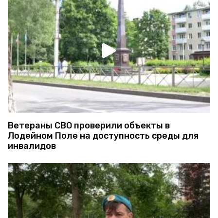
Ветераны СВО проверили объекты в
Лодейном Поле на доступность среды для
инвалидов