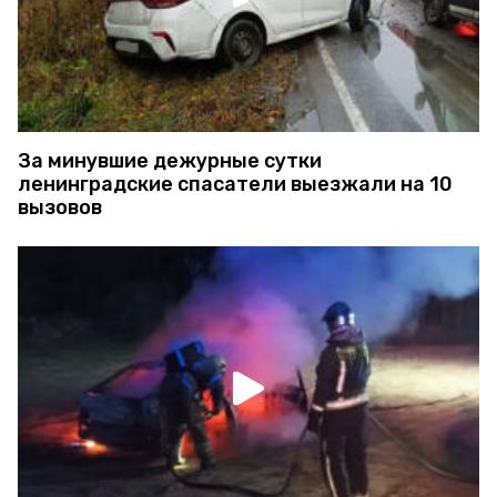
За минувшие дежурные сутки
ленинградские спасатели выезжали на 10
вызовов