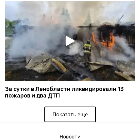
За сутки в Ленобласти ликвидировали 13
пожаров и два ДТП
Показать еще
Новости