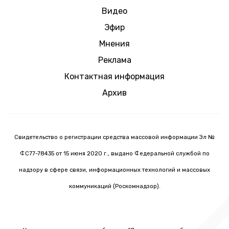
Видео
Эфир
Мнения
Реклама
Контактная информация
Архив
Свидетельство о регистрации средства массовой информации Эл №
ФС77-78435 от 15 июня 2020 г., выдано Федеральной службой по
надзору в сфере связи, информационных технологий и массовых
коммуникаций (Роскомнадзор).