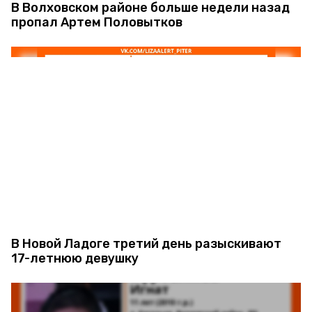
В Волховском районе больше недели назад
пропал Артем Половытков
В Новой Ладоге третий день разыскивают
17-летнюю девушку