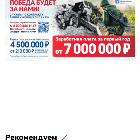
Рекомендуем