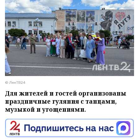
© ЛенТВ24
Для жителей и гостей организованы
праздничные гуляния с танцами,
музыкой и угощениями.