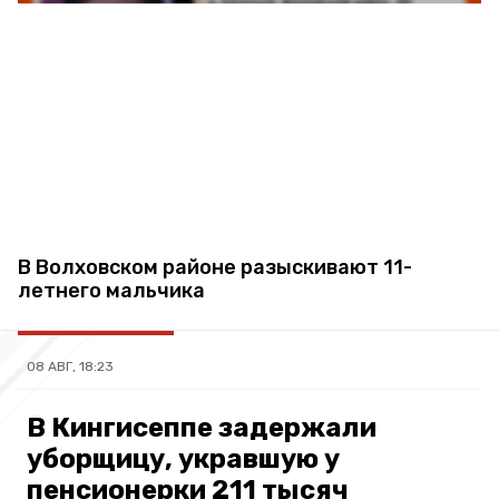
В Волховском районе разыскивают 11-
летнего мальчика
08 АВГ, 18:23
В Кингисеппе задержали
уборщицу, укравшую у
пенсионерки 211 тысяч