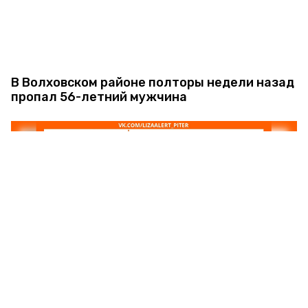
В Волховском районе полторы недели назад
пропал 56-летний мужчина