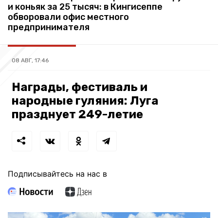
и коньяк за 25 тысяч: в Кингисеппе
обворовали офис местного
предпринимателя
08 АВГ, 17:46
Награды, фестиваль и
народные гуляния: Луга
празднует 249-летие
Подписывайтесь на нас в