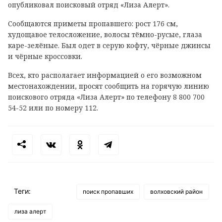
опубликовал поисковый отряд «Лиза Алерт».
Сообщаются приметы пропавшего: рост 176 см,
худощавое телосложение, волосы тёмно-русые, глаза
каре-зелёные. Был одет в серую кофту, чёрные джинсы
и чёрные кроссовки.
Всех, кто располагает информацией о его возможном
местонахождении, просят сообщить на горячую линию
поискового отряда «Лиза Алерт» по телефону 8 800 700
54-52 или по номеру 112.
Теги:
поиск пропавших
волховский район
лиза алерт