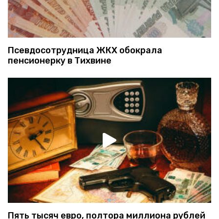
Псевдосотрудница ЖКХ обокрала
пенсионерку в Тихвине
Пять тысяч евро, полтора миллиона рублей