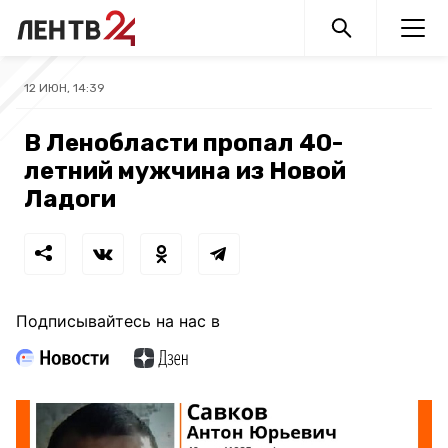
12 ИЮН, 14:39
В Ленобласти пропал 40-
летний мужчина из Новой
Ладоги
Подписывайтесь на нас в