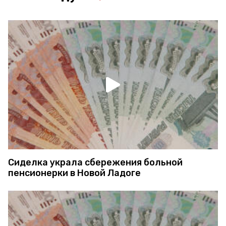
Сиделка украла сбережения больной
пенсионерки в Новой Ладоге