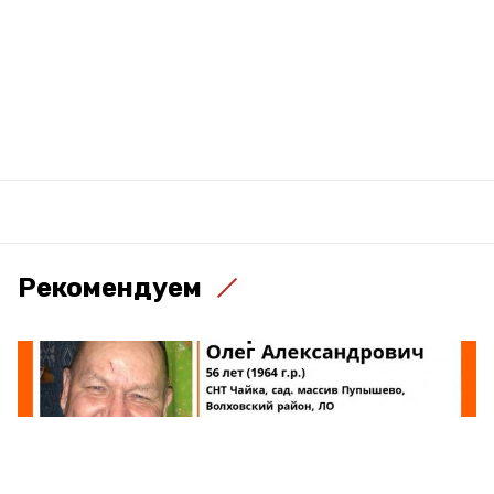
Рекомендуем