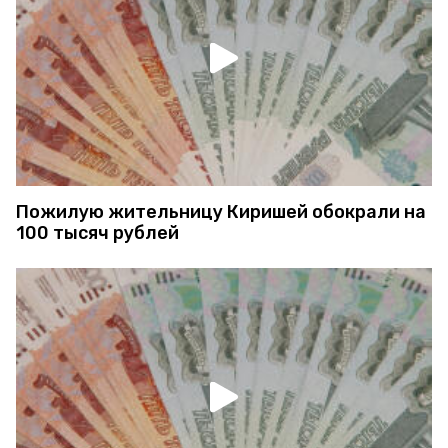
Пожилую жительницу Киришей обокрали на
100 тысяч рублей