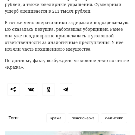
рублей, а также ювелирные украшения. Суммарный
ущерб оценивается в 211 тысяч рублей.
В тот же день оперативники задержали подозреваемую.
Ею оказалась девушка, работавшая уборщицей. Ранее
она уже неоднократно привлекалась к уголовной
ответственности за аналогичные преступления. У нее
изъяли часть похищенного имущества.
По данному факту возбуждено уголовное дело по статье
«Кража».
Теги:
кража
пенсионерка
кингисепп