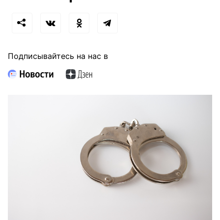
Подписывайтесь на нас в