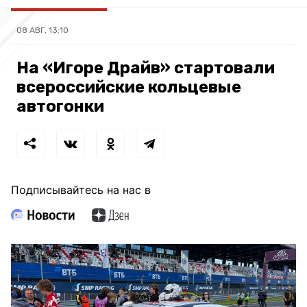
08 АВГ, 13:10
На «Игоре Драйв» стартовали
всероссийские кольцевые
автогонки
Подписывайтесь на нас в