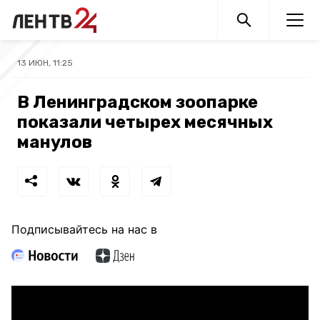
13 ИЮН, 11:25
В Ленинградском зоопарке
показали четырех месячных
манулов
Подписывайтесь на нас в