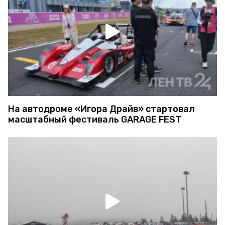
На автодроме «Игора Драйв» стартовал
масштабный фестиваль GARAGE FEST