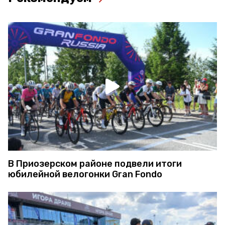
В Приозерском районе подвели итоги
юбилейной велогонки Gran Fondo