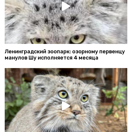
Ленинградский зоопарк: озорному первенцу
манулов Шу исполняется 4 месяца