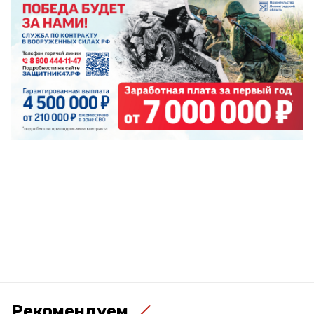
Рекомендуем