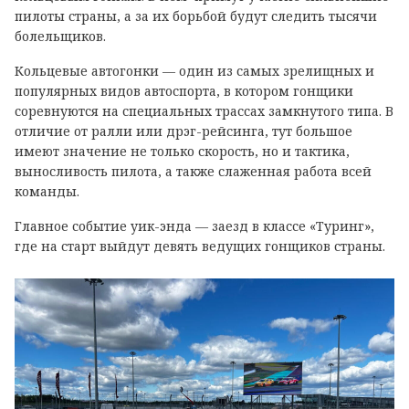
пилоты страны, а за их борьбой будут следить тысячи
болельщиков.
Кольцевые автогонки — один из самых зрелищных и
популярных видов автоспорта, в котором гонщики
соревнуются на специальных трассах замкнутого типа. В
отличие от ралли или дрэг-рейсинга, тут большое
имеют значение не только скорость, но и тактика,
выносливость пилота, а также слаженная работа всей
команды.
Главное событие уик-энда — заезд в классе «Туринг»,
где на старт выйдут девять ведущих гонщиков страны.