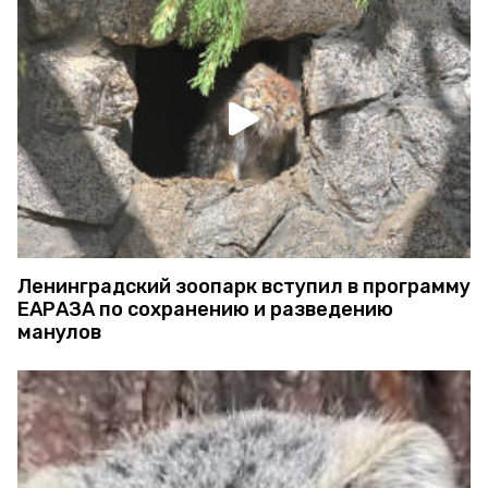
Ленинградский зоопарк вступил в программу
ЕАРАЗА по сохранению и разведению
манулов