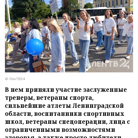
© ЛенТВ24
В нем приняли участие заслуженные
тренеры, ветераны спорта,
сильнейшие атлеты Ленинградской
области, воспитанники спортивных
школ, ветераны спецоперации, лица с
ограниченными возможностями
здоровья, а также просто любители