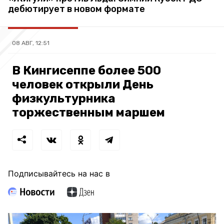
дебютирует в новом формате
08 АВГ, 12:51
В Кингисеппе более 500
человек открыли День
физкультурника
торжественным маршем
Подписывайтесь на нас в