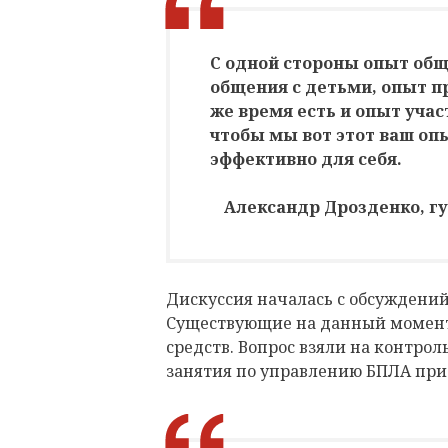
С одной стороны опыт об
общения с детьми, опыт п
же время есть и опыт учас
чтобы мы вот этот ваш оп
эффективно для себя.
Александр Дрозденко, г
Дискуссия началась с обсуждений
Существующие на данный момент
средств. Вопрос взяли на контро
занятия по управлению БПЛА при