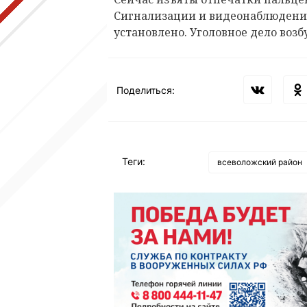
Сигнализации и видеонаблюдения
установлено. Уголовное дело воз
Поделиться:
Теги:
всеволожский район