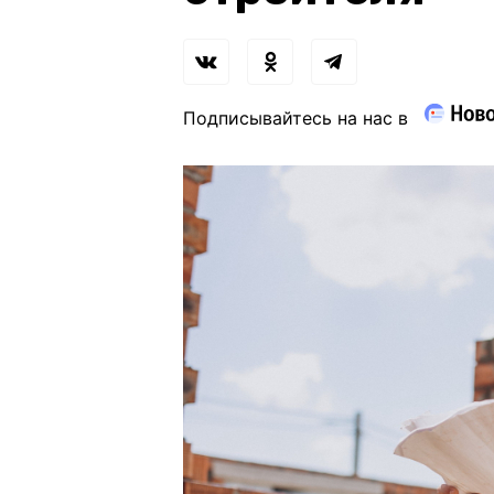
Подписывайтесь на нас в