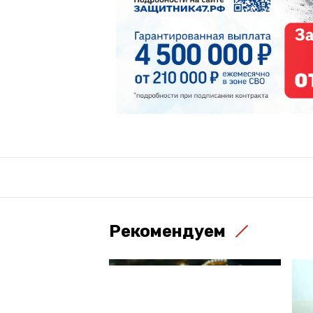
Рекомендуем