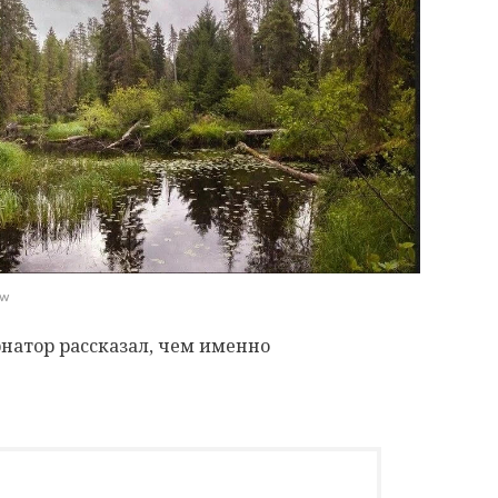
ww
рнатор рассказал, чем именно