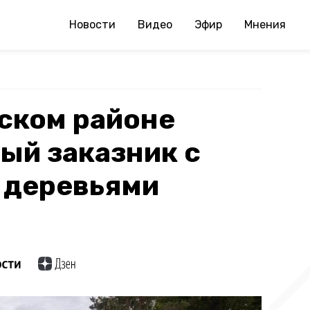
Новости
Видео
Эфир
Мнения
ском районе
ый заказник с
 деревьями