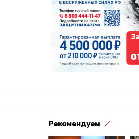
Рекомендуем