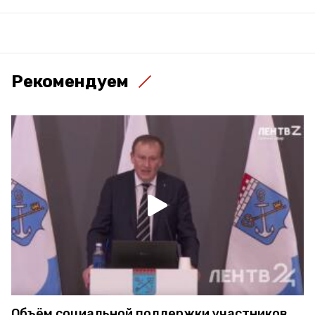
Рекомендуем
Объём социальной поддержки участников