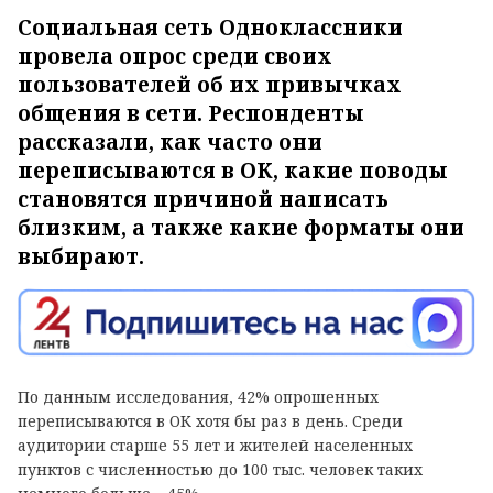
Социальная сеть Одноклассники
провела опрос среди своих
пользователей об их привычках
общения в сети. Респонденты
рассказали, как часто они
переписываются в ОК, какие поводы
становятся причиной написать
близким, а также какие форматы они
выбирают.
По данным исследования, 42% опрошенных
переписываются в ОК хотя бы раз в день. Среди
аудитории старше 55 лет и жителей населенных
пунктов с численностью до 100 тыс. человек таких