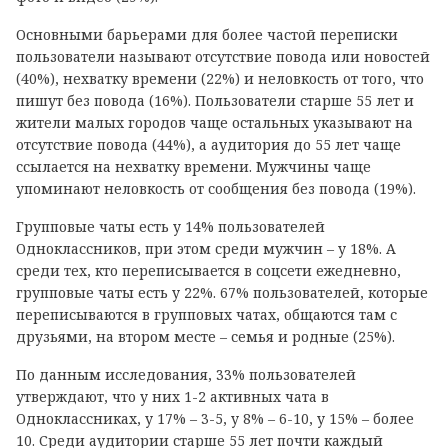
Основными барьерами для более частой переписки
пользователи называют отсутствие повода или новостей
(40%), нехватку времени (22%) и неловкость от того, что
пишут без повода (16%). Пользователи старше 55 лет и
жители малых городов чаще остальных указывают на
отсутствие повода (44%), а аудитория до 55 лет чаще
ссылается на нехватку времени. Мужчины чаще
упоминают неловкость от сообщения без повода (19%).
Групповые чаты есть у 14% пользователей
Одноклассников, при этом среди мужчин – у 18%. А
среди тех, кто переписывается в соцсети ежедневно,
групповые чаты есть у 22%. 67% пользователей, которые
переписываются в групповых чатах, общаются там с
друзьями, на втором месте – семья и родные (25%).
По данным исследования, 33% пользователей
утверждают, что у них 1-2 активных чата в
Одноклассниках, у 17% – 3-5, у 8% – 6-10, у 15% – более
10. Среди аудитории старше 55 лет почти каждый