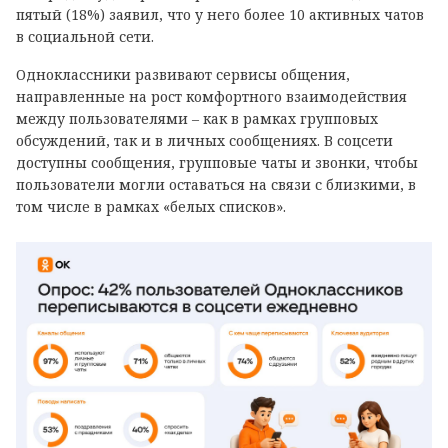
пятый (18%) заявил, что у него более 10 активных чатов
в социальной сети.
Одноклассники развивают сервисы общения,
направленные на рост комфортного взаимодействия
между пользователями – как в рамках групповых
обсуждений, так и в личных сообщениях. В соцсети
доступны сообщения, групповые чаты и звонки, чтобы
пользователи могли оставаться на связи с близкими, в
том числе в рамках «белых списков».