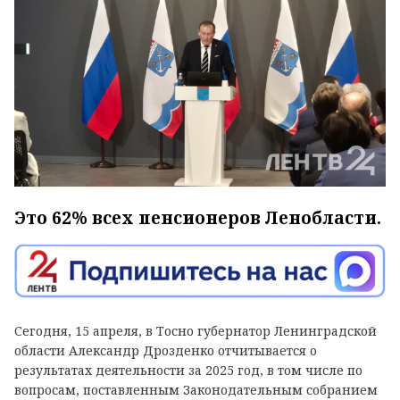
Это 62% всех пенсионеров Ленобласти.
Сегодня, 15 апреля, в Тосно губернатор Ленинградской
области Александр Дрозденко отчитывается о
результатах деятельности за 2025 год, в том числе по
вопросам, поставленным Законодательным собранием