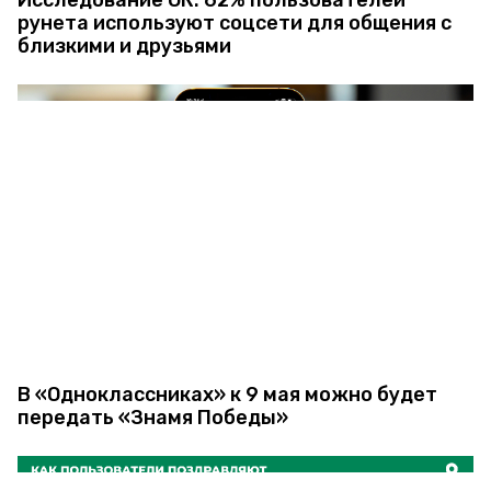
Исследование ОК: 62% пользователей
рунета используют соцсети для общения с
близкими и друзьями
В «Одноклассниках» к 9 мая можно будет
передать «Знамя Победы»