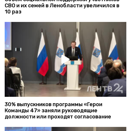
СВО и их семей в Ленобласти увеличился в
10 раз
30% выпускников программы «Герои
Команды 47» заняли руководящие
должности или проходят согласование