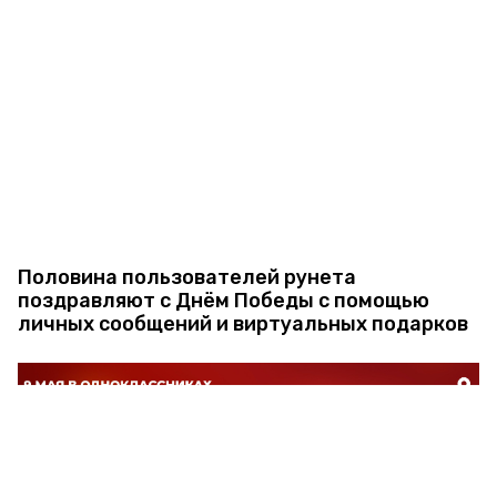
Половина пользователей рунета
поздравляют с Днём Победы с помощью
личных сообщений и виртуальных подарков