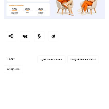
Теги:
одноклассники
социальные сети
общение