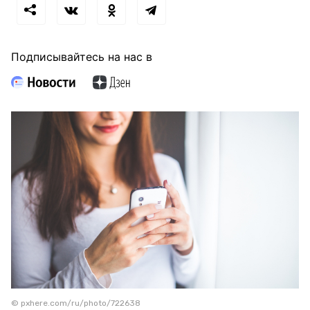
Подписывайтесь на нас в
© pxhere.com/ru/photo/722638