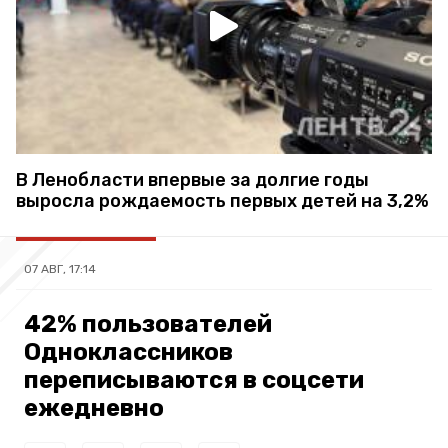
В Ленобласти впервые за долгие годы
выросла рождаемость первых детей на 3,2%
07 АВГ, 17:14
42% пользователей
Одноклассников
переписываются в соцсети
ежедневно