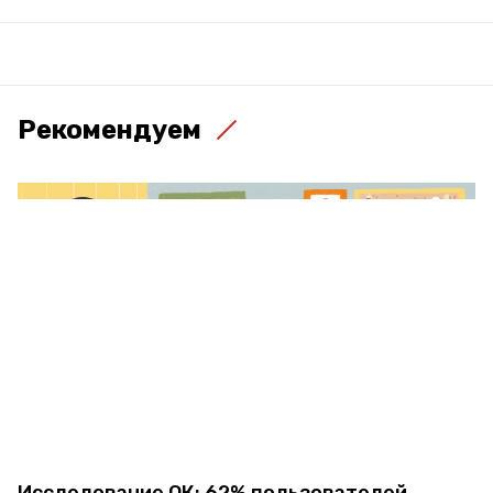
Рекомендуем