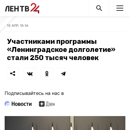
15 АПР, 15:16
Участниками программы
«Ленинградское долголетие»
стали 250 тысяч человек
Подписывайтесь на нас в