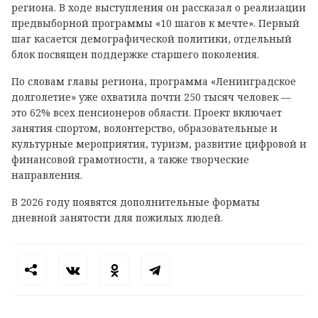
региона. В ходе выступления он рассказал о реализации
предвыборной программы «10 шагов к мечте». Первый
шаг касается демографической политики, отдельный
блок посвящен поддержке старшего поколения.
По словам главы региона, программа «Ленинградское
долголетие» уже охватила почти 250 тысяч человек —
это 62% всех пенсионеров области. Проект включает
занятия спортом, волонтерство, образовательные и
культурные мероприятия, туризм, развитие цифровой и
финансовой грамотности, а также творческие
направления.
В 2026 году появятся дополнительные форматы
дневной занятости для пожилых людей.