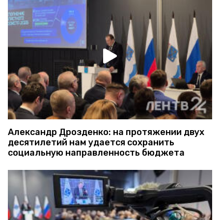
Александр Дрозденко: на протяжении двух
десятилетий нам удается сохранить
социальную направленность бюджета