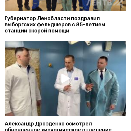
Губернатор Ленобласти поздравил
выборгских фельдшеров с 85-летием
станции скорой помощи
Александр Дрозденко осмотрел
обновленное хирургическое отделение