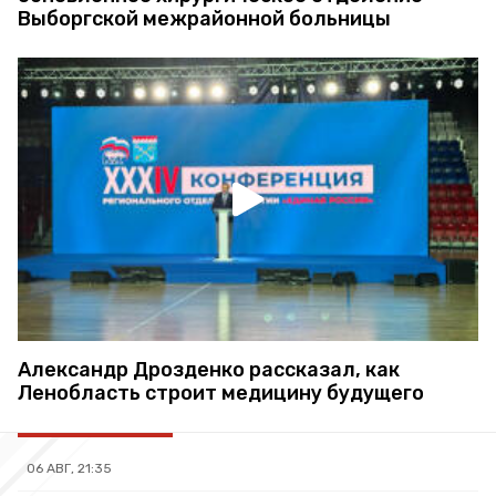
Выборгской межрайонной больницы
Александр Дрозденко рассказал, как
Ленобласть строит медицину будущего
06 АВГ, 21:35