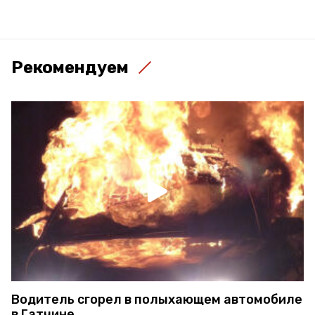
Рекомендуем
Водитель сгорел в полыхающем автомобиле
в Гатчине