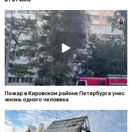
Пожар в Кировском районе Петербурга унес
жизнь одного человека