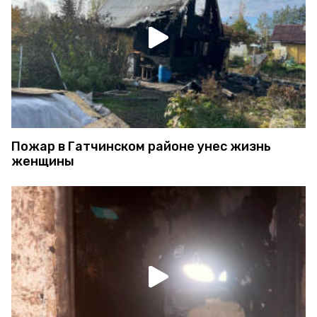
Пожар в Гатчинском районе унес жизнь
женщины