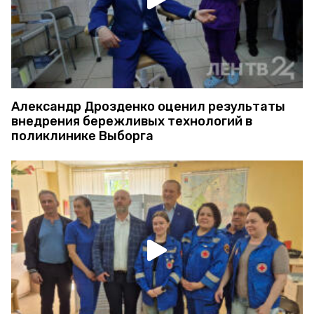
Александр Дрозденко оценил результаты
внедрения бережливых технологий в
поликлинике Выборга