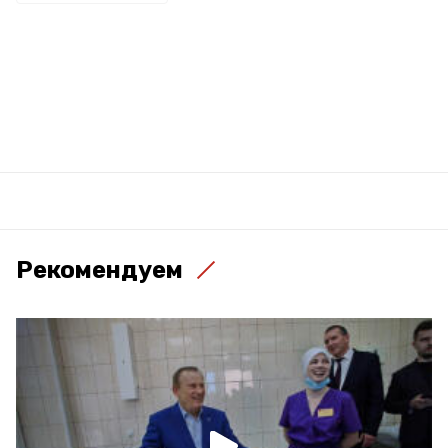
Рекомендуем