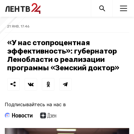
21 ЯНВ, 17:46
«У нас стопроцентная
эффективность»: губернатор
Ленобласти о реализации
программы «Земский доктор»
Подписывайтесь на нас в