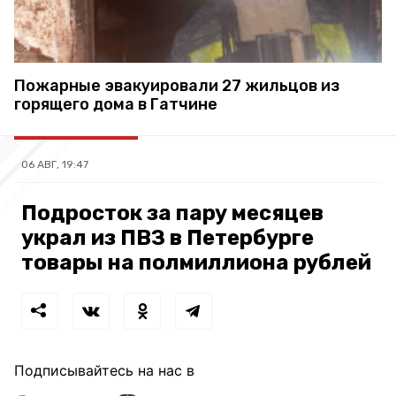
Пожарные эвакуировали 27 жильцов из
горящего дома в Гатчине
06 АВГ, 19:47
Подросток за пару месяцев
украл из ПВЗ в Петербурге
товары на полмиллиона рублей
Подписывайтесь на нас в