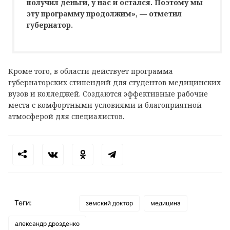
получил деньги, у нас и остался. Поэтому мы
эту программу продолжим», — отметил
губернатор.
Кроме того, в области действует программа
губернаторских стипендий для студентов медицинских
вузов и колледжей. Создаются эффективные рабочие
места с комфортными условиями и благоприятной
атмосферой для специалистов.
Теги:
земский доктор
медицина
александр дрозденко