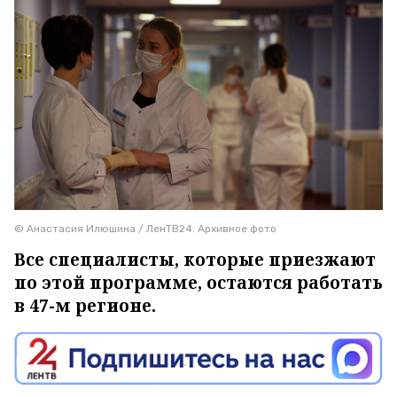
© Анастасия Илюшина / ЛенТВ24. Архивное фото
Все специалисты, которые приезжают
по этой программе, остаются работать
в 47-м регионе.