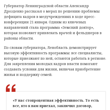
Губернатор Ленинградской области Александр
Дрозденко рассказал о мерах по решению проблемы
дефицита кадров в медучреждениях в ходе пресс-
конференции 21 января. Одним из ключевых
направлений стала программа «Земский доктор»,
которая позволяет привлекать врачей и фельдшеров в
районы области.
По словам губернатора, Ленобласть демонстрирует
высокую эффективность программы: все специалисты,
которые приезжают по ней, остаются работать в регионе.
Для закрепления молодых кадров власти помогают
создавать условия для жизни, включая приобретение
жилья и поддержку семей.
«У нас стопроцентная эффективность. То есть
все, кто к нам приехал, заключил договор,