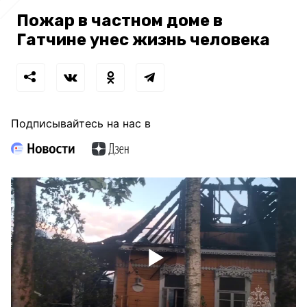
Пожар в частном доме в
Гатчине унес жизнь человека
Подписывайтесь на нас в