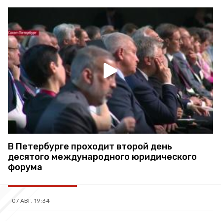
В Петербурге проходит второй день
десятого международного юридического
форума
07 АВГ, 19:34