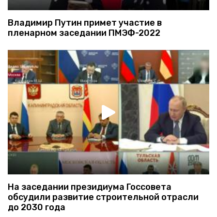
Владимир Путин примет участие в
пленарном заседании ПМЭФ-2022
На заседании президиума Госсовета
обсудили развитие строительной отрасли
до 2030 года