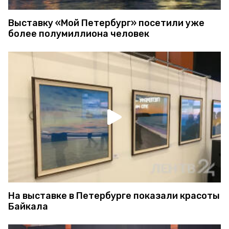
Выставку «Мой Петербург» посетили уже
более полумиллиона человек
На выставке в Петербурге показали красоты
Байкала