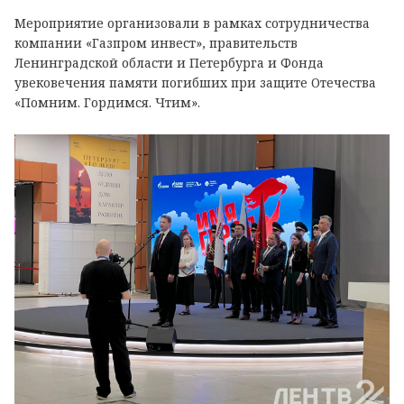
Мероприятие организовали в рамках сотрудничества
компании «Газпром инвест», правительств
Ленинградской области и Петербурга и Фонда
увековечения памяти погибших при защите Отечества
«Помним. Гордимся. Чтим».