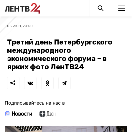
05 ИЮН, 20:50
Третий день Петербургского
международного
экономического форума – в
ярких фото ЛенТВ24
Подписывайтесь на нас в