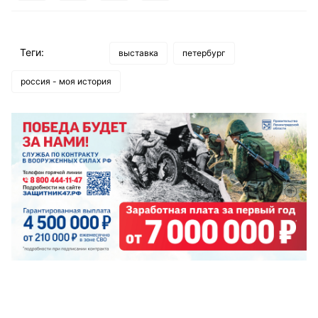
Теги:
выставка
петербург
россия - моя история