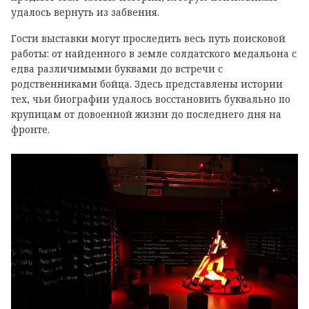
удалось вернуть из забвения.
Гости выставки могут проследить весь путь поисковой
работы: от найденного в земле солдатского медальона с
едва различимыми буквами до встречи с
родственниками бойца. Здесь представлены истории
тех, чьи биографии удалось восстановить буквально по
крупицам от довоенной жизни до последнего дня на
фронте.