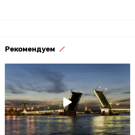
Рекомендуем