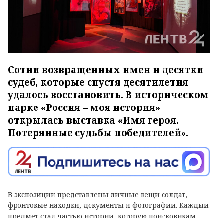
Сотни возвращенных имен и десятки
судеб, которые спустя десятилетия
удалось восстановить. В историческом
парке «Россия – моя история»
открылась выставка «Имя героя.
Потерянные судьбы победителей».
В экспозиции представлены личные вещи солдат,
фронтовые находки, документы и фотографии. Каждый
предмет стал частью истории, которую поисковикам