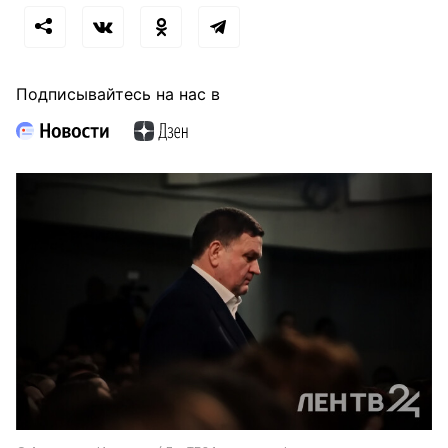
Подписывайтесь на нас в