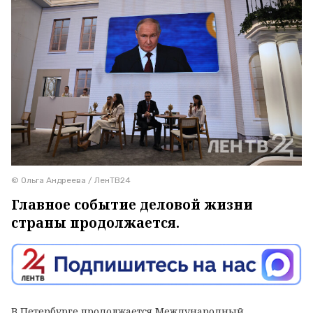
© Ольга Андреева / ЛенТВ24
Главное событие деловой жизни
страны продолжается.
В Петербурге продолжается Международный