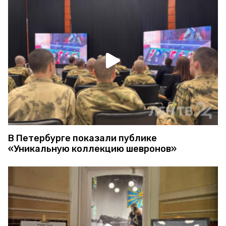
В Петербурге показали публике
«Уникальную коллекцию шевронов»