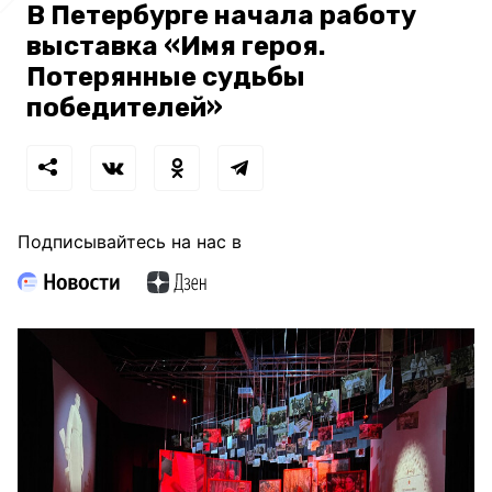
В Петербурге начала работу
выставка «Имя героя.
Потерянные судьбы
победителей»
Подписывайтесь на нас в