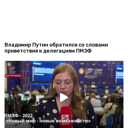
Владимир Путин обратился со словами
приветствия к делегациям ПМЭФ