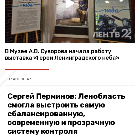
В Музее А.В. Суворова начала работу
выставка «Герои Ленинградского неба»
07 АВГ, 18:47
Сергей Перминов: Ленобласть
смогла выстроить самую
сбалансированную,
современную и прозрачную
систему контроля