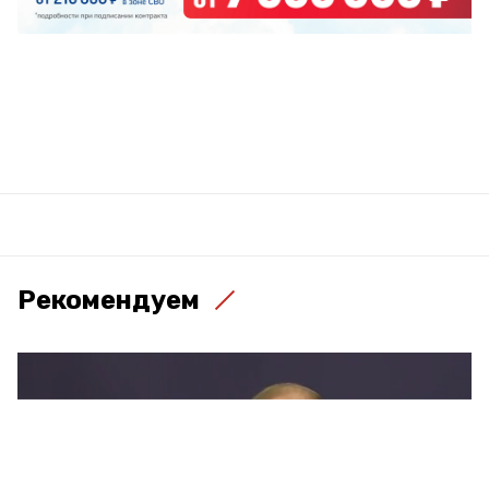
Рекомендуем