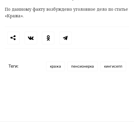
По данному факту возбуждено уголовное дело по статье
«Кража».
Теги:
кража
пенсионерка
кингисепп