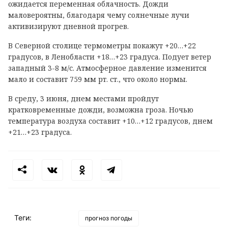
ожидается переменная облачность. Дожди
маловероятны, благодаря чему солнечные лучи
активизируют дневной прогрев.
В Северной столице термометры покажут +20…+22
градусов, в Ленобласти +18…+23 градуса. Подует ветер
западный 3-8 м/с. Атмосферное давление изменится
мало и составит 759 мм рт. ст., что около нормы.
В среду, 3 июня, днем местами пройдут
кратковременные дожди, возможна гроза. Ночью
температура воздуха составит +10…+12 градусов, днем
+21…+23 градуса.
Теги:
прогноз погоды