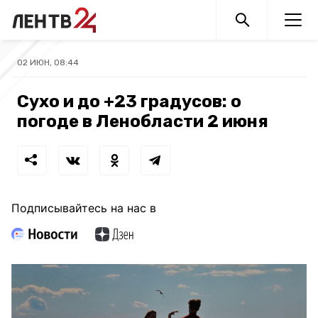
02 ИЮН, 08:44
Сухо и до +23 градусов: о
погоде в Ленобласти 2 июня
Подписывайтесь на нас в