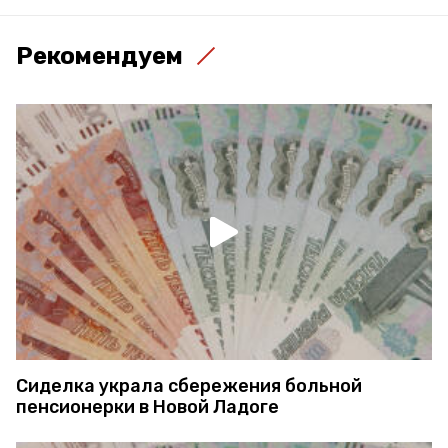
Рекомендуем
Сиделка украла сбережения больной
пенсионерки в Новой Ладоге