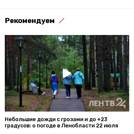
Рекомендуем
Небольшие дожди с грозами и до +23
градусов: о погоде в Ленобласти 22 июля