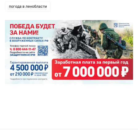
погода в ленобласти