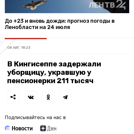
До +23 и вновь дожди: прогноз погоды в
Ленобласти на 24 июля
08 АВГ, 18:23
В Кингисеппе задержали
уборщицу, укравшую у
пенсионерки 211 тысяч
Подписывайтесь на нас в