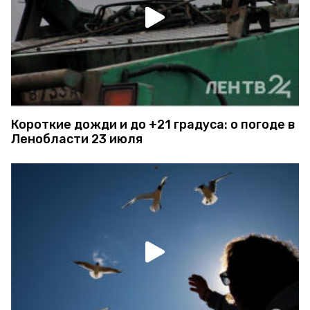
Короткие дожди и до +21 градуса: о погоде в
Ленобласти 23 июля