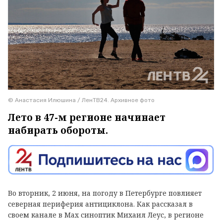
© Анастасия Илюшина / ЛенТВ24. Архивное фото
Лето в 47-м регионе начинает
набирать обороты.
Во вторник, 2 июня, на погоду в Петербурге повлияет
северная периферия антициклона. Как рассказал в
своем канале в
Max
синоптик Михаил Леус, в регионе