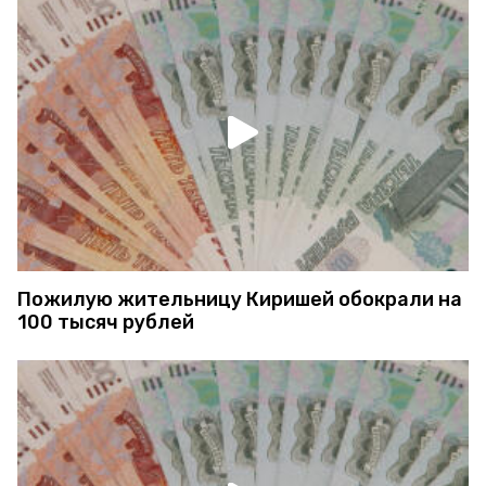
Пожилую жительницу Киришей обокрали на
100 тысяч рублей