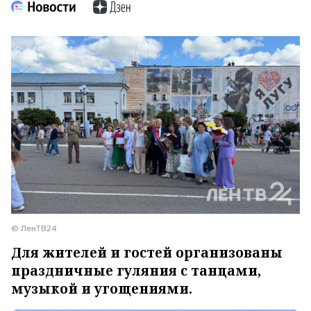
© ЛенТВ24
Для жителей и гостей организованы
праздничные гуляния с танцами,
музыкой и угощениями.