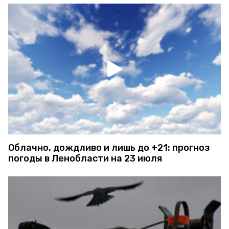
Облачно, дождливо и лишь до +21: прогноз
погоды в Ленобласти на 23 июля