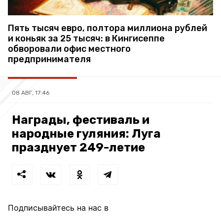
Пять тысяч евро, полтора миллиона рублей
и коньяк за 25 тысяч: в Кингисеппе
обворовали офис местного
предпринимателя
08 АВГ, 17:46
Награды, фестиваль и
народные гуляния: Луга
празднует 249-летие
Подписывайтесь на нас в