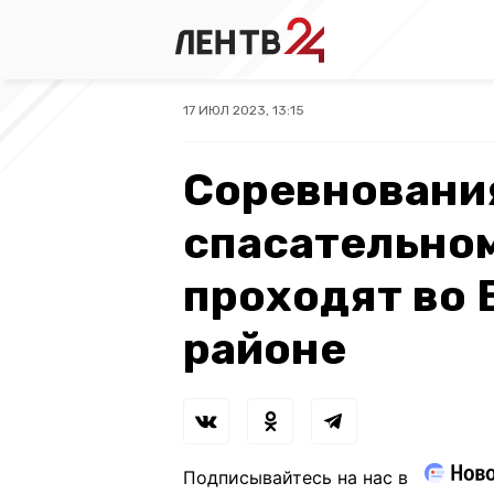
17 ИЮЛ 2023, 13:15
Соревновани
спасательно
проходят во
районе
Подписывайтесь на нас в