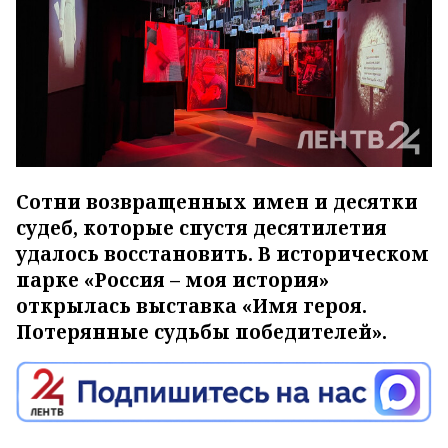
Сотни возвращенных имен и десятки
судеб, которые спустя десятилетия
удалось восстановить. В историческом
парке «Россия – моя история»
открылась выставка «Имя героя.
Потерянные судьбы победителей».