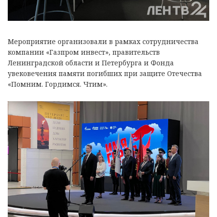
Мероприятие организовали в рамках сотрудничества
компании «Газпром инвест», правительств
Ленинградской области и Петербурга и Фонда
увековечения памяти погибших при защите Отечества
«Помним. Гордимся. Чтим».