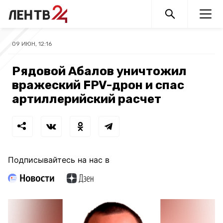
09 ИЮН, 12:16
Рядовой Абалов уничтожил
вражеский FPV-дрон и спас
артиллерийский расчет
Подписывайтесь на нас в