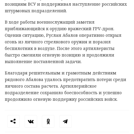
позициям ВСУ и поддерживал наступление российских
штурмовых подразделений.
В ходе работы военнослужащий заметил
приближающийся к орудию вражеский FPV-дрон.
Оценив ситуацию, Руслан Абалов оперативно открыл
огонь из личного стрелкового оружия и поразил
беспилотник в воздухе. После этого артиллеристы
быстро сменили огневую позицию и продолжили
выполнение поставленной задачи.
Благодаря решительным и грамотным действиям
рядового Абалова удалось предотвратить потери среди
личного состава расчета. Артиллерийское
подразделение сохранило боеспособность и успешно
продолжило огневую поддержку российских войск.