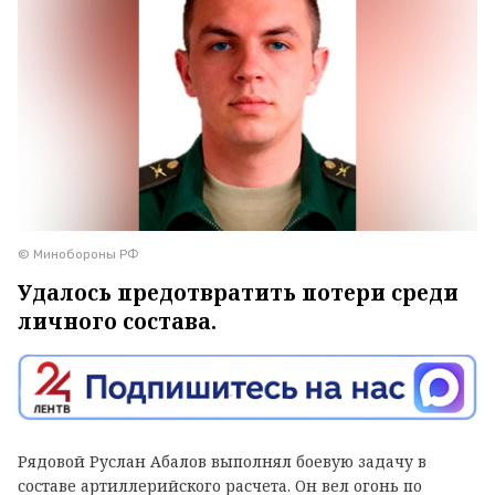
© Минобороны РФ
Удалось предотвратить потери среди
личного состава.
Рядовой Руслан Абалов выполнял боевую задачу в
составе артиллерийского расчета. Он вел огонь по