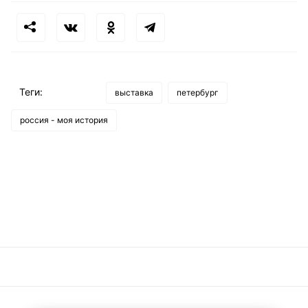
Теги:
выставка
петербург
россия - моя история