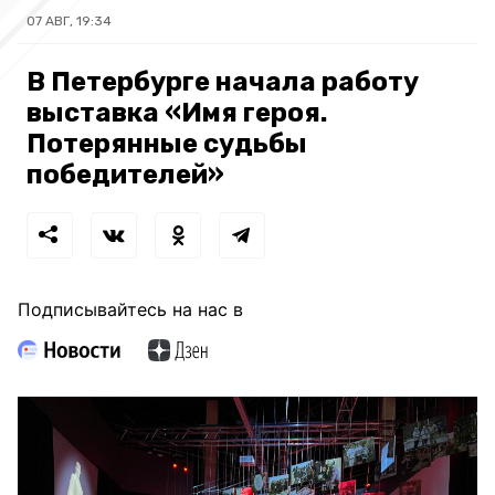
07 АВГ, 19:34
В Петербурге начала работу
выставка «Имя героя.
Потерянные судьбы
победителей»
Подписывайтесь на нас в