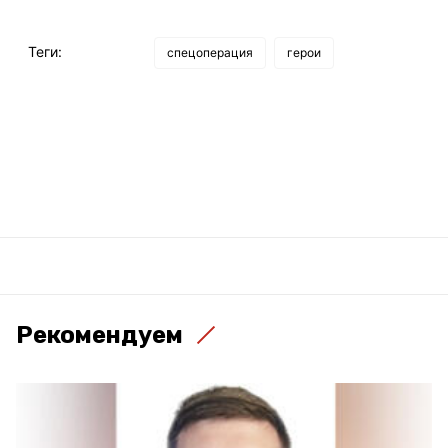
Теги:
спецоперация
герои
Рекомендуем