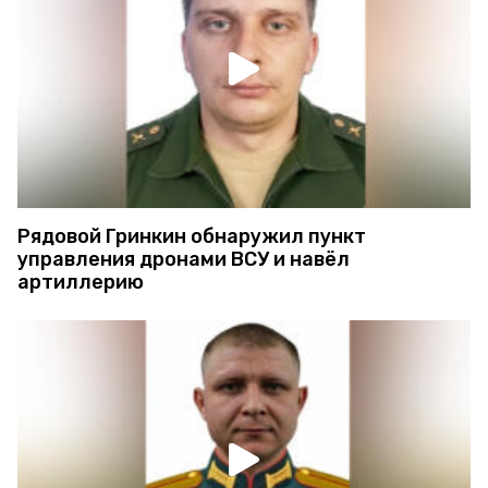
Рядовой Гринкин обнаружил пункт
управления дронами ВСУ и навёл
артиллерию