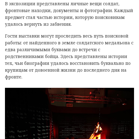
В экспозиции представлены личные вещи солдат,
фронтовые находки, документы и фотографии. Каждый
предмет стал частью истории, которую поисковикам
удалось вернуть из забвения.
Гости выставки могут проследить весь путь поисковой
работы: от найденного в земле солдатского медальона с
едва различимыми буквами до встречи с
родственниками бойца. Здесь представлены истории
тех, чьи биографии удалось восстановить буквально по
крупицам от довоенной жизни до последнего дня на
фронте.