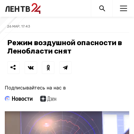
26 МАР, 17:43
Режим воздушной опасности в
Ленобласти снят
Подписывайтесь на нас в