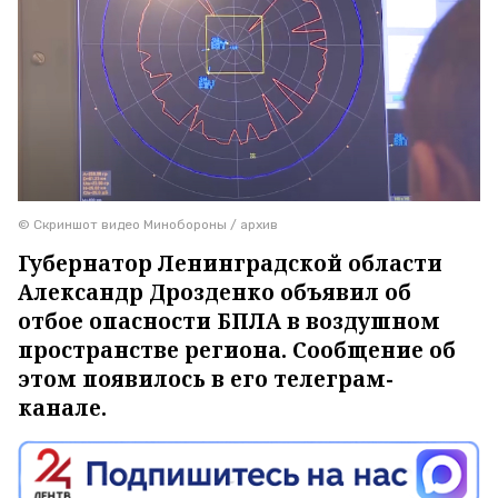
© Скриншот видео Минобороны / архив
Губернатор Ленинградской области
Александр Дрозденко объявил об
отбое опасности БПЛА в воздушном
пространстве региона. Сообщение об
этом появилось в его телеграм-
канале.