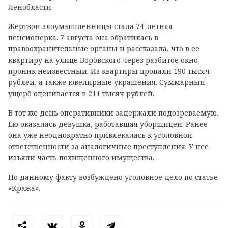
Ленобласти.
Жертвой злоумышленницы стала 74-летняя
пенсионерка. 7 августа она обратилась в
правоохранительные органы и рассказала, что в ее
квартиру на улице Воровского через разбитое окно
проник неизвестный. Из квартиры пропали 190 тысяч
рублей, а также ювелирные украшения. Суммарный
ущерб оценивается в 211 тысяч рублей.
В тот же день оперативники задержали подозреваемую.
Ею оказалась девушка, работавшая уборщицей. Ранее
она уже неоднократно привлекалась к уголовной
ответственности за аналогичные преступления. У нее
изъяли часть похищенного имущества.
По данному факту возбуждено уголовное дело по статье
«Кража».