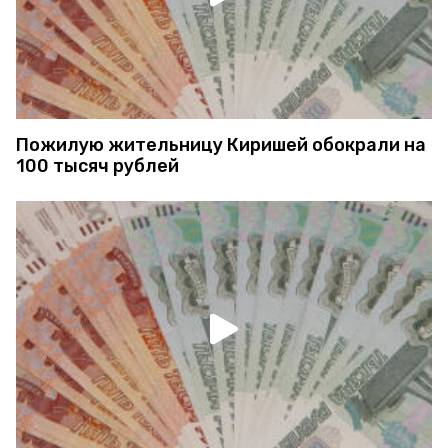
Пожилую жительницу Киришей обокрали на
100 тысяч рублей