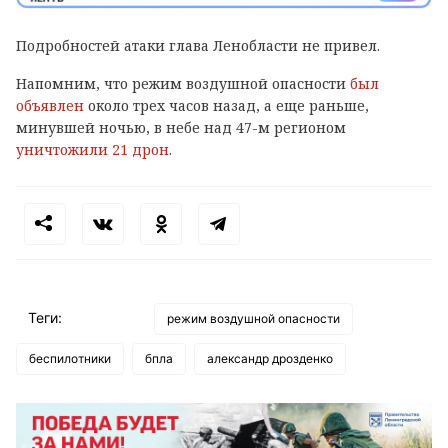
Подробностей атаки глава Ленобласти не привел.
Напомним, что режим воздушной опасности
был
объявлен
около трех часов назад, а еще раньше,
минувшей ночью, в небе над 47-м регионом
уничтожили 21 дрон
.
Теги:
режим воздушной опасности
беспилотники
бпла
александр дрозденко