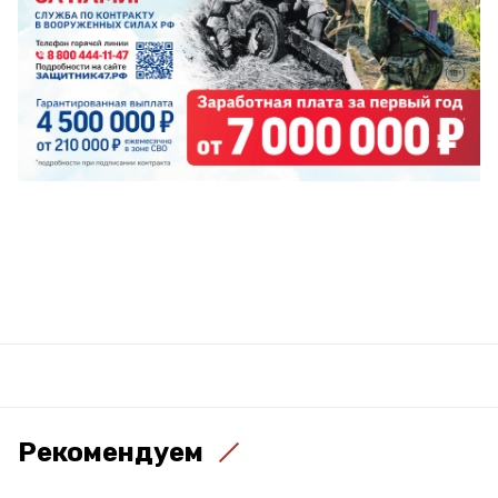
Рекомендуем