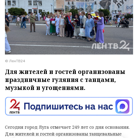
© ЛенТВ24
Для жителей и гостей организованы
праздничные гуляния с танцами,
музыкой и угощениями.
Сегодня город Луга отмечает 249 лет со дня основания.
Для жителей и гостей организованы танцевальные