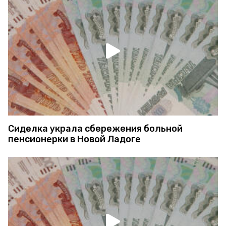
Сиделка украла сбережения больной
пенсионерки в Новой Ладоге