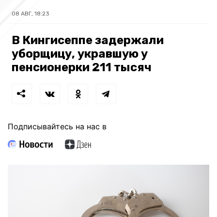
08 АВГ, 18:23
В Кингисеппе задержали
уборщицу, укравшую у
пенсионерки 211 тысяч
Подписывайтесь на нас в