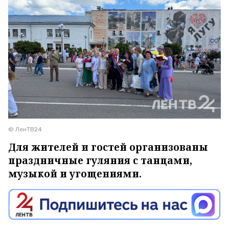
© ЛенТВ24
Для жителей и гостей организованы
праздничные гуляния с танцами,
музыкой и угощениями.