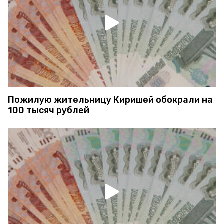
Пожилую жительницу Киришей обокрали на
100 тысяч рублей