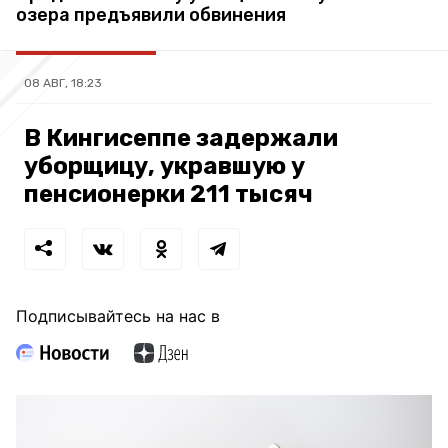
озера предъявили обвинения
08 АВГ, 18:23
В Кингисеппе задержали
уборщицу, укравшую у
пенсионерки 211 тысяч
Подписывайтесь на нас в