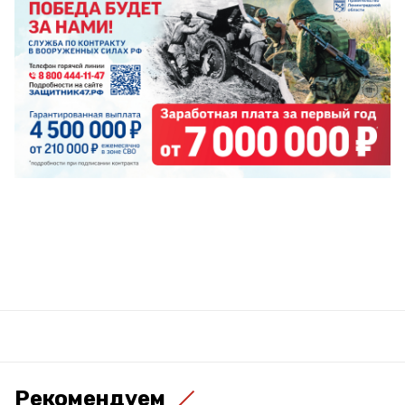
Рекомендуем