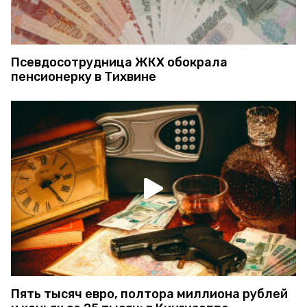
Псевдосотрудница ЖКХ обокрала
пенсионерку в Тихвине
Пять тысяч евро, полтора миллиона рублей