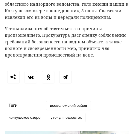
областного надзорного ведомства, тело юноши нашли в
Колтушском озере в понедельник, 8 июня. Спасатели
извлекли его из воды и передали полицейским.
Устанавливаются обстоятельства и причины
произошедшего. Прокуратура даст оценку соблюдению
требований безопасности на водном объекте, а также
полноте и своевременности мер, принятых для
предотвращения происшествий на воде.
Теги:
всеволожский район
колтушское озеро
утонул подросток