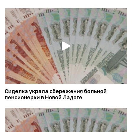
Сиделка украла сбережения больной
пенсионерки в Новой Ладоге