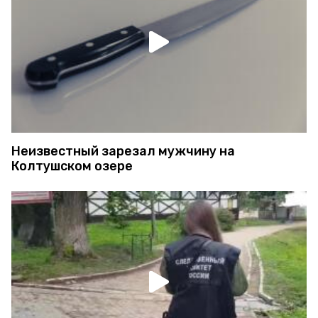
Неизвестный зарезал мужчину на
Колтушском озере