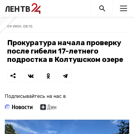
09 ИЮН, 08:15
Прокуратура начала проверку
после гибели 17-летнего
подростка в Колтушском озере
Подписывайтесь на нас в