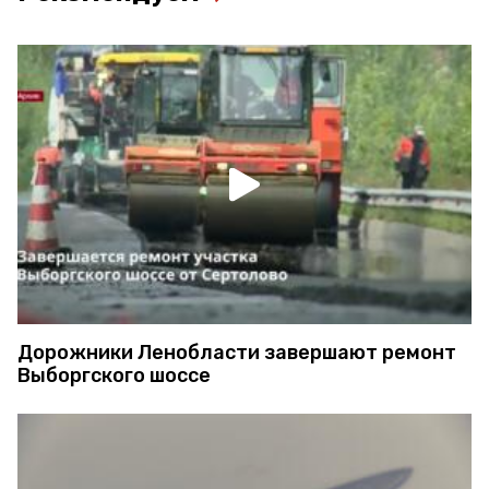
Дорожники Ленобласти завершают ремонт
Выборгского шоссе