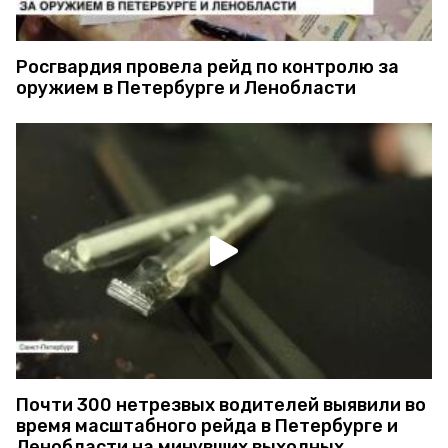
Росгвардия провела рейд по контролю за
оружием в Петербурге и Ленобласти
Почти 300 нетрезвых водителей выявили во
время масштабного рейда в Петербурге и
Ленобласти на минувших выходных