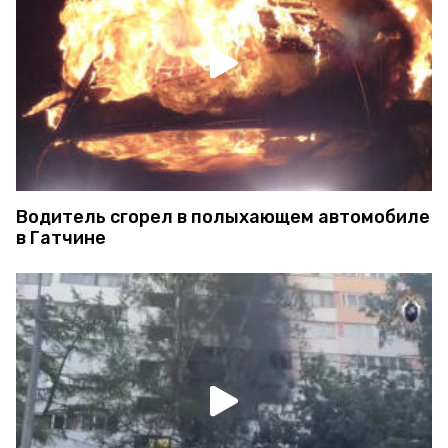
Водитель сгорел в полыхающем автомобиле
в Гатчине