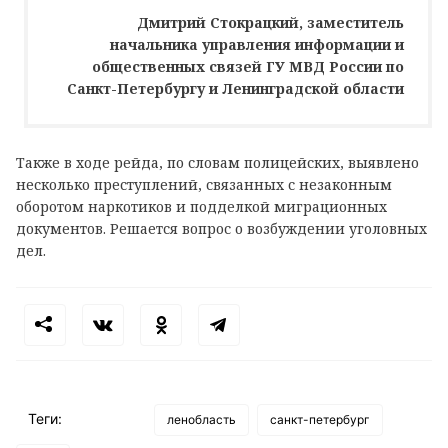
Дмитрий Стокрацкий, заместитель
начальника управления информации и
общественных связей ГУ МВД России по
Санкт-Петербургу и Ленинградской области
Также в ходе рейда, по словам полицейских, выявлено
несколько преступлений, связанных с незаконным
оборотом наркотиков и подделкой миграционных
документов. Решается вопрос о возбуждении уголовных
дел.
Теги:
ленобласть
санкт-петербург