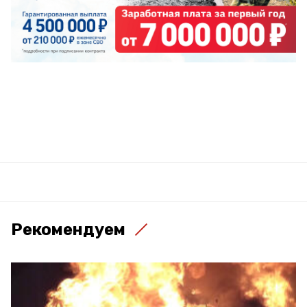
Рекомендуем