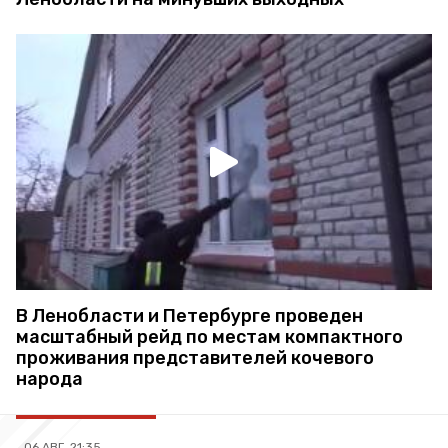
В Ленобласти и Петербурге проведен
масштабный рейд по местам компактного
проживания представителей кочевого
народа
06 АВГ, 21:35