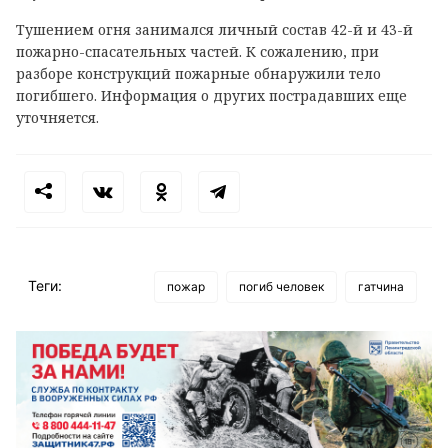
Тушением огня занимался личный состав 42-й и 43-й
пожарно-спасательных частей. К сожалению, при
разборе конструкций пожарные обнаружили тело
погибшего. Информация о других пострадавших еще
уточняется.
Теги:
пожар
погиб человек
гатчина