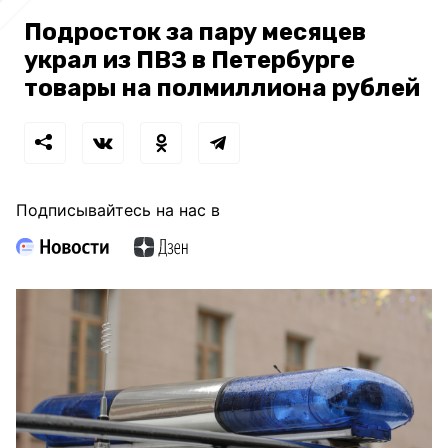
Подросток за пару месяцев
украл из ПВЗ в Петербурге
товары на полмиллиона рублей
Подписывайтесь на нас в