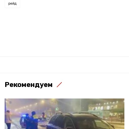
рейд
Рекомендуем