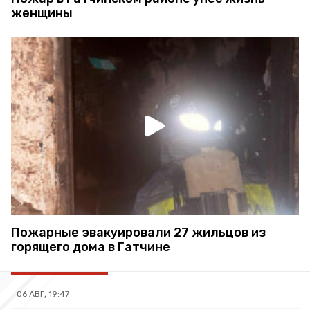
женщины
Пожарные эвакуировали 27 жильцов из
горящего дома в Гатчине
06 АВГ, 19:47