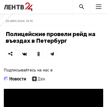
25 ИЮЛ 2024, 15:15
Полицейские провели рейд на
въездах в Петербург
Подписывайтесь на нас в