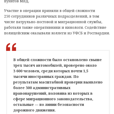
пунктов МВД.
Участие в операции приняли в общей сложности
250 сотрудников различных подразделений, в том
числе патрульно-постовой и миграционной службы,
работали также оперативники и кинологи. Содействие
полицейским оказывали коллеги из УФСБ и Росгвардии.
В общей сложности было остановлено свыше
трех тысяч автомобилей, проверено около
3 600 человек, среди которых почти 1,5
тысячи иностранных граждан. По
результатам масштабной проверки выявлено
более 300 административных
правонарушений, половина из которых в
сфере миграционного законодательства,
остальные — по линии безопасности
дорожного движения.