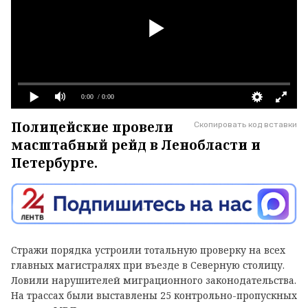
0:00
/ 0:00
Полицейские провели
Скопировать код вставки
масштабный рейд в Ленобласти и
Петербурге.
Стражи порядка устроили тотальную проверку на всех
главных магистралях при въезде в Северную столицу.
Ловили нарушителей миграционного законодательства.
На трассах были выставлены 25 контрольно-пропускных