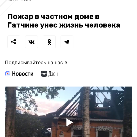
Пожар в частном доме в
Гатчине унес жизнь человека
Подписывайтесь на нас в