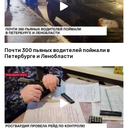
Почти 300 пьяных водителей поймали в
Петербурге и Ленобласти