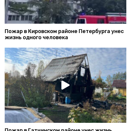
Пожар в Кировском районе Петербурга унес
жизнь одного человека
Пожар в Гатчинском районе унес жизнь