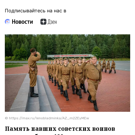
Подписывайтесь на нас в
© https://max.ru/lenobladminka/AZ_m2ZEyMEw
Память павших советских воинов