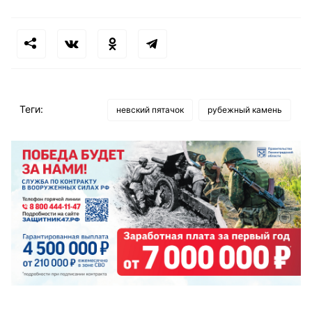
Теги:
невский пятачок
рубежный камень