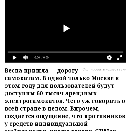
0:00
/ 0:00
Весна пришла — дорогу
Скопировать код вставки
самокатам. В одной только Москве в
этом году для пользователей будут
доступны 60 тысяч арендных
электросамокатов. Чего уж говорить о
всей стране в целом. Впрочем,
создается ощущение, что противников
у средств индивидуальной