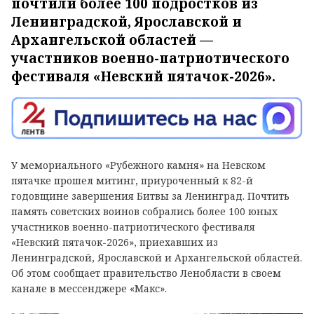
почтили более 100 подростков из
Ленинградской, Ярославской и
Архангельской областей —
участников военно-патриотического
фестиваля «Невский пятачок-2026».
У мемориального «Рубежного камня» на Невском
пятачке прошел митинг, приуроченный к 82-й
годовщине завершения Битвы за Ленинград. Почтить
память советских воинов собрались более 100 юных
участников военно-патриотического фестиваля
«Невский пятачок-2026», приехавших из
Ленинградской, Ярославской и Архангельской областей.
Об этом сообщает правительство Ленобласти в своем
канале в мессенджере «Макс».