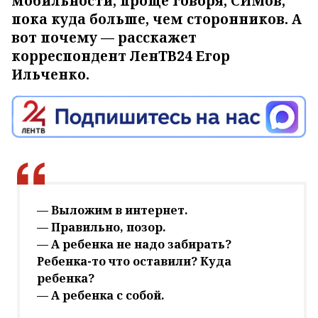
мобильности, проще говоря, СИМов,
пока куда больше, чем сторонников. А
вот почему — расскажет
корреспондент ЛенТВ24 Егор
Ильченко.
— Выложим в интернет.
— Правильно, позор.
— А ребенка не надо забирать?
Ребенка-то что оставили? Куда
ребенка?
— А ребенка с собой.