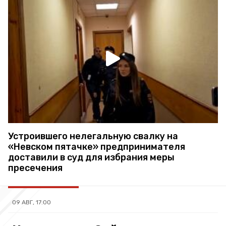
Устроившего нелегальную свалку на
«Невском пятачке» предпринимателя
доставили в суд для избрания меры
пресечения
09 АВГ, 17:00