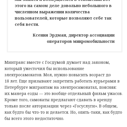
этого на самом деле довольно небольшого в
численном выражении количества
пользователей, которые позволяют себе так
себя вести.
Ксения Эрдман, директор ассоциации
операторов микромобильности
Минтранс вместе с Госдумой думает над законом,
который ужесточил бы использование
электросамокатов. Мол, нужно повысить возраст до
18 лет. Еще призывают запретить работать курьерами в
Петербурге мигрантам на электросамокатах, поясняя:
их манера езды — это вообще отдельный фильм ужасов.
Кроме того, самокаты предлагают сдавать в аренду
только после авторизации через «Госуслуги». В общем,
как будто бы что-то и делается. Но, опять-таки, как будто
бы всего этого недостаточно.