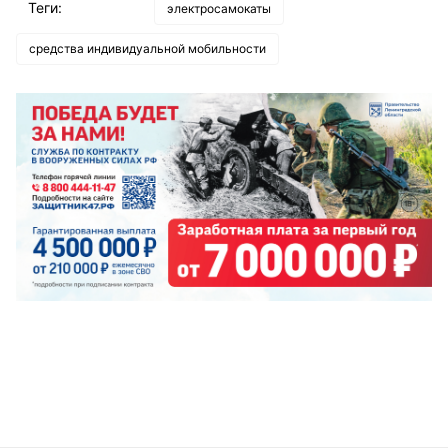
Теги:
электросамокаты
средства индивидуальной мобильности