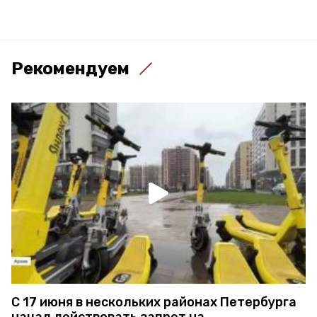
Рекомендуем
С 17 июня в нескольких районах Петербурга