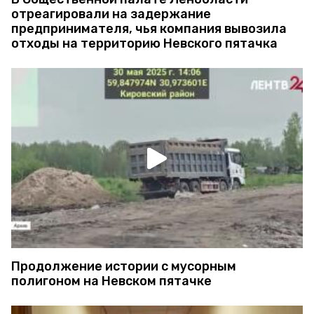
отреагировали на задержание
предпринимателя, чья компания вывозила
отходы на территорию Невского пятачка
Продолжение истории с мусорным
полигоном на Невском пятачке