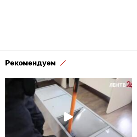
Рекомендуем