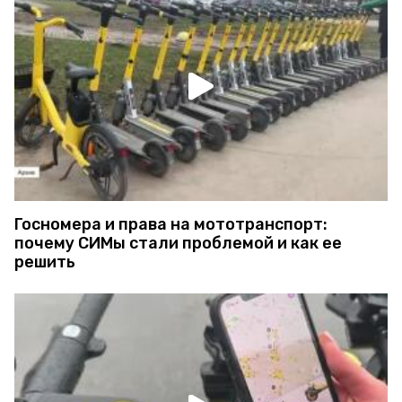
Госномера и права на мототранспорт:
почему СИМы стали проблемой и как ее
решить