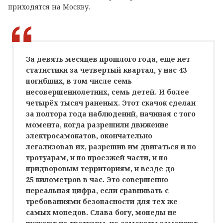
приходятся на Москву.
За девять месяцев прошлого года, еще нет
статистики за четвертый квартал, у нас 43
погибших, в том числе семь
несовершеннолетних, семь детей. И более
четырёх тысяч раненых. Этот скачок сделан
за полтора года наблюдений, начиная с того
момента, когда разрешили движение
электросамокатов, окончательно
легализовав их, разрешив им двигаться и по
тротуарам, и по проезжей части, и по
придворовым территориям, и везде до
25 километров в час. Это совершенно
нереальная цифра, если сравнивать с
требованиями безопасности для тех же
самых мопедов. Слава богу, мопеды не