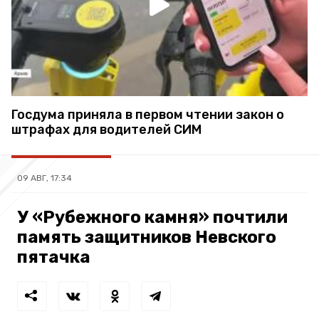
Госдума приняла в первом чтении закон о
штрафах для водителей СИМ
09 АВГ, 17:34
У «Рубежного камня» почтили
память защитников Невского
пятачка