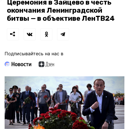
Церемония в Зайцево в честь
окончания Ленинградской
битвы — в объективе ЛенТВ24
Подписывайтесь на нас в