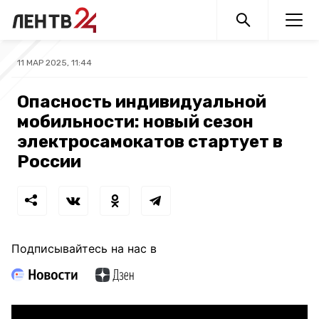
11 МАР 2025, 11:44
Опасность индивидуальной
мобильности: новый сезон
электросамокатов стартует в
России
Подписывайтесь на нас в