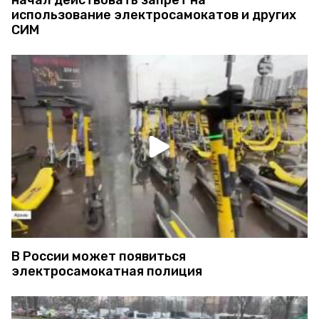
начал действовать запрет на
использование электросамокатов и других
СИМ
В России может появиться
электросамокатная полиция