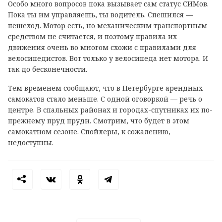
Особо много вопросов пока вызывает сам статус СИМов.
Пока ты им управляешь, ты водитель. Спешился —
пешеход. Мотор есть, но механическим транспортным
средством не считается, и поэтому правила их
движения очень во многом схожи с правилами для
велосипедистов. Вот только у велосипеда нет мотора. И
так до бесконечности.
Тем временем сообщают, что в Петербурге арендных
самокатов стало меньше. С одной оговоркой — речь о
центре. В спальных районах и городах-спутниках их по-
прежнему пруд пруди. Смотрим, что будет в этом
самокатном сезоне. Спойлеры, к сожалению,
недоступны.