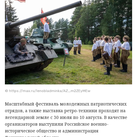
© https://max.ru/lenobladminka/AZ_m2ZEyMEw
Масштабный фестиваль молодежных патриотических
отрядов, а также выставка ретро-техники проходят на
легендарной земле с 30 июля по 10 августа. В качестве
организаторов выступили Российское военно-
историческое общество и администрация