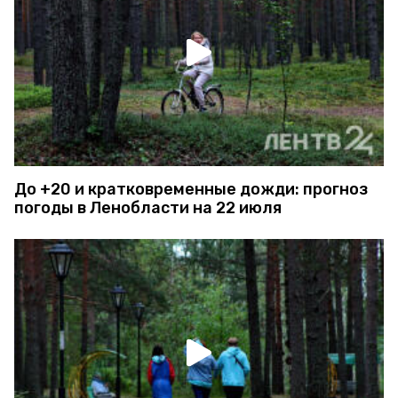
До +20 и кратковременные дожди: прогноз
погоды в Ленобласти на 22 июля