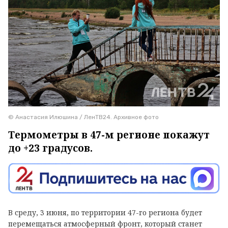
© Анастасия Илюшина / ЛенТВ24. Архивное фото
Термометры в 47-м регионе покажут
до +23 градусов.
В среду, 3 июня, по территории 47-го региона будет
перемещаться атмосферный фронт, который станет