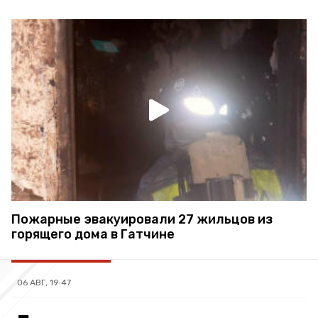
Пожарные эвакуировали 27 жильцов из
горящего дома в Гатчине
06 АВГ, 19:47