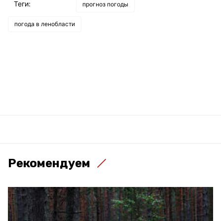
Теги:
прогноз погоды
погода в ленобласти
Рекомендуем