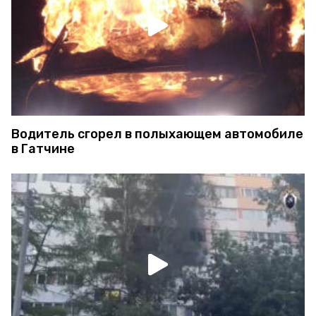
Водитель сгорел в полыхающем автомобиле
в Гатчине