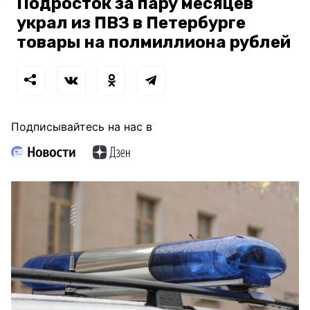
Подросток за пару месяцев
украл из ПВЗ в Петербурге
товары на полмиллиона рублей
Подписывайтесь на нас в