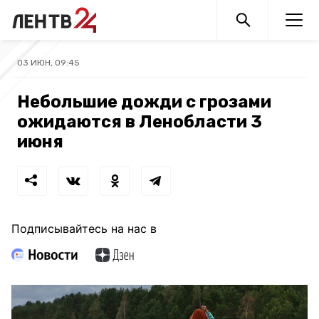
03 ИЮН, 09:45
Небольшие дожди с грозами
ожидаются в Ленобласти 3
июня
Подписывайтесь на нас в