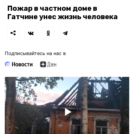
Пожар в частном доме в
Гатчине унес жизнь человека
Подписывайтесь на нас в