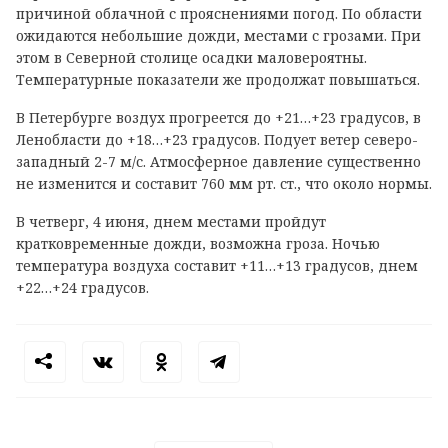
причиной облачной с прояснениями погод. По области
ожидаются небольшие дожди, местами с грозами. При
этом в Северной столице осадки маловероятны.
Температурные показатели же продолжат повышаться.
В Петербурге воздух прогреется до +21…+23 градусов, в
Ленобласти до +18…+23 градусов. Подует ветер северо-
западный 2-7 м/с. Атмосферное давление существенно
не изменится и составит 760 мм рт. ст., что около нормы.
В четверг, 4 июня, днем местами пройдут
кратковременные дожди, возможна гроза. Ночью
температура воздуха составит +11…+13 градусов, днем
+22…+24 градусов.