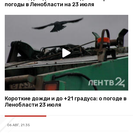
погоды в Ленобласти на 23 июля
Короткие дожди и до +21 градуса: о погоде в
Ленобласти 23 июля
06 АВГ, 21:35