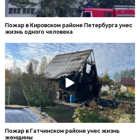
Пожар в Кировском районе Петербурга унес
жизнь одного человека
Пожар в Гатчинском районе унес жизнь
женщины