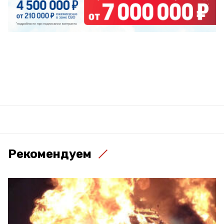
Рекомендуем