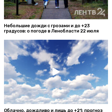
Небольшие дожди с грозами и до +23
градусов: о погоде в Ленобласти 22 июля
Облачно, дождливо и лишь до +21: прогноз