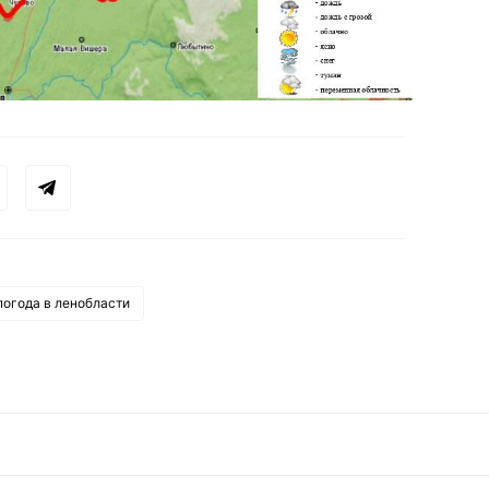
погода в ленобласти