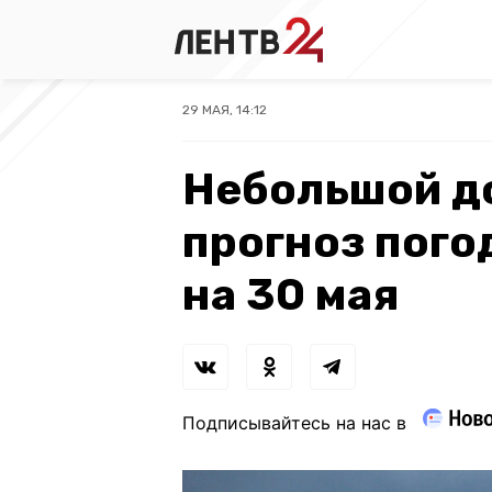
29 МАЯ, 14:12
Небольшой до
прогноз пого
на 30 мая
Подписывайтесь на нас в