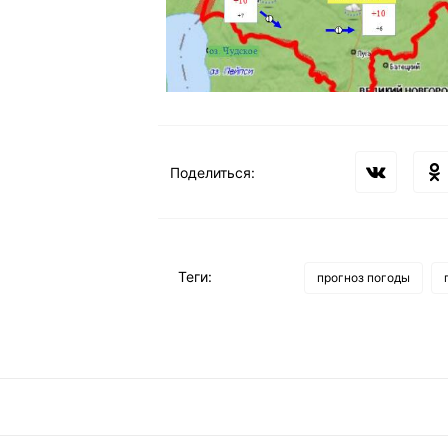
Поделиться:
Теги:
прогноз погоды