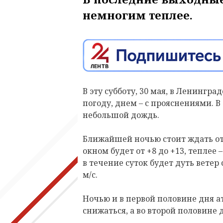
немногим теплее.
В эту субботу, 30 мая, в Ленингр
погоду, днем – с прояснениями. 
небольшой дождь.
Ближайшей ночью стоит ждать от +
окном будет от +8 до +13, теплее –
в течение суток будет дуть ветер
м/с.
Ночью и в первой половине дня 
снижаться, а во второй половине