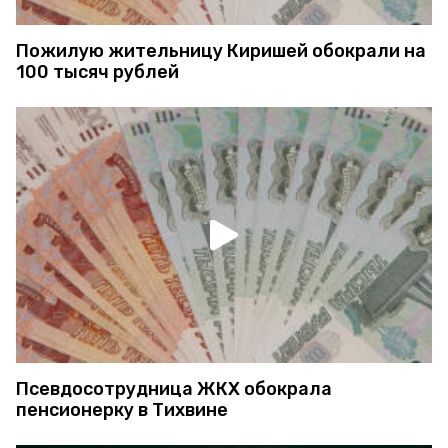
Пожилую жительницу Киришей обокрали на
100 тысяч рублей
Псевдосотрудница ЖКХ обокрала
пенсионерку в Тихвине