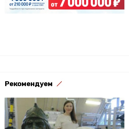
Рекомендуем