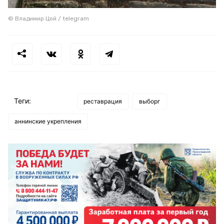
© Владимир Цой / telegram
Теги:
реставрация
выборг
аннинские укрепления