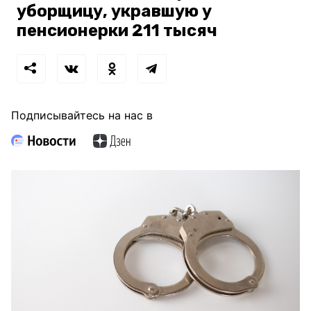
уборщицу, укравшую у
пенсионерки 211 тысяч
Подписывайтесь на нас в