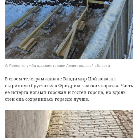
© Пресс-служба администрации Ленинградской области
В своем телеграм-канале Владимир Цой показал
старинную брусчатку в Фридрихсгамских воротах. Часть
ее истерта ногами горожан и гостей города, но вдоль
стен она сохранилась гораздо лучше.