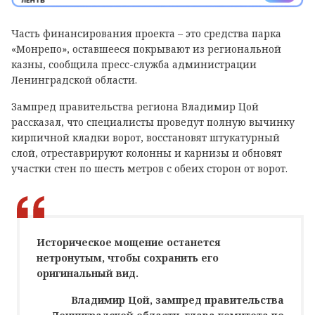
Часть финансирования проекта – это средства парка
«Монрепо», оставшееся покрывают из региональной
казны, сообщила пресс-служба администрации
Ленинградской области.
Зампред правительства региона Владимир Цой
рассказал, что специалисты проведут полную вычинку
кирпичной кладки ворот, восстановят штукатурный
слой, отреставрируют колонны и карнизы и обновят
участки стен по шесть метров с обеих сторон от ворот.
Историческое мощение останется
нетронутым, чтобы сохранить его
оригинальный вид.
Владимир Цой, зампред правительства