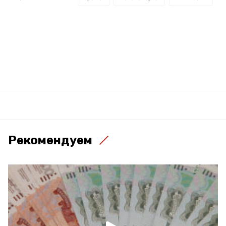
Рекомендуем