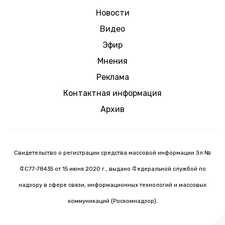
Новости
Видео
Эфир
Мнения
Реклама
Контактная информация
Архив
Свидетельство о регистрации средства массовой информации Эл №
ФС77-78435 от 15 июня 2020 г., выдано Федеральной службой по
надзору в сфере связи, информационных технологий и массовых
коммуникаций (Роскомнадзор).