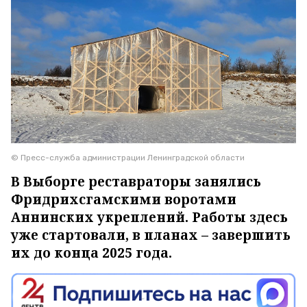
© Пресс-служба администрации Ленинградской области
В Выборге реставраторы занялись
Фридрихсгамскими воротами
Аннинских укреплений. Работы здесь
уже стартовали, в планах – завершить
их до конца 2025 года.