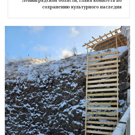
Ленинградской области, глава комитета по
сохранению культурного наследия