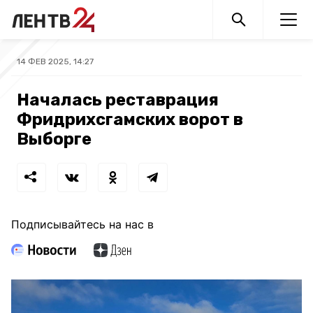
14 ФЕВ 2025, 14:27
Началась реставрация
Фридрихсгамских ворот в
Выборге
Подписывайтесь на нас в