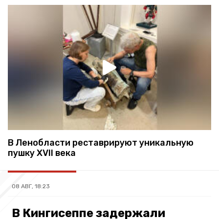
В Ленобласти реставрируют уникальную
пушку XVII века
08 АВГ, 18:23
В Кингисеппе задержали