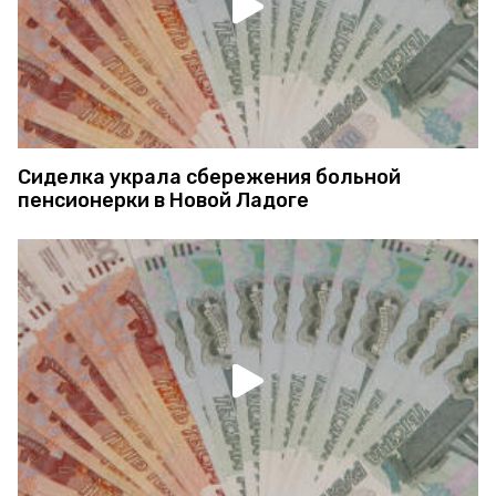
Сиделка украла сбережения больной
пенсионерки в Новой Ладоге