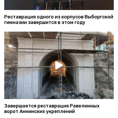
Реставрация одного из корпусов Выборгской
гимназии завершится в этом году
Завершается реставрация Равелинных
ворот Аннинских укреплений