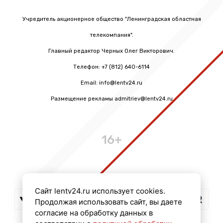
Учредитель акционерное общество "Ленинградская областная
телекомпания".
Главный редактор Черных Олег Викторович.
Телефон: +7 (812) 640-6114
Email: info@lentv24.ru
Размещение рекламы admitriev@lentv24.ru
16+
Сайт lentv24.ru использует cookies.
Продолжая использовать сайт, вы даете
согласие на обработку данных в