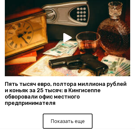
Пять тысяч евро, полтора миллиона рублей
и коньяк за 25 тысяч: в Кингисеппе
обворовали офис местного
предпринимателя
Показать еще