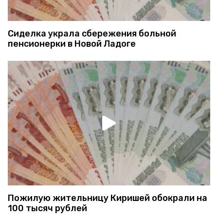
Сиделка украла сбережения больной
пенсионерки в Новой Ладоге
Пожилую жительницу Киришей обокрали на
100 тысяч рублей