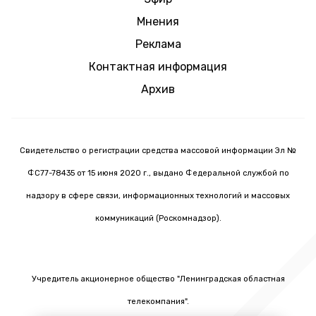
Мнения
Реклама
Контактная информация
Архив
Свидетельство о регистрации средства массовой информации Эл №
ФС77-78435 от 15 июня 2020 г., выдано Федеральной службой по
надзору в сфере связи, информационных технологий и массовых
коммуникаций (Роскомнадзор).
Учредитель акционерное общество "Ленинградская областная
телекомпания".