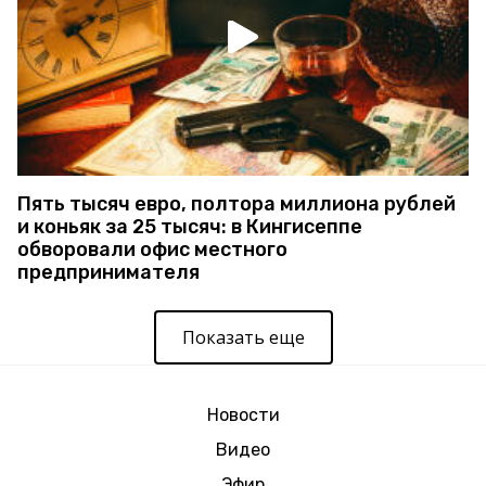
Пять тысяч евро, полтора миллиона рублей
и коньяк за 25 тысяч: в Кингисеппе
обворовали офис местного
предпринимателя
Показать еще
Новости
Видео
Эфир