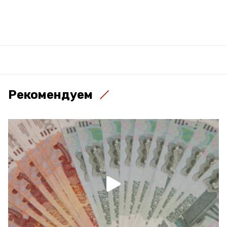
Рекомендуем