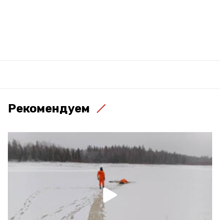
Рекомендуем