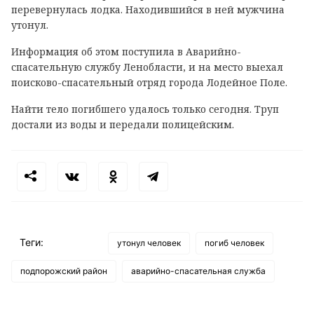
перевернулась лодка. Находившийся в ней мужчина
утонул.
Информация об этом поступила в Аварийно-
спасательную службу Ленобласти, и на место выехал
поисково-спасательный отряд города Лодейное Поле.
Найти тело погибшего удалось только сегодня. Труп
достали из воды и передали полицейским.
Теги:
утонул человек
погиб человек
подпорожский район
аварийно-спасательная служба