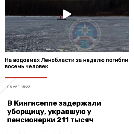
На водоемах Ленобласти за неделю погибли
восемь человек
08 АВГ, 18:23
В Кингисеппе задержали
уборщицу, укравшую у
пенсионерки 211 тысяч