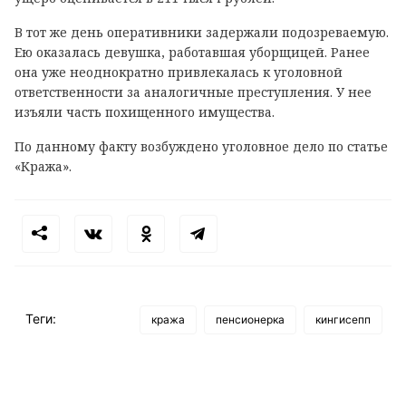
В тот же день оперативники задержали подозреваемую.
Ею оказалась девушка, работавшая уборщицей. Ранее
она уже неоднократно привлекалась к уголовной
ответственности за аналогичные преступления. У нее
изъяли часть похищенного имущества.
По данному факту возбуждено уголовное дело по статье
«Кража».
Теги:
кража
пенсионерка
кингисепп