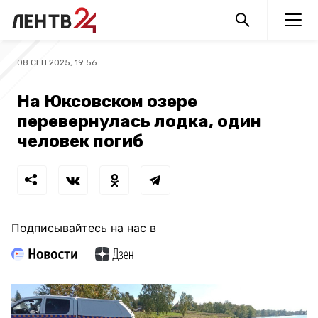
08 СЕН 2025, 19:56
На Юксовском озере
перевернулась лодка, один
человек погиб
Подписывайтесь на нас в