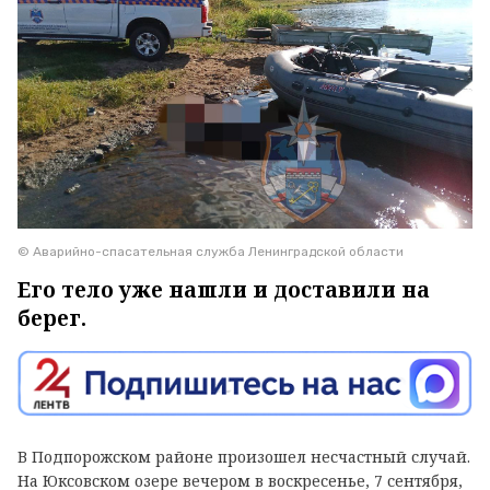
© Аварийно-спасательная служба Ленинградской области
Его тело уже нашли и доставили на
берег.
В Подпорожском районе произошел несчастный случай.
На Юксовском озере вечером в воскресенье, 7 сентября,